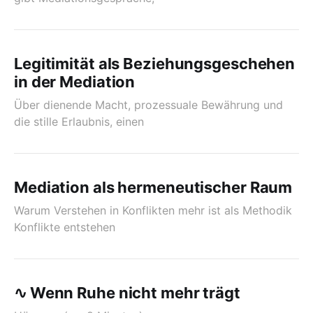
Legitimität als Beziehungsgeschehen
in der Mediation
Über dienende Macht, prozessuale Bewährung und
die stille Erlaubnis, einen
Mediation als hermeneutischer Raum
Warum Verstehen in Konflikten mehr ist als Methodik
Konflikte entstehen
∿ Wenn Ruhe nicht mehr trägt