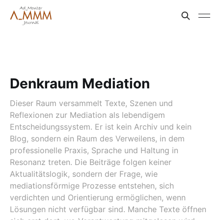
Denkraum Mediation
Dieser Raum versammelt Texte, Szenen und
Reflexionen zur Mediation als lebendigem
Entscheidungssystem. Er ist kein Archiv und kein
Blog, sondern ein Raum des Verweilens, in dem
professionelle Praxis, Sprache und Haltung in
Resonanz treten. Die Beiträge folgen keiner
Aktualitätslogik, sondern der Frage, wie
mediationsförmige Prozesse entstehen, sich
verdichten und Orientierung ermöglichen, wenn
Lösungen nicht verfügbar sind. Manche Texte öffnen