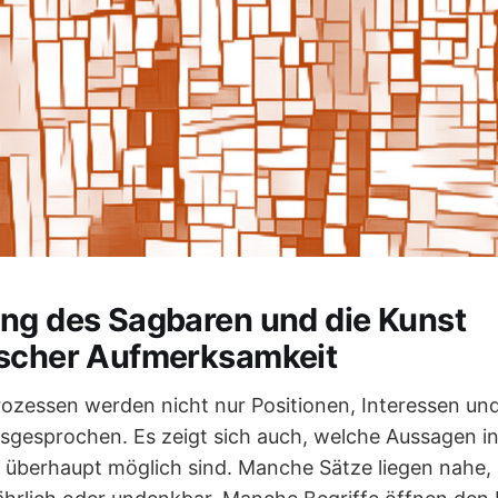
ng des Sagbaren und die Kunst
ischer Aufmerksamkeit
rozessen werden nicht nur Positionen, Interessen und
gesprochen. Es zeigt sich auch, welche Aussagen in
berhaupt möglich sind. Manche Sätze liegen nahe, 