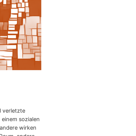
 verletzte
 einem sozialen
andere wirken