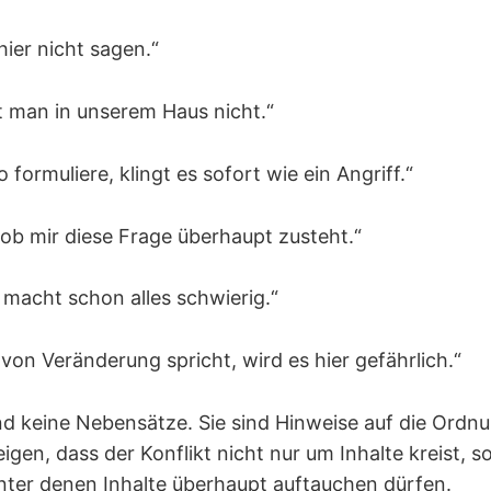
ier nicht sagen.“
t man in unserem Haus nicht.“
 formuliere, klingt es sofort wie ein Angriff.“
 ob mir diese Frage überhaupt zusteht.“
 macht schon alles schwierig.“
von Veränderung spricht, wird es hier gefährlich.“
nd keine Nebensätze. Sie sind Hinweise auf die Ordn
igen, dass der Konflikt nicht nur um Inhalte kreist, 
ter denen Inhalte überhaupt auftauchen dürfen.