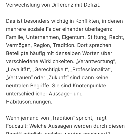
Verwechslung von Differenz mit Defizit.
Das ist besonders wichtig in Konflikten, in denen
mehrere soziale Felder einander überlagern:
Familie, Unternehmen, Eigentum, Stiftung, Recht,
Vermögen, Region, Tradition. Dort sprechen
Beteiligte häufig mit denselben Worten über
verschiedene Wirklichkeiten. „Verantwortung“,
„Loyalität“, „Gerechtigkeit“, „Professionalität“,
„Vertrauen“ oder „Zukunft“ sind dann keine
neutralen Begriffe. Sie sind Knotenpunkte
unterschiedlicher Aussage- und
Habitusordnungen.
Wenn jemand von „Tradition“ spricht, fragt
Foucault: Welche Aussagen werden durch diesen
Begriff möglich, welche werden erschwert?