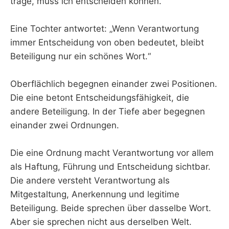
trage, muss ich entscheiden können.“
Eine Tochter antwortet: „Wenn Verantwortung
immer Entscheidung von oben bedeutet, bleibt
Beteiligung nur ein schönes Wort.“
Oberflächlich begegnen einander zwei Positionen.
Die eine betont Entscheidungsfähigkeit, die
andere Beteiligung. In der Tiefe aber begegnen
einander zwei Ordnungen.
Die eine Ordnung macht Verantwortung vor allem
als Haftung, Führung und Entscheidung sichtbar.
Die andere versteht Verantwortung als
Mitgestaltung, Anerkennung und legitime
Beteiligung. Beide sprechen über dasselbe Wort.
Aber sie sprechen nicht aus derselben Welt.