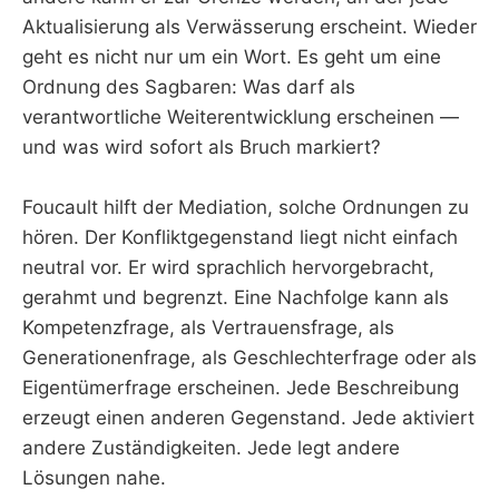
Aktualisierung als Verwässerung erscheint. Wieder
geht es nicht nur um ein Wort. Es geht um eine
Ordnung des Sagbaren: Was darf als
verantwortliche Weiterentwicklung erscheinen —
und was wird sofort als Bruch markiert?
Foucault hilft der Mediation, solche Ordnungen zu
hören. Der Konfliktgegenstand liegt nicht einfach
neutral vor. Er wird sprachlich hervorgebracht,
gerahmt und begrenzt. Eine Nachfolge kann als
Kompetenzfrage, als Vertrauensfrage, als
Generationenfrage, als Geschlechterfrage oder als
Eigentümerfrage erscheinen. Jede Beschreibung
erzeugt einen anderen Gegenstand. Jede aktiviert
andere Zuständigkeiten. Jede legt andere
Lösungen nahe.