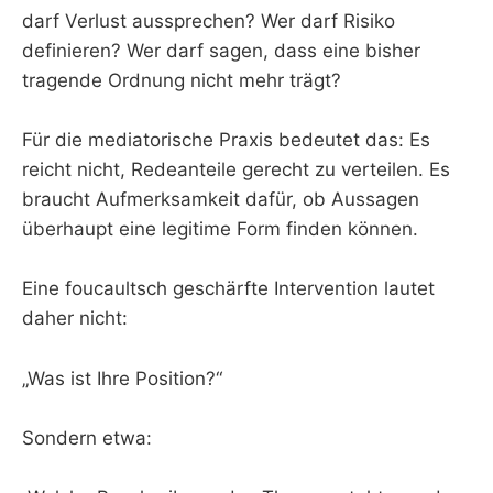
darf Verlust aussprechen? Wer darf Risiko
definieren? Wer darf sagen, dass eine bisher
tragende Ordnung nicht mehr trägt?
Für die mediatorische Praxis bedeutet das: Es
reicht nicht, Redeanteile gerecht zu verteilen. Es
braucht Aufmerksamkeit dafür, ob Aussagen
überhaupt eine legitime Form finden können.
Eine foucaultsch geschärfte Intervention lautet
daher nicht:
„Was ist Ihre Position?“
Sondern etwa: