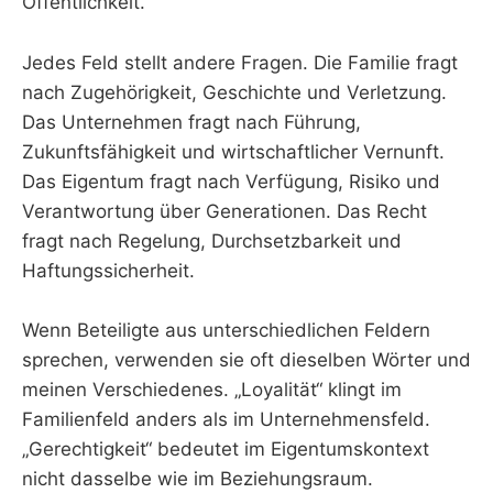
Öffentlichkeit.
Jedes Feld stellt andere Fragen. Die Familie fragt
nach Zugehörigkeit, Geschichte und Verletzung.
Das Unternehmen fragt nach Führung,
Zukunftsfähigkeit und wirtschaftlicher Vernunft.
Das Eigentum fragt nach Verfügung, Risiko und
Verantwortung über Generationen. Das Recht
fragt nach Regelung, Durchsetzbarkeit und
Haftungssicherheit.
Wenn Beteiligte aus unterschiedlichen Feldern
sprechen, verwenden sie oft dieselben Wörter und
meinen Verschiedenes. „Loyalität“ klingt im
Familienfeld anders als im Unternehmensfeld.
„Gerechtigkeit“ bedeutet im Eigentumskontext
nicht dasselbe wie im Beziehungsraum.