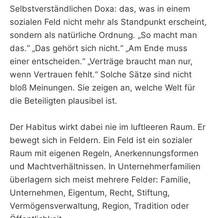
Selbstverständlichen Doxa: das, was in einem
sozialen Feld nicht mehr als Standpunkt erscheint,
sondern als natürliche Ordnung. „So macht man
das.“ „Das gehört sich nicht.“ „Am Ende muss
einer entscheiden.“ „Verträge braucht man nur,
wenn Vertrauen fehlt.“ Solche Sätze sind nicht
bloß Meinungen. Sie zeigen an, welche Welt für
die Beteiligten plausibel ist.
Der Habitus wirkt dabei nie im luftleeren Raum. Er
bewegt sich in Feldern. Ein Feld ist ein sozialer
Raum mit eigenen Regeln, Anerkennungsformen
und Machtverhältnissen. In Unternehmerfamilien
überlagern sich meist mehrere Felder: Familie,
Unternehmen, Eigentum, Recht, Stiftung,
Vermögensverwaltung, Region, Tradition oder