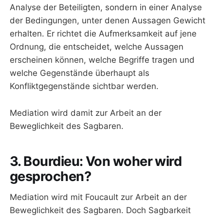
Analyse der Beteiligten, sondern in einer Analyse
der Bedingungen, unter denen Aussagen Gewicht
erhalten. Er richtet die Aufmerksamkeit auf jene
Ordnung, die entscheidet, welche Aussagen
erscheinen können, welche Begriffe tragen und
welche Gegenstände überhaupt als
Konfliktgegenstände sichtbar werden.
Mediation wird damit zur Arbeit an der
Beweglichkeit des Sagbaren.
3. Bourdieu: Von woher wird
gesprochen?
Mediation wird mit Foucault zur Arbeit an der
Beweglichkeit des Sagbaren. Doch Sagbarkeit