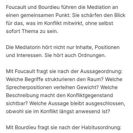
Foucault und Bourdieu führen die Mediation an
einen gemeinsamen Punkt: Sie schärfen den Blick
für das, was im Konflikt mitwirkt, ohne selbst
sofort Thema zu sein.
Die Mediatorin hört nicht nur Inhalte, Positionen
und Interessen. Sie hört auch Ordnungen.
Mit Foucault fragt sie nach der Aussageordnung:
Welche Begriffe strukturieren den Raum? Welche
Sprecherpositionen verleihen Gewicht? Welche
Beschreibung macht den Konfliktgegenstand
sichtbar? Welche Aussage bleibt ausgeschlossen,
obwohl sie im Konflikt längst anwesend ist?
Mit Bourdieu fragt sie nach der Habitusordnung: