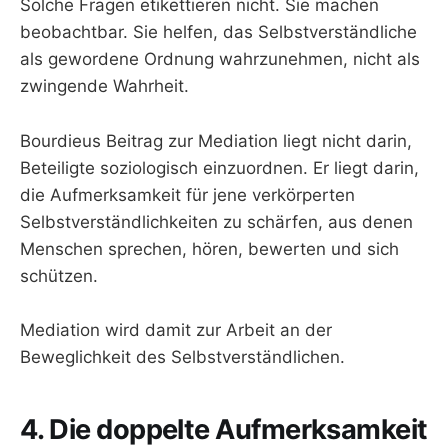
Solche Fragen etikettieren nicht. Sie machen
beobachtbar. Sie helfen, das Selbstverständliche
als gewordene Ordnung wahrzunehmen, nicht als
zwingende Wahrheit.
Bourdieus Beitrag zur Mediation liegt nicht darin,
Beteiligte soziologisch einzuordnen. Er liegt darin,
die Aufmerksamkeit für jene verkörperten
Selbstverständlichkeiten zu schärfen, aus denen
Menschen sprechen, hören, bewerten und sich
schützen.
Mediation wird damit zur Arbeit an der
Beweglichkeit des Selbstverständlichen.
4. Die doppelte Aufmerksamkeit