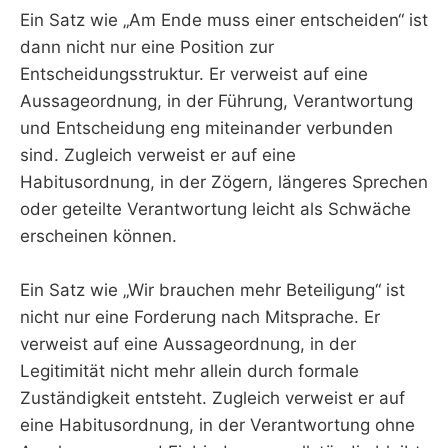
Ein Satz wie „Am Ende muss einer entscheiden“ ist
dann nicht nur eine Position zur
Entscheidungsstruktur. Er verweist auf eine
Aussageordnung, in der Führung, Verantwortung
und Entscheidung eng miteinander verbunden
sind. Zugleich verweist er auf eine
Habitusordnung, in der Zögern, längeres Sprechen
oder geteilte Verantwortung leicht als Schwäche
erscheinen können.
Ein Satz wie „Wir brauchen mehr Beteiligung“ ist
nicht nur eine Forderung nach Mitsprache. Er
verweist auf eine Aussageordnung, in der
Legitimität nicht mehr allein durch formale
Zuständigkeit entsteht. Zugleich verweist er auf
eine Habitusordnung, in der Verantwortung ohne