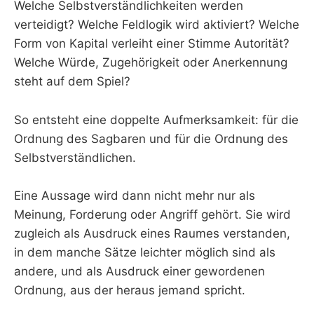
Welche Selbstverständlichkeiten werden
verteidigt? Welche Feldlogik wird aktiviert? Welche
Form von Kapital verleiht einer Stimme Autorität?
Welche Würde, Zugehörigkeit oder Anerkennung
steht auf dem Spiel?
So entsteht eine doppelte Aufmerksamkeit: für die
Ordnung des Sagbaren und für die Ordnung des
Selbstverständlichen.
Eine Aussage wird dann nicht mehr nur als
Meinung, Forderung oder Angriff gehört. Sie wird
zugleich als Ausdruck eines Raumes verstanden,
in dem manche Sätze leichter möglich sind als
andere, und als Ausdruck einer gewordenen
Ordnung, aus der heraus jemand spricht.