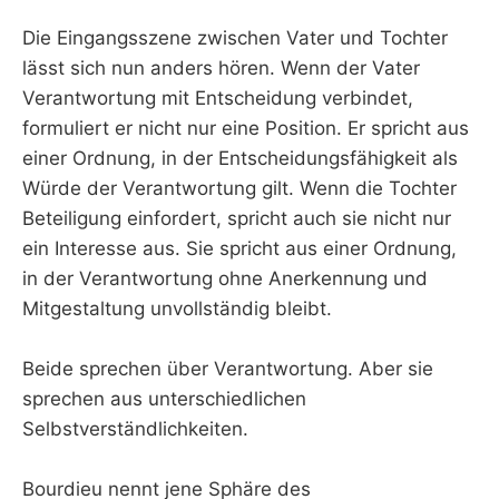
Die Eingangsszene zwischen Vater und Tochter
lässt sich nun anders hören. Wenn der Vater
Verantwortung mit Entscheidung verbindet,
formuliert er nicht nur eine Position. Er spricht aus
einer Ordnung, in der Entscheidungsfähigkeit als
Würde der Verantwortung gilt. Wenn die Tochter
Beteiligung einfordert, spricht auch sie nicht nur
ein Interesse aus. Sie spricht aus einer Ordnung,
in der Verantwortung ohne Anerkennung und
Mitgestaltung unvollständig bleibt.
Beide sprechen über Verantwortung. Aber sie
sprechen aus unterschiedlichen
Selbstverständlichkeiten.
Bourdieu nennt jene Sphäre des