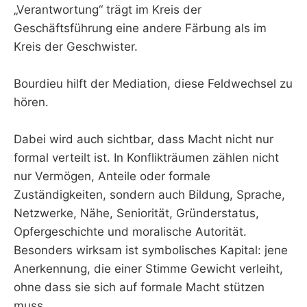
„Verantwortung“ trägt im Kreis der
Geschäftsführung eine andere Färbung als im
Kreis der Geschwister.
Bourdieu hilft der Mediation, diese Feldwechsel zu
hören.
Dabei wird auch sichtbar, dass Macht nicht nur
formal verteilt ist. In Konflikträumen zählen nicht
nur Vermögen, Anteile oder formale
Zuständigkeiten, sondern auch Bildung, Sprache,
Netzwerke, Nähe, Seniorität, Gründerstatus,
Opfergeschichte und moralische Autorität.
Besonders wirksam ist symbolisches Kapital: jene
Anerkennung, die einer Stimme Gewicht verleiht,
ohne dass sie sich auf formale Macht stützen
muss.