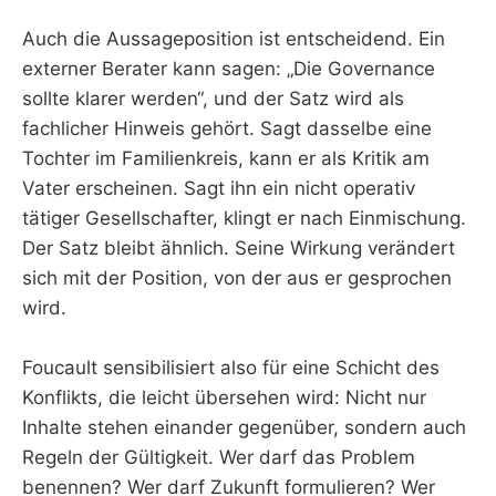
Auch die Aussageposition ist entscheidend. Ein
externer Berater kann sagen: „Die Governance
sollte klarer werden“, und der Satz wird als
fachlicher Hinweis gehört. Sagt dasselbe eine
Tochter im Familienkreis, kann er als Kritik am
Vater erscheinen. Sagt ihn ein nicht operativ
tätiger Gesellschafter, klingt er nach Einmischung.
Der Satz bleibt ähnlich. Seine Wirkung verändert
sich mit der Position, von der aus er gesprochen
wird.
Foucault sensibilisiert also für eine Schicht des
Konflikts, die leicht übersehen wird: Nicht nur
Inhalte stehen einander gegenüber, sondern auch
Regeln der Gültigkeit. Wer darf das Problem
benennen? Wer darf Zukunft formulieren? Wer