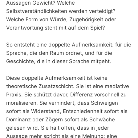
Aussagen Gewicht? Welche
Selbstverständlichkeiten werden verteidigt?
Welche Form von Würde, Zugehörigkeit oder
Verantwortung steht mit auf dem Spiel?
So entsteht eine doppelte Aufmerksamkeit: für die
Sprache, die den Raum ordnet, und für die
Geschichte, die in dieser Sprache mitgeht.
Diese doppelte Aufmerksamkeit ist keine
theoretische Zusatzschicht. Sie ist eine mediative
Praxis. Sie schützt davor, Differenz vorschnell zu
moralisieren. Sie verhindert, dass Schweigen
sofort als Widerstand, Entschiedenheit sofort als
Dominanz oder Zögern sofort als Schwäche
gelesen wird. Sie hält offen, dass in jeder
Aussage mehr spricht als eine Meinung: eine