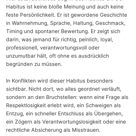
Habitus ist keine bloße Meinung und auch keine
feste Persönlichkeit. Er ist gewordene Geschichte
in Wahrnehmung, Sprache, Haltung, Geschmack,
Timing und spontaner Bewertung. Er zeigt sich
darin, was jemand für richtig, peinlich, loyal,
professionell, verantwortungsvoll oder
unzumutbar hält, oft ohne es ausdrücklich
begründen zu müssen.
In Konflikten wird dieser Habitus besonders
sichtbar. Nicht dort, wo alles geordnet verläuft,
sondern an den Bruchstellen: wenn eine Frage als
Respektlosigkeit erlebt wird, ein Schweigen als
Entzug, ein schneller Entschluss als Übergehen,
ein Zögern als Verantwortungslosigkeit oder eine
rechtliche Absicherung als Misstrauen.