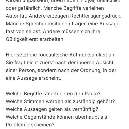
wirken unpassend, übertrieben, illoyal, unsachlich
oder gefährlich. Manche Begriffe verleihen
Autorität. Andere erzeugen Rechtfertigungsdruck.
Manche Sprecherpositionen tragen eine Aussage
fast von selbst. Andere müssen sich ihre
Gültigkeit erst erarbeiten.
Hier setzt die foucaultsche Aufmerksamkeit an.
Sie fragt nicht zuerst nach der inneren Absicht
einer Person, sondern nach der Ordnung, in der
eine Aussage erscheint.
Welche Begriffe strukturieren den Raum?
Welche Stimmen werden als zuständig gehört?
Welche Aussagen gelten als vernünftig?
Welche Gegenstände können überhaupt als
Problem erscheinen?