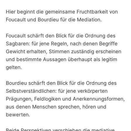
Hier beginnt die gemeinsame Fruchtbarkeit von
Foucault und Bourdieu für die Mediation.
Foucault schärft den Blick für die Ordnung des
Sagbaren: für jene Regeln, nach denen Begriffe
Gewicht erhalten, Stimmen zuständig erscheinen
und bestimmte Aussagen überhaupt als legitim
gelten.
Bourdieu schärft den Blick für die Ordnung des
Selbstverständlichen: für jene verkörperten
Prägungen, Feldlogiken und Anerkennungsformen,
aus denen Menschen sprechen, hören und
bewerten.
Beide Perspektiven verschieben die mediative