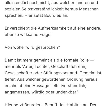
allein erklärt noch nicht, aus welcher inneren und
sozialen Selbstverständlichkeit heraus Menschen
sprechen. Hier setzt Bourdieu an.
Er verschiebt die Aufmerksamkeit auf eine andere,
ebenso wirksame Frage:
Von woher wird gesprochen?
Damit ist mehr gemeint als die formale Rolle —
mehr als Vater, Tochter, Geschäftsführerin,
Gesellschafter oder Stiftungsvorstand. Gemeint ist
tiefer: Aus welcher gewordenen Ordnung heraus
erscheint eine Aussage selbstverständlich,
angemessen, würdig oder undenkbar?
Hier setzt Bourdieus Begriff des Habitus an. Der