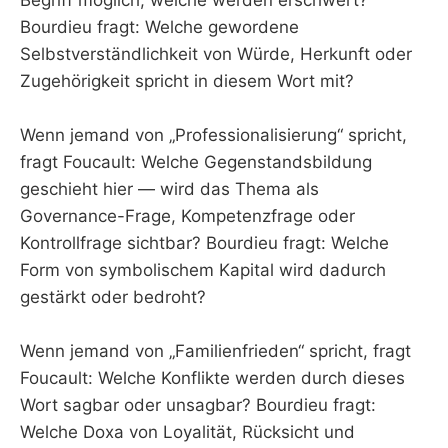
Bourdieu fragt: Welche gewordene
Selbstverständlichkeit von Würde, Herkunft oder
Zugehörigkeit spricht in diesem Wort mit?
Wenn jemand von „Professionalisierung“ spricht,
fragt Foucault: Welche Gegenstandsbildung
geschieht hier — wird das Thema als
Governance-Frage, Kompetenzfrage oder
Kontrollfrage sichtbar? Bourdieu fragt: Welche
Form von symbolischem Kapital wird dadurch
gestärkt oder bedroht?
Wenn jemand von „Familienfrieden“ spricht, fragt
Foucault: Welche Konflikte werden durch dieses
Wort sagbar oder unsagbar? Bourdieu fragt:
Welche Doxa von Loyalität, Rücksicht und