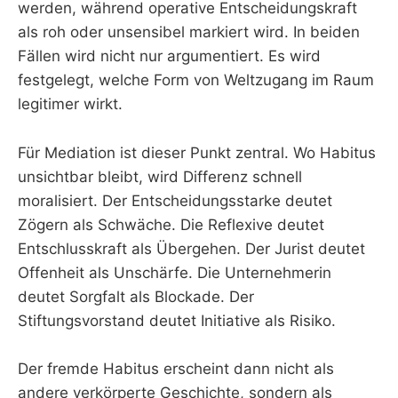
werden, während operative Entscheidungskraft
als roh oder unsensibel markiert wird. In beiden
Fällen wird nicht nur argumentiert. Es wird
festgelegt, welche Form von Weltzugang im Raum
legitimer wirkt.
Für Mediation ist dieser Punkt zentral. Wo Habitus
unsichtbar bleibt, wird Differenz schnell
moralisiert. Der Entscheidungsstarke deutet
Zögern als Schwäche. Die Reflexive deutet
Entschlusskraft als Übergehen. Der Jurist deutet
Offenheit als Unschärfe. Die Unternehmerin
deutet Sorgfalt als Blockade. Der
Stiftungsvorstand deutet Initiative als Risiko.
Der fremde Habitus erscheint dann nicht als
andere verkörperte Geschichte, sondern als