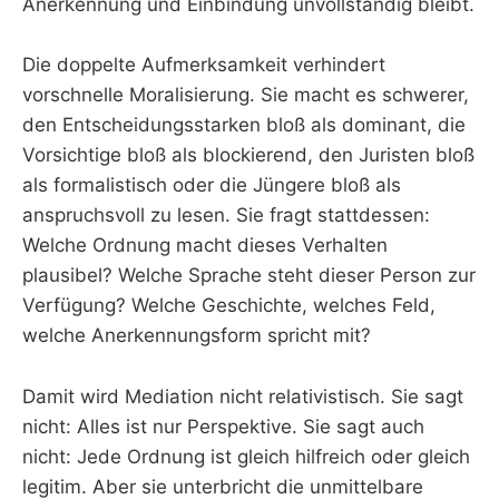
Anerkennung und Einbindung unvollständig bleibt.
Die doppelte Aufmerksamkeit verhindert
vorschnelle Moralisierung. Sie macht es schwerer,
den Entscheidungsstarken bloß als dominant, die
Vorsichtige bloß als blockierend, den Juristen bloß
als formalistisch oder die Jüngere bloß als
anspruchsvoll zu lesen. Sie fragt stattdessen:
Welche Ordnung macht dieses Verhalten
plausibel? Welche Sprache steht dieser Person zur
Verfügung? Welche Geschichte, welches Feld,
welche Anerkennungsform spricht mit?
Damit wird Mediation nicht relativistisch. Sie sagt
nicht: Alles ist nur Perspektive. Sie sagt auch
nicht: Jede Ordnung ist gleich hilfreich oder gleich
legitim. Aber sie unterbricht die unmittelbare