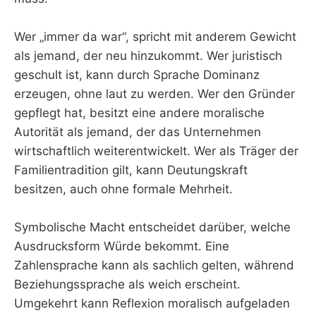
Wer „immer da war“, spricht mit anderem Gewicht
als jemand, der neu hinzukommt. Wer juristisch
geschult ist, kann durch Sprache Dominanz
erzeugen, ohne laut zu werden. Wer den Gründer
gepflegt hat, besitzt eine andere moralische
Autorität als jemand, der das Unternehmen
wirtschaftlich weiterentwickelt. Wer als Träger der
Familientradition gilt, kann Deutungskraft
besitzen, auch ohne formale Mehrheit.
Symbolische Macht entscheidet darüber, welche
Ausdrucksform Würde bekommt. Eine
Zahlensprache kann als sachlich gelten, während
Beziehungssprache als weich erscheint.
Umgekehrt kann Reflexion moralisch aufgeladen