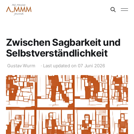
Zwischen Sagbarkeit und
Selbstverständlichkeit
Gustav Wurm
·
Last updated on
07 Juni 2026