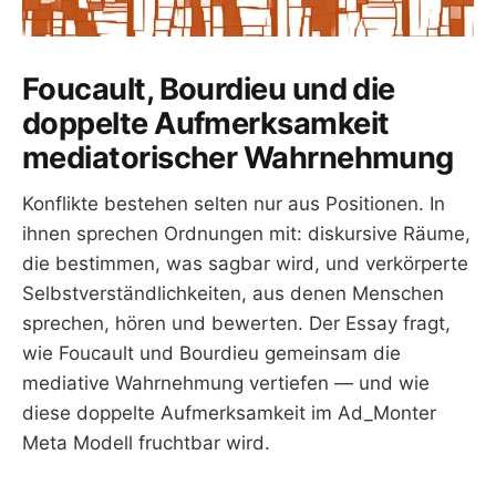
Foucault, Bourdieu und die
doppelte Aufmerksamkeit
mediatorischer Wahrnehmung
Konflikte bestehen selten nur aus Positionen. In
ihnen sprechen Ordnungen mit: diskursive Räume,
die bestimmen, was sagbar wird, und verkörperte
Selbstverständlichkeiten, aus denen Menschen
sprechen, hören und bewerten. Der Essay fragt,
wie Foucault und Bourdieu gemeinsam die
mediative Wahrnehmung vertiefen — und wie
diese doppelte Aufmerksamkeit im Ad_Monter
Meta Modell fruchtbar wird.