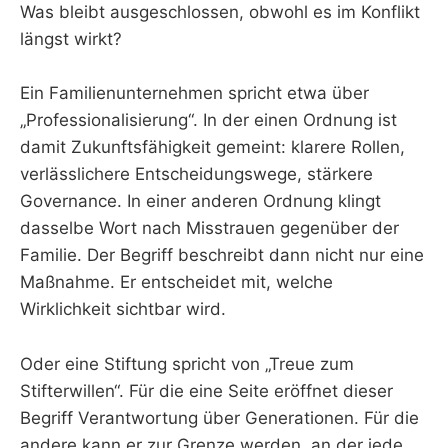
Was bleibt ausgeschlossen, obwohl es im Konflikt
längst wirkt?
Ein Familienunternehmen spricht etwa über
„Professionalisierung“. In der einen Ordnung ist
damit Zukunftsfähigkeit gemeint: klarere Rollen,
verlässlichere Entscheidungswege, stärkere
Governance. In einer anderen Ordnung klingt
dasselbe Wort nach Misstrauen gegenüber der
Familie. Der Begriff beschreibt dann nicht nur eine
Maßnahme. Er entscheidet mit, welche
Wirklichkeit sichtbar wird.
Oder eine Stiftung spricht von „Treue zum
Stifterwillen“. Für die eine Seite eröffnet dieser
Begriff Verantwortung über Generationen. Für die
andere kann er zur Grenze werden, an der jede