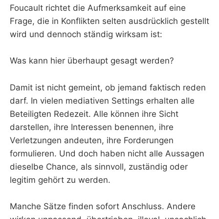
Foucault richtet die Aufmerksamkeit auf eine
Frage, die in Konflikten selten ausdrücklich gestellt
wird und dennoch ständig wirksam ist:
Was kann hier überhaupt gesagt werden?
Damit ist nicht gemeint, ob jemand faktisch reden
darf. In vielen mediativen Settings erhalten alle
Beteiligten Redezeit. Alle können ihre Sicht
darstellen, ihre Interessen benennen, ihre
Verletzungen andeuten, ihre Forderungen
formulieren. Und doch haben nicht alle Aussagen
dieselbe Chance, als sinnvoll, zuständig oder
legitim gehört zu werden.
Manche Sätze finden sofort Anschluss. Andere