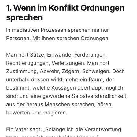
1. Wenn im Konflikt Ordnungen
sprechen
In mediativen Prozessen sprechen nie nur
Personen. Mit ihnen sprechen Ordnungen.
Man hört Sätze, Einwände, Forderungen,
Rechtfertigungen, Verletzungen. Man hört
Zustimmung, Abwehr, Zögern, Schweigen. Doch
unterhalb dessen wirkt mehr: ein Raum, der
bestimmt, welche Aussagen überhaupt möglich
sind; und eine gewordene Selbstverständlichkeit,
aus der heraus Menschen sprechen, hören,
bewerten und reagieren.
Ein Vater sagt: „Solange ich die Verantwortung