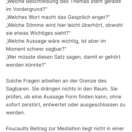
„Welche Beschreibung des Themas steht gerade
im Vordergrund?“
„Welches Wort macht das Gespräch enger?“
„Welche Stimme wird hier leicht überhört, obwohl
sie etwas Wichtiges sieht?“
„Welche Aussage wäre wichtig, ist aber im
Moment schwer sagbar?“
„Wer müsste diesen Satz sagen, damit er gehört
werden könnte?“
Solche Fragen arbeiten an der Grenze des
Sagbaren. Sie drängen nichts in den Raum. Sie
prüfen, ob eine Aussage Form finden kann, ohne
sofort zerstört, entwertet oder ausgeschlossen zu
werden.
Foucaults Beitrag zur Mediation liegt nicht in einer