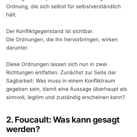
Ordnung, die sich selbst für selbstverständlich
hält.
Der Konfliktgegenstand ist sichtbar.
Die Ordnungen, die ihn hervorbringen, wirken
darunter.
Diese Ordnungen lassen sich nun in zwei
Richtungen entfalten. Zunächst zur Seite der
Sagbarkeit: Was muss in einem Konfliktraum
gegeben sein, damit eine Aussage überhaupt als
sinnvoll, legitim und zuständig erscheinen kann?
2. Foucault: Was kann gesagt
werden?