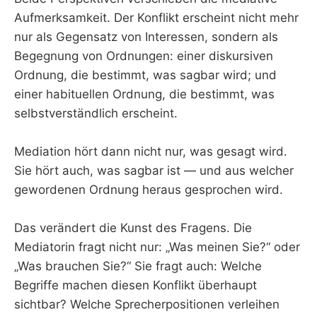
Aufmerksamkeit. Der Konflikt erscheint nicht mehr
nur als Gegensatz von Interessen, sondern als
Begegnung von Ordnungen: einer diskursiven
Ordnung, die bestimmt, was sagbar wird; und
einer habituellen Ordnung, die bestimmt, was
selbstverständlich erscheint.
Mediation hört dann nicht nur, was gesagt wird.
Sie hört auch, was sagbar ist — und aus welcher
gewordenen Ordnung heraus gesprochen wird.
Das verändert die Kunst des Fragens. Die
Mediatorin fragt nicht nur: „Was meinen Sie?“ oder
„Was brauchen Sie?“ Sie fragt auch: Welche
Begriffe machen diesen Konflikt überhaupt
sichtbar? Welche Sprecherpositionen verleihen