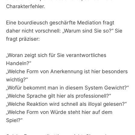
Charakterfehler.
Eine bourdieusch geschärfte Mediation fragt
daher nicht vorschnell: „Warum sind Sie so?“ Sie
fragt präziser:
„Woran zeigt sich für Sie verantwortliches
Handeln?“
„Welche Form von Anerkennung ist hier besonders
wichtig?“
„Wofür bekommt man in diesem System Gewicht?“
„Welche Sprache gilt hier als professionell?“
„Welche Reaktion wird schnell als illoyal gelesen?“
„Welche Form von Würde steht hier auf dem
Spiel?“