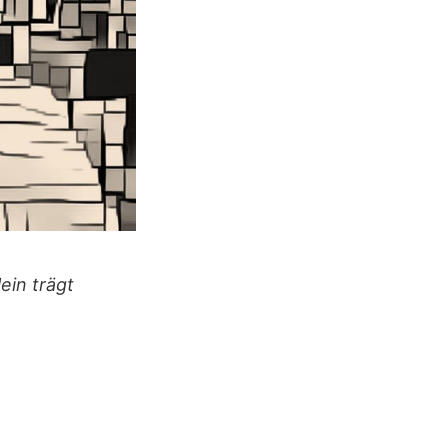
ein trägt