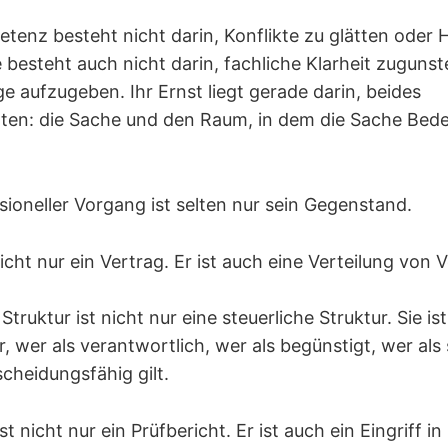
tenz besteht nicht darin, Konflikte zu glätten oder
e besteht auch nicht darin, fachliche Klarheit zugunst
e aufzugeben. Ihr Ernst liegt gerade darin, beides
en: die Sache und den Raum, in dem die Sache Bed
sioneller Vorgang ist selten nur sein Gegenstand.
nicht nur ein Vertrag. Er ist auch eine Verteilung von 
Struktur ist nicht nur eine steuerliche Struktur. Sie is
, wer als verantwortlich, wer als begünstigt, wer als
cheidungsfähig gilt.
st nicht nur ein Prüfbericht. Er ist auch ein Eingriff in