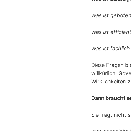
Was ist gebote
Was ist effizien
Was ist fachlich
Diese Fragen bl
willkürlich, Gov
Wirklichkeiten 
Dann braucht es
Sie fragt nicht 