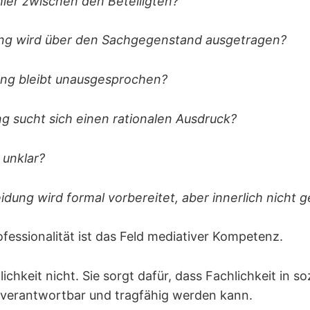
ier zwischen den Beteiligten?
g wird über den Sachgegenstand ausgetragen?
ng bleibt unausgesprochen?
 sucht sich einen rationalen Ausdruck?
 unklar?
dung wird formal vorbereitet, aber innerlich nicht 
ofessionalität ist das Feld mediativer Kompetenz.
lichkeit nicht. Sie sorgt dafür, dass Fachlichkeit in 
 verantwortbar und tragfähig werden kann.