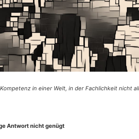
ompetenz in einer Welt, in der Fachlichkeit nicht all
ge Antwort nicht genügt