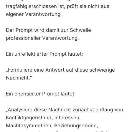
tragfähig erschlossen ist, prüft sie nicht aus
eigener Verantwortung.
Der Prompt wird damit zur Schwelle
professioneller Verantwortung.
Ein unreflektierter Prompt lautet:
„Formuliere eine Antwort auf diese schwierige
Nachricht.“
Ein orientierter Prompt lautet:
„Analysiere diese Nachricht zunächst entlang von
Konfliktgegenstand, Interessen,
Machtasymmetrien, Beziehungsebene,