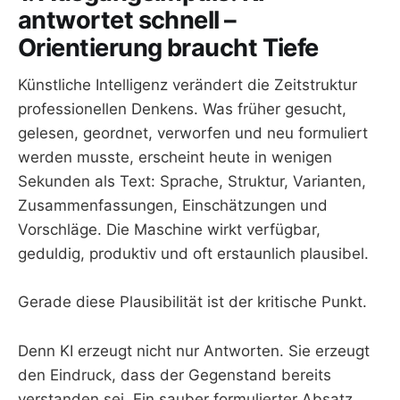
antwortet schnell –
Orientierung braucht Tiefe
Künstliche Intelligenz verändert die Zeitstruktur
professionellen Denkens. Was früher gesucht,
gelesen, geordnet, verworfen und neu formuliert
werden musste, erscheint heute in wenigen
Sekunden als Text: Sprache, Struktur, Varianten,
Zusammenfassungen, Einschätzungen und
Vorschläge. Die Maschine wirkt verfügbar,
geduldig, produktiv und oft erstaunlich plausibel.
Gerade diese Plausibilität ist der kritische Punkt.
Denn KI erzeugt nicht nur Antworten. Sie erzeugt
den Eindruck, dass der Gegenstand bereits
verstanden sei. Ein sauber formulierter Absatz,