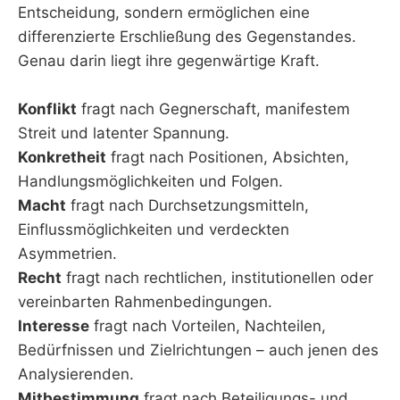
Entscheidung, sondern ermöglichen eine
differenzierte Erschließung des Gegenstandes.
Genau darin liegt ihre gegenwärtige Kraft.
Konflikt
fragt nach Gegnerschaft, manifestem
Streit und latenter Spannung.
Konkretheit
fragt nach Positionen, Absichten,
Handlungsmöglichkeiten und Folgen.
Macht
fragt nach Durchsetzungsmitteln,
Einflussmöglichkeiten und verdeckten
Asymmetrien.
Recht
fragt nach rechtlichen, institutionellen oder
vereinbarten Rahmenbedingungen.
Interesse
fragt nach Vorteilen, Nachteilen,
Bedürfnissen und Zielrichtungen – auch jenen des
Analysierenden.
Mitbestimmung
fragt nach Beteiligungs- und