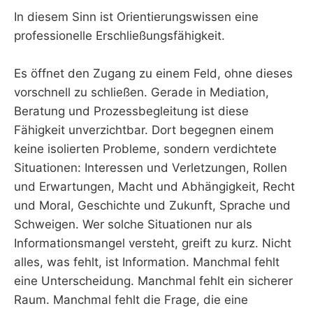
In diesem Sinn ist Orientierungswissen eine
professionelle Erschließungsfähigkeit.
Es öffnet den Zugang zu einem Feld, ohne dieses
vorschnell zu schließen. Gerade in Mediation,
Beratung und Prozessbegleitung ist diese
Fähigkeit unverzichtbar. Dort begegnen einem
keine isolierten Probleme, sondern verdichtete
Situationen: Interessen und Verletzungen, Rollen
und Erwartungen, Macht und Abhängigkeit, Recht
und Moral, Geschichte und Zukunft, Sprache und
Schweigen. Wer solche Situationen nur als
Informationsmangel versteht, greift zu kurz. Nicht
alles, was fehlt, ist Information. Manchmal fehlt
eine Unterscheidung. Manchmal fehlt ein sicherer
Raum. Manchmal fehlt die Frage, die eine