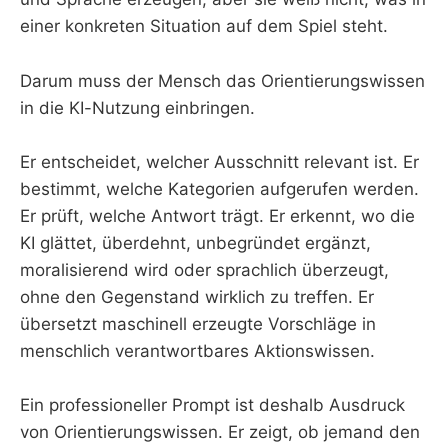
einer konkreten Situation auf dem Spiel steht.
Darum muss der Mensch das Orientierungswissen
in die KI-Nutzung einbringen.
Er entscheidet, welcher Ausschnitt relevant ist. Er
bestimmt, welche Kategorien aufgerufen werden.
Er prüft, welche Antwort trägt. Er erkennt, wo die
KI glättet, überdehnt, unbegründet ergänzt,
moralisierend wird oder sprachlich überzeugt,
ohne den Gegenstand wirklich zu treffen. Er
übersetzt maschinell erzeugte Vorschläge in
menschlich verantwortbares Aktionswissen.
Ein professioneller Prompt ist deshalb Ausdruck
von Orientierungswissen. Er zeigt, ob jemand den