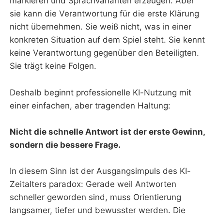
markieren und Sprachvarianten erzeugen. Aber
sie kann die Verantwortung für die erste Klärung
nicht übernehmen. Sie weiß nicht, was in einer
konkreten Situation auf dem Spiel steht. Sie kennt
keine Verantwortung gegenüber den Beteiligten.
Sie trägt keine Folgen.
Deshalb beginnt professionelle KI-Nutzung mit
einer einfachen, aber tragenden Haltung:
Nicht die schnelle Antwort ist der erste Gewinn,
sondern die bessere Frage.
In diesem Sinn ist der Ausgangsimpuls des KI-
Zeitalters paradox: Gerade weil Antworten
schneller geworden sind, muss Orientierung
langsamer, tiefer und bewusster werden. Die