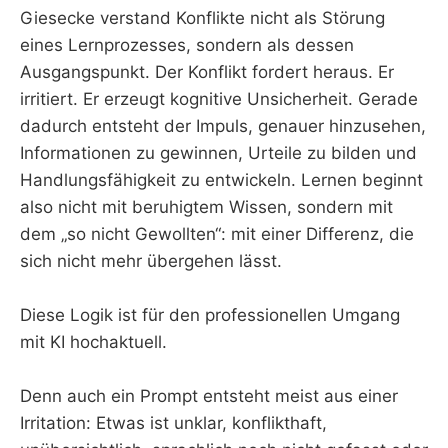
Giesecke verstand Konflikte nicht als Störung
eines Lernprozesses, sondern als dessen
Ausgangspunkt. Der Konflikt fordert heraus. Er
irritiert. Er erzeugt kognitive Unsicherheit. Gerade
dadurch entsteht der Impuls, genauer hinzusehen,
Informationen zu gewinnen, Urteile zu bilden und
Handlungsfähigkeit zu entwickeln. Lernen beginnt
also nicht mit beruhigtem Wissen, sondern mit
dem „so nicht Gewollten“: mit einer Differenz, die
sich nicht mehr übergehen lässt.
Diese Logik ist für den professionellen Umgang
mit KI hochaktuell.
Denn auch ein Prompt entsteht meist aus einer
Irritation: Etwas ist unklar, konflikthaft,