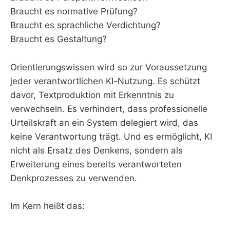
Braucht es normative Prüfung?
Braucht es sprachliche Verdichtung?
Braucht es Gestaltung?
Orientierungswissen wird so zur Voraussetzung
jeder verantwortlichen KI-Nutzung. Es schützt
davor, Textproduktion mit Erkenntnis zu
verwechseln. Es verhindert, dass professionelle
Urteilskraft an ein System delegiert wird, das
keine Verantwortung trägt. Und es ermöglicht, KI
nicht als Ersatz des Denkens, sondern als
Erweiterung eines bereits verantworteten
Denkprozesses zu verwenden.
Im Kern heißt das: