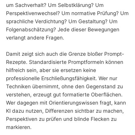
um Sachverhalt? Um Selbstklärung? Um
Perspektivenwechsel? Um normative Prüfung? Um
sprachliche Verdichtung? Um Gestaltung? Um
Folgenabschätzung? Jede dieser Bewegungen
verlangt andere Fragen.
Damit zeigt sich auch die Grenze bloßer Prompt-
Rezepte. Standardisierte Promptformeln können
hilfreich sein, aber sie ersetzen keine
professionelle Erschließungsfähigkeit. Wer nur
Techniken übernimmt, ohne den Gegenstand zu
verstehen, erzeugt gut formatierte Oberflächen.
Wer dagegen mit Orientierungswissen fragt, kann
KI dazu nutzen, Differenzen sichtbar zu machen,
Perspektiven zu prüfen und blinde Flecken zu
markieren.