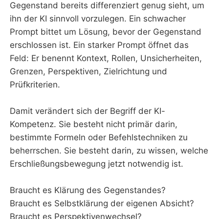
Gegenstand bereits differenziert genug sieht, um
ihn der KI sinnvoll vorzulegen. Ein schwacher
Prompt bittet um Lösung, bevor der Gegenstand
erschlossen ist. Ein starker Prompt öffnet das
Feld: Er benennt Kontext, Rollen, Unsicherheiten,
Grenzen, Perspektiven, Zielrichtung und
Prüfkriterien.
Damit verändert sich der Begriff der KI-
Kompetenz. Sie besteht nicht primär darin,
bestimmte Formeln oder Befehlstechniken zu
beherrschen. Sie besteht darin, zu wissen, welche
Erschließungsbewegung jetzt notwendig ist.
Braucht es Klärung des Gegenstandes?
Braucht es Selbstklärung der eigenen Absicht?
Braucht es Perspektivenwechsel?