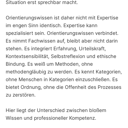
Situation erst sprechbar macht.
Orientierungswissen ist daher nicht mit Expertise
im engen Sinn identisch. Expertise kann
spezialisiert sein. Orientierungswissen verbindet.
Es nimmt Fachwissen auf, bleibt aber nicht darin
stehen. Es integriert Erfahrung, Urteilskraft,
Kontextsensibilität, Selbstreflexion und ethische
Bindung. Es weiß um Methoden, ohne
methodengläubig zu werden. Es kennt Kategorien,
ohne Menschen in Kategorien einzuschließen. Es
bietet Ordnung, ohne die Offenheit des Prozesses
zu zerstören.
Hier liegt der Unterschied zwischen bloßem
Wissen und professioneller Kompetenz.