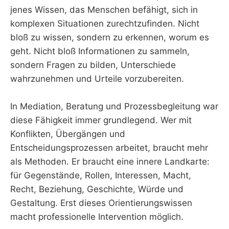
jenes Wissen, das Menschen befähigt, sich in
komplexen Situationen zurechtzufinden. Nicht
bloß zu wissen, sondern zu erkennen, worum es
geht. Nicht bloß Informationen zu sammeln,
sondern Fragen zu bilden, Unterschiede
wahrzunehmen und Urteile vorzubereiten.
In Mediation, Beratung und Prozessbegleitung war
diese Fähigkeit immer grundlegend. Wer mit
Konflikten, Übergängen und
Entscheidungsprozessen arbeitet, braucht mehr
als Methoden. Er braucht eine innere Landkarte:
für Gegenstände, Rollen, Interessen, Macht,
Recht, Beziehung, Geschichte, Würde und
Gestaltung. Erst dieses Orientierungswissen
macht professionelle Intervention möglich.