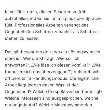
KI verführt dazu, diesen Schatten zu früh
aufzuhellen, indem sie ihn mit plausibler Sprache
füllt. Professionelles Arbeiten verlangt das
Gegenteil: den Schatten zunächst als Schatten
stehen zu lassen.
Das gilt besonders dort, wo ein Lösungswunsch
stark ist. Wer die KI fragt: „Wie soll ich
antworten?“, „Wie löse ich diesen Konflikt?“, „Wie
formuliere ich das überzeugend?“, befindet sich
oft bereits im Handlungsmodus. Die eigentliche
Arbeit liegt jedoch davor: Was ist der
Gegenstand? Welche Perspektiven sind beteiligt?
Welche Interessen sind ausgesprochen, welche
nur angedeutet? Welche Machtasymmetrien