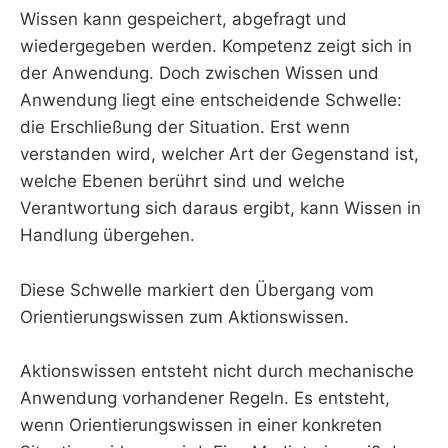
Wissen kann gespeichert, abgefragt und
wiedergegeben werden. Kompetenz zeigt sich in
der Anwendung. Doch zwischen Wissen und
Anwendung liegt eine entscheidende Schwelle:
die Erschließung der Situation. Erst wenn
verstanden wird, welcher Art der Gegenstand ist,
welche Ebenen berührt sind und welche
Verantwortung sich daraus ergibt, kann Wissen in
Handlung übergehen.
Diese Schwelle markiert den Übergang vom
Orientierungswissen zum Aktionswissen.
Aktionswissen entsteht nicht durch mechanische
Anwendung vorhandener Regeln. Es entsteht,
wenn Orientierungswissen in einer konkreten