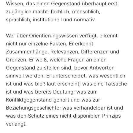
Wissen, das einen Gegenstand überhaupt erst
zugänglich macht: fachlich, menschlich,
sprachlich, institutionell und normativ.
Wer über Orientierungswissen verfügt, erkennt
nicht nur einzelne Fakten. Er erkennt
Zusammenhänge, Relevanzen, Differenzen und
Grenzen. Er weiß, welche Fragen an einen
Gegenstand zu stellen sind, bevor Antworten
sinnvoll werden. Er unterscheidet, was wesentlich
ist und was bloß laut erscheint; was eine Tatsache
ist und was bereits Deutung; was zum
Konfliktgegenstand gehört und was zur
Beziehungsgeschichte; was verhandelbar ist und
was den Schutz eines nicht disponiblen Prinzips
verlangt.