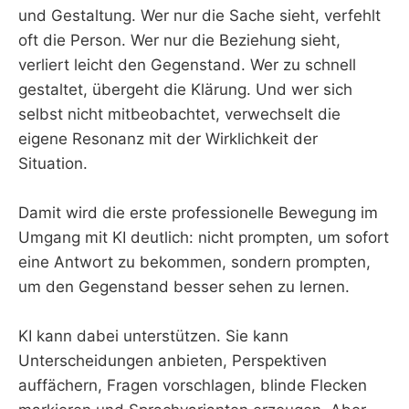
und Gestaltung. Wer nur die Sache sieht, verfehlt
oft die Person. Wer nur die Beziehung sieht,
verliert leicht den Gegenstand. Wer zu schnell
gestaltet, übergeht die Klärung. Und wer sich
selbst nicht mitbeobachtet, verwechselt die
eigene Resonanz mit der Wirklichkeit der
Situation.
Damit wird die erste professionelle Bewegung im
Umgang mit KI deutlich: nicht prompten, um sofort
eine Antwort zu bekommen, sondern prompten,
um den Gegenstand besser sehen zu lernen.
KI kann dabei unterstützen. Sie kann
Unterscheidungen anbieten, Perspektiven
auffächern, Fragen vorschlagen, blinde Flecken