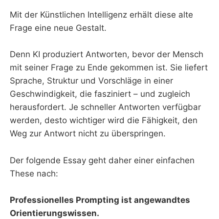
Mit der Künstlichen Intelligenz erhält diese alte
Frage eine neue Gestalt.
Denn KI produziert Antworten, bevor der Mensch
mit seiner Frage zu Ende gekommen ist. Sie liefert
Sprache, Struktur und Vorschläge in einer
Geschwindigkeit, die fasziniert – und zugleich
herausfordert. Je schneller Antworten verfügbar
werden, desto wichtiger wird die Fähigkeit, den
Weg zur Antwort nicht zu überspringen.
Der folgende Essay geht daher einer einfachen
These nach:
Professionelles Prompting ist angewandtes
Orientierungswissen.