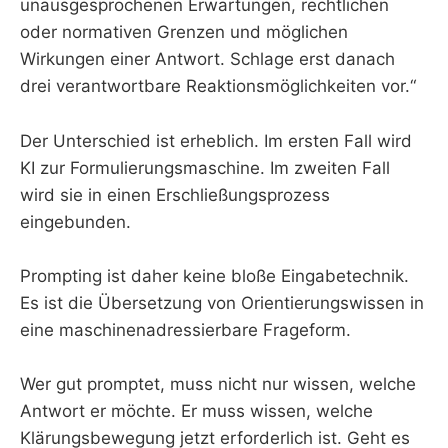
unausgesprochenen Erwartungen, rechtlichen
oder normativen Grenzen und möglichen
Wirkungen einer Antwort. Schlage erst danach
drei verantwortbare Reaktionsmöglichkeiten vor.“
Der Unterschied ist erheblich. Im ersten Fall wird
KI zur Formulierungsmaschine. Im zweiten Fall
wird sie in einen Erschließungsprozess
eingebunden.
Prompting ist daher keine bloße Eingabetechnik.
Es ist die Übersetzung von Orientierungswissen in
eine maschinenadressierbare Frageform.
Wer gut promptet, muss nicht nur wissen, welche
Antwort er möchte. Er muss wissen, welche
Klärungsbewegung jetzt erforderlich ist. Geht es