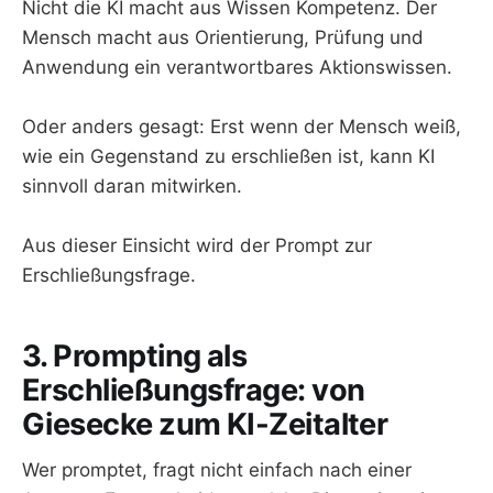
Nicht die KI macht aus Wissen Kompetenz. Der
Mensch macht aus Orientierung, Prüfung und
Anwendung ein verantwortbares Aktionswissen.
Oder anders gesagt: Erst wenn der Mensch weiß,
wie ein Gegenstand zu erschließen ist, kann KI
sinnvoll daran mitwirken.
Aus dieser Einsicht wird der Prompt zur
Erschließungsfrage.
3. Prompting als
Erschließungsfrage: von
Giesecke zum KI-Zeitalter
Wer promptet, fragt nicht einfach nach einer