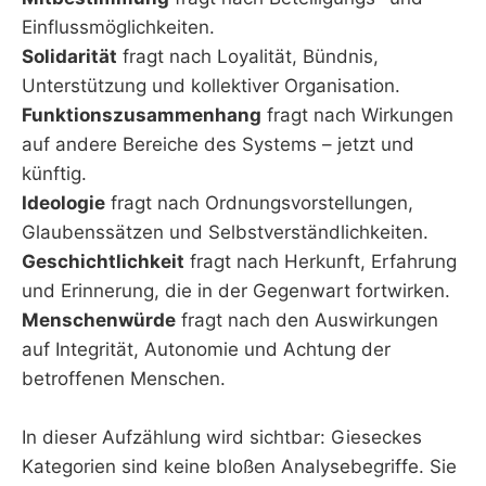
Einflussmöglichkeiten.
Solidarität
fragt nach Loyalität, Bündnis,
Unterstützung und kollektiver Organisation.
Funktionszusammenhang
fragt nach Wirkungen
auf andere Bereiche des Systems – jetzt und
künftig.
Ideologie
fragt nach Ordnungsvorstellungen,
Glaubenssätzen und Selbstverständlichkeiten.
Geschichtlichkeit
fragt nach Herkunft, Erfahrung
und Erinnerung, die in der Gegenwart fortwirken.
Menschenwürde
fragt nach den Auswirkungen
auf Integrität, Autonomie und Achtung der
betroffenen Menschen.
In dieser Aufzählung wird sichtbar: Gieseckes
Kategorien sind keine bloßen Analysebegriffe. Sie