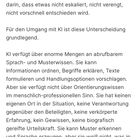
darin, dass etwas nicht eskaliert, nicht verengt,
nicht vorschnell entschieden wird.
Für den Umgang mit KI ist diese Unterscheidung
grundlegend.
KI verfügt über enorme Mengen an abrufbarem
Sprach- und Musterwissen. Sie kann
Informationen ordnen, Begriffe erklären, Texte
formulieren und Handlungsoptionen vorschlagen.
Aber sie verfügt nicht über Orientierungswissen
im menschlich-professionellen Sinn. Sie hat keinen
eigenen Ort in der Situation, keine Verantwortung
gegenüber den Beteiligten, keine verkörperte
Erfahrung, kein Gewissen, keine biografisch
gereifte Urteilskraft. Sie kann Muster erkennen
und Sprache erzeugen, aber sie weiß nicht, was in