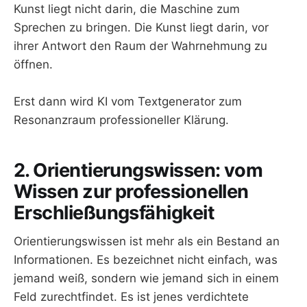
Kunst liegt nicht darin, die Maschine zum
Sprechen zu bringen. Die Kunst liegt darin, vor
ihrer Antwort den Raum der Wahrnehmung zu
öffnen.
Erst dann wird KI vom Textgenerator zum
Resonanzraum professioneller Klärung.
2. Orientierungswissen: vom
Wissen zur professionellen
Erschließungsfähigkeit
Orientierungswissen ist mehr als ein Bestand an
Informationen. Es bezeichnet nicht einfach, was
jemand weiß, sondern wie jemand sich in einem
Feld zurechtfindet. Es ist jenes verdichtete