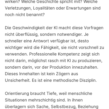
wirken? Welche Geschichte spricht mit? Welche
Verletzungen, Loyalitäten oder Erwartungen sind
noch nicht benannt?
Die Geschwindigkeit der KI macht diese Vorfragen
nicht überflüssig, sondern notwendiger. Je
schneller eine Antwort verfügbar ist, desto
wichtiger wird die Fähigkeit, sie nicht vorschnell zu
verwenden. Professionelle Kompetenz zeigt sich
nicht darin, möglichst rasch mit KI zu produzieren,
sondern darin, vor der Produktion innezuhalten.
Dieses Innehalten ist kein Zögern aus
Unsicherheit. Es ist eine methodische Disziplin.
Orientierung braucht Tiefe, weil menschliche
Situationen mehrschichtig sind. In ihnen
überlagern sich Sache, Selbstbezug, Beziehung