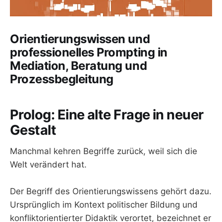
Orientierungswissen und
professionelles Prompting in
Mediation, Beratung und
Prozessbegleitung
Prolog: Eine alte Frage in neuer
Gestalt
Manchmal kehren Begriffe zurück, weil sich die
Welt verändert hat.
Der Begriff des Orientierungswissens gehört dazu.
Ursprünglich im Kontext politischer Bildung und
konfliktorientierter Didaktik verortet, bezeichnet er