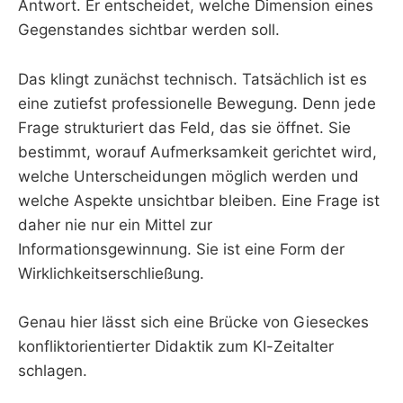
Antwort. Er entscheidet, welche Dimension eines
Gegenstandes sichtbar werden soll.
Das klingt zunächst technisch. Tatsächlich ist es
eine zutiefst professionelle Bewegung. Denn jede
Frage strukturiert das Feld, das sie öffnet. Sie
bestimmt, worauf Aufmerksamkeit gerichtet wird,
welche Unterscheidungen möglich werden und
welche Aspekte unsichtbar bleiben. Eine Frage ist
daher nie nur ein Mittel zur
Informationsgewinnung. Sie ist eine Form der
Wirklichkeitserschließung.
Genau hier lässt sich eine Brücke von Gieseckes
konfliktorientierter Didaktik zum KI-Zeitalter
schlagen.