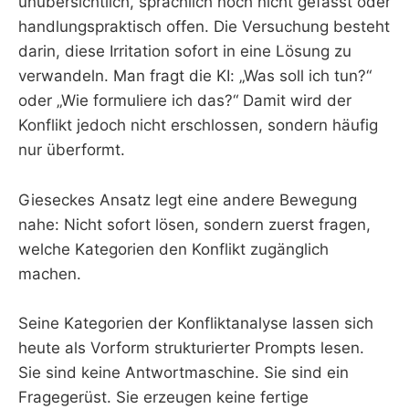
unübersichtlich, sprachlich noch nicht gefasst oder
handlungspraktisch offen. Die Versuchung besteht
darin, diese Irritation sofort in eine Lösung zu
verwandeln. Man fragt die KI: „Was soll ich tun?“
oder „Wie formuliere ich das?“ Damit wird der
Konflikt jedoch nicht erschlossen, sondern häufig
nur überformt.
Gieseckes Ansatz legt eine andere Bewegung
nahe: Nicht sofort lösen, sondern zuerst fragen,
welche Kategorien den Konflikt zugänglich
machen.
Seine Kategorien der Konfliktanalyse lassen sich
heute als Vorform strukturierter Prompts lesen.
Sie sind keine Antwortmaschine. Sie sind ein
Fragegerüst. Sie erzeugen keine fertige