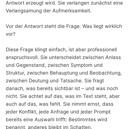
Antwort erzeugt wird. Sie verlangen zunächst eine
Verlangsamung der Aufmerksamkeit.
Vor der Antwort steht die Frage: Was liegt wirklich
vor?
Diese Frage klingt einfach, ist aber professionell
anspruchsvoll. Sie unterscheidet zwischen Anlass
und Gegenstand, zwischen Symptom und
Struktur, zwischen Behauptung und Beobachtung,
zwischen Deutung und Tatsache. Sie fragt
danach, was bereits sichtbar ist – und was noch
nicht. Sie achtet auf das, was im Text steht, aber
auch auf das, was fehlt. Sie nimmt ernst, dass
jeder Konflikt, jede Anfrage und jeder Prompt
bereits eine Auswahl trifft: Bestimmtes wird
benannt, anderes bleibt im Schatten.