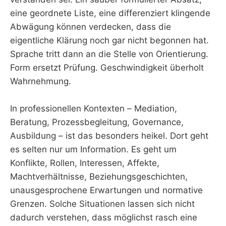
eine geordnete Liste, eine differenziert klingende
Abwägung können verdecken, dass die
eigentliche Klärung noch gar nicht begonnen hat.
Sprache tritt dann an die Stelle von Orientierung.
Form ersetzt Prüfung. Geschwindigkeit überholt
Wahrnehmung.
In professionellen Kontexten – Mediation,
Beratung, Prozessbegleitung, Governance,
Ausbildung – ist das besonders heikel. Dort geht
es selten nur um Information. Es geht um
Konflikte, Rollen, Interessen, Affekte,
Machtverhältnisse, Beziehungsgeschichten,
unausgesprochene Erwartungen und normative
Grenzen. Solche Situationen lassen sich nicht
dadurch verstehen, dass möglichst rasch eine