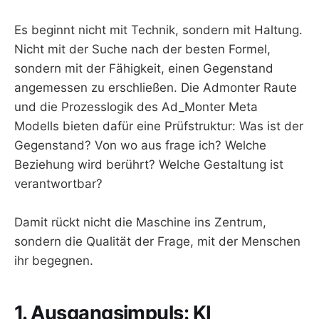
Es beginnt nicht mit Technik, sondern mit Haltung.
Nicht mit der Suche nach der besten Formel,
sondern mit der Fähigkeit, einen Gegenstand
angemessen zu erschließen. Die Admonter Raute
und die Prozesslogik des Ad_Monter Meta
Modells bieten dafür eine Prüfstruktur: Was ist der
Gegenstand? Von wo aus frage ich? Welche
Beziehung wird berührt? Welche Gestaltung ist
verantwortbar?
Damit rückt nicht die Maschine ins Zentrum,
sondern die Qualität der Frage, mit der Menschen
ihr begegnen.
1. Ausgangsimpuls: KI