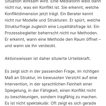
Situation wirksam wird. Eine Mediatorin weiß dann
nicht nur, was ein Konflikt ist. Sie erkennt, welche
Konfliktdimension jetzt trägt. Ein Berater kennt
nicht nur Modelle und Strukturen. Er spürt, welche
Strukturfrage zugleich eine Loyalitätsfrage ist. Ein
Prozessbegleiter beherrscht nicht nur Methoden.
Er erkennt, wann eine Methode den Raum öffnet –
und wann sie ihn verdeckt.
Aktionswissen ist daher situierte Urteilskraft.
Es zeigt sich in der passenden Frage, im richtigen
Maß an Struktur, im bewussten Verzicht auf eine
Intervention, in der sprachlichen Feinheit einer
Spiegelung, in der Fähigkeit, einen Konflikt nicht
zu beschleunigen, sondern tragfähig zu machen.
Es ist nicht spektakulär. Oft zeigt es sich gerade