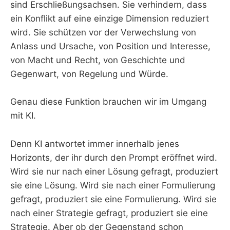
sind Erschließungsachsen. Sie verhindern, dass
ein Konflikt auf eine einzige Dimension reduziert
wird. Sie schützen vor der Verwechslung von
Anlass und Ursache, von Position und Interesse,
von Macht und Recht, von Geschichte und
Gegenwart, von Regelung und Würde.
Genau diese Funktion brauchen wir im Umgang
mit KI.
Denn KI antwortet immer innerhalb jenes
Horizonts, der ihr durch den Prompt eröffnet wird.
Wird sie nur nach einer Lösung gefragt, produziert
sie eine Lösung. Wird sie nach einer Formulierung
gefragt, produziert sie eine Formulierung. Wird sie
nach einer Strategie gefragt, produziert sie eine
Strategie. Aber ob der Gegenstand schon