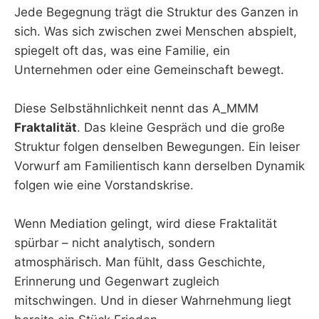
Jede Begegnung trägt die Struktur des Ganzen in
sich. Was sich zwischen zwei Menschen abspielt,
spiegelt oft das, was eine Familie, ein
Unternehmen oder eine Gemeinschaft bewegt.
Diese Selbstähnlichkeit nennt das A_MMM
Fraktalität
. Das kleine Gespräch und die große
Struktur folgen denselben Bewegungen. Ein leiser
Vorwurf am Familientisch kann derselben Dynamik
folgen wie eine Vorstandskrise.
Wenn Mediation gelingt, wird diese Fraktalität
spürbar – nicht analytisch, sondern
atmosphärisch. Man fühlt, dass Geschichte,
Erinnerung und Gegenwart zugleich
mitschwingen. Und in dieser Wahrnehmung liegt