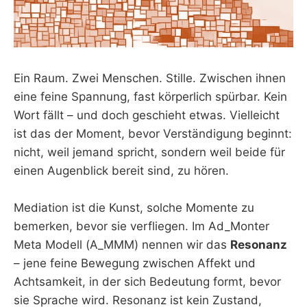
Ein Raum. Zwei Menschen. Stille. Zwischen ihnen
eine feine Spannung, fast körperlich spürbar. Kein
Wort fällt – und doch geschieht etwas. Vielleicht
ist das der Moment, bevor Verständigung beginnt:
nicht, weil jemand spricht, sondern weil beide für
einen Augenblick bereit sind, zu hören.
Mediation ist die Kunst, solche Momente zu
bemerken, bevor sie verfliegen. Im Ad_Monter
Meta Modell (A_MMM) nennen wir das
Resonanz
– jene feine Bewegung zwischen Affekt und
Achtsamkeit, in der sich Bedeutung formt, bevor
sie Sprache wird. Resonanz ist kein Zustand,