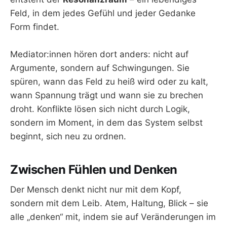
Feld, in dem jedes Gefühl und jeder Gedanke
Form findet.
Mediator:innen hören dort anders: nicht auf
Argumente, sondern auf Schwingungen. Sie
spüren, wann das Feld zu heiß wird oder zu kalt,
wann Spannung trägt und wann sie zu brechen
droht. Konflikte lösen sich nicht durch Logik,
sondern im Moment, in dem das System selbst
beginnt, sich neu zu ordnen.
Zwischen Fühlen und Denken
Der Mensch denkt nicht nur mit dem Kopf,
sondern mit dem Leib. Atem, Haltung, Blick – sie
alle „denken“ mit, indem sie auf Veränderungen im