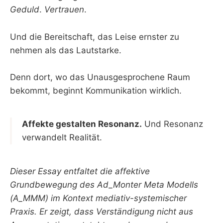
Geduld
.
Vertrauen
.
Und die Bereitschaft, das Leise ernster zu
nehmen als das Lautstarke.
Denn dort, wo das Unausgesprochene Raum
bekommt, beginnt Kommunikation wirklich.
Affekte gestalten Resonanz.
Und Resonanz
verwandelt Realität.
Dieser Essay entfaltet die affektive
Grundbewegung des Ad_Monter Meta Modells
(A_MMM) im Kontext mediativ-systemischer
Praxis. Er zeigt, dass Verständigung nicht aus