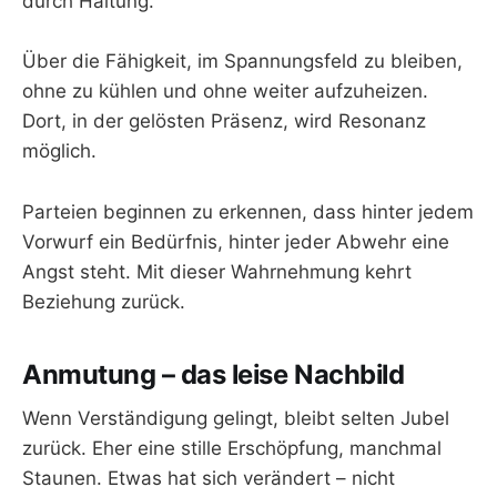
durch Haltung.
Über die Fähigkeit, im Spannungsfeld zu bleiben,
ohne zu kühlen und ohne weiter aufzuheizen.
Dort, in der gelösten Präsenz, wird Resonanz
möglich.
Parteien beginnen zu erkennen, dass hinter jedem
Vorwurf ein Bedürfnis, hinter jeder Abwehr eine
Angst steht. Mit dieser Wahrnehmung kehrt
Beziehung zurück.
Anmutung – das leise Nachbild
Wenn Verständigung gelingt, bleibt selten Jubel
zurück. Eher eine stille Erschöpfung, manchmal
Staunen. Etwas hat sich verändert – nicht