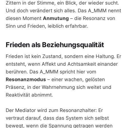
Zittern in der Stimme, ein Blick, der wieder sucht.
Und doch verändert sich alles. Das A_MMM nennt
diesen Moment
Anmutung
– die Resonanz von
Sinn und Frieden, leiblich erfahrbar.
Frieden als Beziehungsqualität
Frieden ist kein Zustand, sondern eine Haltung. Er
entsteht, wenn Affekt und Achtsamkeit einander
berühren. Das A_MMM spricht hier vom
Resonanzmodus
– einer wachen, gelösten
Präsenz, in der Wahrnehmung sich weitet und
Reaktivität abnimmt.
Der Mediator wird zum Resonanzhalter: Er
vertraut darauf, dass das System sich selbst
bewegt, wenn die Spannung getragen werden