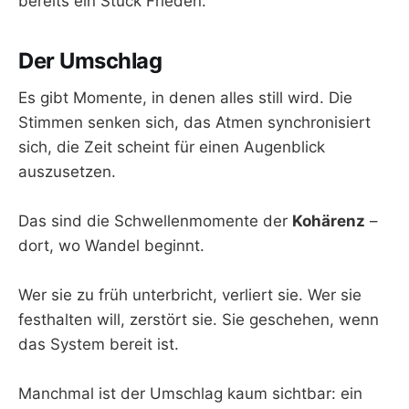
bereits ein Stück Frieden.
Der Umschlag
Es gibt Momente, in denen alles still wird. Die
Stimmen senken sich, das Atmen synchronisiert
sich, die Zeit scheint für einen Augenblick
auszusetzen.
Das sind die Schwellenmomente der
Kohärenz
–
dort, wo Wandel beginnt.
Wer sie zu früh unterbricht, verliert sie. Wer sie
festhalten will, zerstört sie. Sie geschehen, wenn
das System bereit ist.
Manchmal ist der Umschlag kaum sichtbar: ein