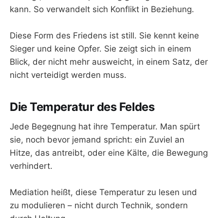
kann. So verwandelt sich Konflikt in Beziehung.
Diese Form des Friedens ist still. Sie kennt keine
Sieger und keine Opfer. Sie zeigt sich in einem
Blick, der nicht mehr ausweicht, in einem Satz, der
nicht verteidigt werden muss.
Die Temperatur des Feldes
Jede Begegnung hat ihre Temperatur. Man spürt
sie, noch bevor jemand spricht: ein Zuviel an
Hitze, das antreibt, oder eine Kälte, die Bewegung
verhindert.
Mediation heißt, diese Temperatur zu lesen und
zu modulieren – nicht durch Technik, sondern