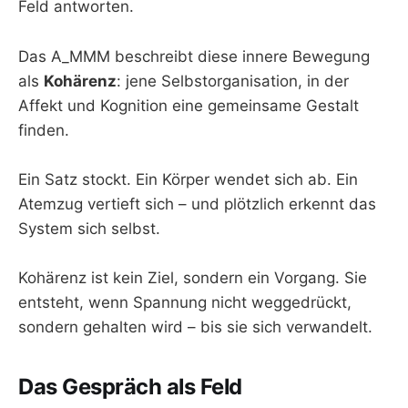
Feld antworten.
Das A_MMM beschreibt diese innere Bewegung
als
Kohärenz
: jene Selbstorganisation, in der
Affekt und Kognition eine gemeinsame Gestalt
finden.
Ein Satz stockt. Ein Körper wendet sich ab. Ein
Atemzug vertieft sich – und plötzlich erkennt das
System sich selbst.
Kohärenz ist kein Ziel, sondern ein Vorgang. Sie
entsteht, wenn Spannung nicht weggedrückt,
sondern gehalten wird – bis sie sich verwandelt.
Das Gespräch als Feld