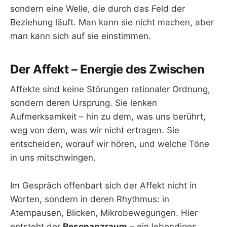
sondern eine Welle, die durch das Feld der
Beziehung läuft. Man kann sie nicht machen, aber
man kann sich auf sie einstimmen.
Der Affekt – Energie des Zwischen
Affekte sind keine Störungen rationaler Ordnung,
sondern deren Ursprung. Sie lenken
Aufmerksamkeit – hin zu dem, was uns berührt,
weg von dem, was wir nicht ertragen. Sie
entscheiden, worauf wir hören, und welche Töne
in uns mitschwingen.
Im Gespräch offenbart sich der Affekt nicht in
Worten, sondern in deren Rhythmus: in
Atempausen, Blicken, Mikrobewegungen. Hier
entsteht der
Resonanzraum
– ein lebendiges