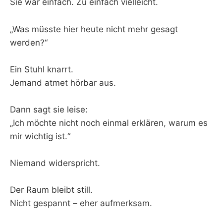
Sie war einfach. Zu einfach vielleicht.
„Was müsste hier heute nicht mehr gesagt
werden?“
Ein Stuhl knarrt.
Jemand atmet hörbar aus.
Dann sagt sie leise:
„Ich möchte nicht noch einmal erklären, warum es
mir wichtig ist.“
Niemand widerspricht.
Der Raum bleibt still.
Nicht gespannt – eher aufmerksam.