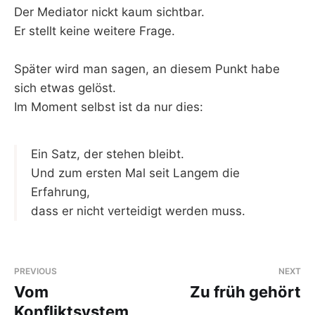
Der Mediator nickt kaum sichtbar.
Er stellt keine weitere Frage.
Später wird man sagen, an diesem Punkt habe
sich etwas gelöst.
Im Moment selbst ist da nur dies:
Ein Satz, der stehen bleibt.
Und zum ersten Mal seit Langem die
Erfahrung,
dass er nicht verteidigt werden muss.
PREVIOUS
NEXT
Vom
Zu früh gehört
Konfliktsystem