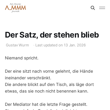
Der Satz, der stehen blieb
Gustav Wurm
·
Last updated on
13 Jan. 2026
Niemand spricht.
Der eine sitzt nach vorne gelehnt, die Hände
ineinander verschränkt.
Die andere blickt auf den Tisch, als läge dort
etwas, das sie noch nicht benennen kann.
Der Mediator hat die letzte Frage gestellt.