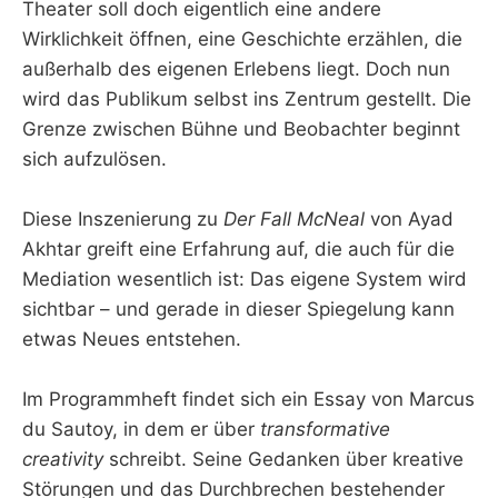
Theater soll doch eigentlich eine andere
Wirklichkeit öffnen, eine Geschichte erzählen, die
außerhalb des eigenen Erlebens liegt. Doch nun
wird das Publikum selbst ins Zentrum gestellt. Die
Grenze zwischen Bühne und Beobachter beginnt
sich aufzulösen.
Diese Inszenierung zu
Der Fall McNeal
von Ayad
Akhtar greift eine Erfahrung auf, die auch für die
Mediation wesentlich ist: Das eigene System wird
sichtbar – und gerade in dieser Spiegelung kann
etwas Neues entstehen.
Im Programmheft findet sich ein Essay von Marcus
du Sautoy, in dem er über
transformative
creativity
schreibt. Seine Gedanken über kreative
Störungen und das Durchbrechen bestehender