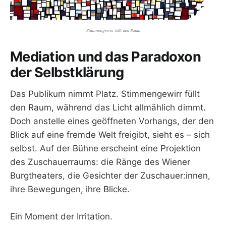
Stimmengewirr füllt den Raum
Mediation und das Paradoxon
der Selbstklärung
Das Publikum nimmt Platz. Stimmengewirr füllt
den Raum, während das Licht allmählich dimmt.
Doch anstelle eines geöffneten Vorhangs, der den
Blick auf eine fremde Welt freigibt, sieht es – sich
selbst. Auf der Bühne erscheint eine Projektion
des Zuschauerraums: die Ränge des Wiener
Burgtheaters, die Gesichter der Zuschauer:innen,
ihre Bewegungen, ihre Blicke.
Ein Moment der Irritation.