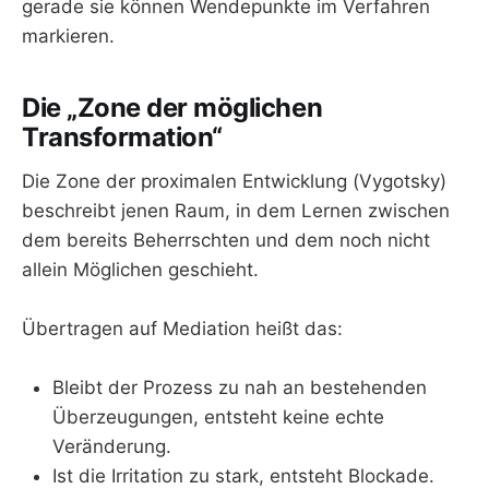
gerade sie können Wendepunkte im Verfahren
markieren.
Die „Zone der möglichen
Transformation“
Die Zone der proximalen Entwicklung (Vygotsky)
beschreibt jenen Raum, in dem Lernen zwischen
dem bereits Beherrschten und dem noch nicht
allein Möglichen geschieht.
Übertragen auf Mediation heißt das:
Bleibt der Prozess zu nah an bestehenden
Überzeugungen, entsteht keine echte
Veränderung.
Ist die Irritation zu stark, entsteht Blockade.