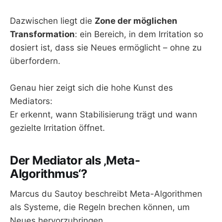
Dazwischen liegt die
Zone der möglichen
Transformation
: ein Bereich, in dem Irritation so
dosiert ist, dass sie Neues ermöglicht – ohne zu
überfordern.
Genau hier zeigt sich die hohe Kunst des
Mediators:
Er erkennt, wann Stabilisierung trägt und wann
gezielte Irritation öffnet.
Der Mediator als ‚Meta-
Algorithmus‘?
Marcus du Sautoy beschreibt Meta-Algorithmen
als Systeme, die Regeln brechen können, um
Neues hervorzubringen.