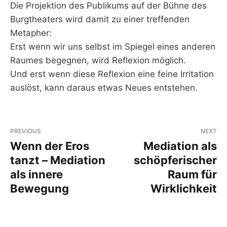
Die Projektion des Publikums auf der Bühne des
Burgtheaters wird damit zu einer treffenden
Metapher:
Erst wenn wir uns selbst im Spiegel eines anderen
Raumes begegnen, wird Reflexion möglich.
Und erst wenn diese Reflexion eine feine Irritation
auslöst, kann daraus etwas Neues entstehen.
PREVIOUS
NEXT
Wenn der Eros
Mediation als
tanzt – Mediation
schöpferischer
als innere
Raum für
Bewegung
Wirklichkeit