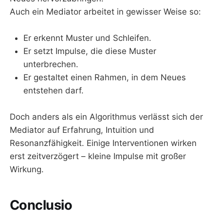
Auch ein Mediator arbeitet in gewisser Weise so:
Er erkennt Muster und Schleifen.
Er setzt Impulse, die diese Muster
unterbrechen.
Er gestaltet einen Rahmen, in dem Neues
entstehen darf.
Doch anders als ein Algorithmus verlässt sich der
Mediator auf Erfahrung, Intuition und
Resonanzfähigkeit. Einige Interventionen wirken
erst zeitverzögert – kleine Impulse mit großer
Wirkung.
Conclusio