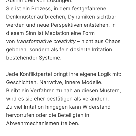
Aushandeln von Lösungen.
Sie ist ein Prozess, in dem festgefahrene
Denkmuster aufbrechen, Dynamiken sichtbar
werden und neue Perspektiven entstehen. In
diesem Sinn ist Mediation eine Form
von
transformative creativity
– nicht aus Chaos
geboren, sondern als fein dosierte Irritation
bestehender Systeme.
Jede Konfliktpartei bringt ihre eigene Logik mit:
Geschichten, Narrative, innere Modelle.
Bleibt ein Verfahren zu nah an diesen Mustern,
wird es sie eher bestätigen als verändern.
Zu viel Irritation hingegen kann Widerstand
hervorrufen oder die Beteiligten in
Abwehrmechanismen treiben.