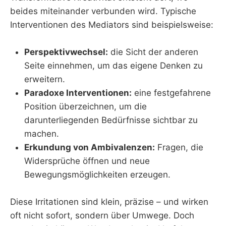
beides miteinander verbunden wird. Typische
Interventionen des Mediators sind beispielsweise:
Perspektivwechsel:
die Sicht der anderen
Seite einnehmen, um das eigene Denken zu
erweitern.
Paradoxe Interventionen:
eine festgefahrene
Position überzeichnen, um die
darunterliegenden Bedürfnisse sichtbar zu
machen.
Erkundung von Ambivalenzen:
Fragen, die
Widersprüche öffnen und neue
Bewegungsmöglichkeiten erzeugen.
Diese Irritationen sind klein, präzise – und wirken
oft nicht sofort, sondern über Umwege. Doch