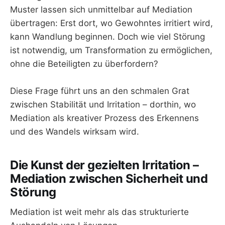
Muster lassen sich unmittelbar auf Mediation
übertragen: Erst dort, wo Gewohntes irritiert wird,
kann Wandlung beginnen. Doch wie viel Störung
ist notwendig, um Transformation zu ermöglichen,
ohne die Beteiligten zu überfordern?
Diese Frage führt uns an den schmalen Grat
zwischen Stabilität und Irritation – dorthin, wo
Mediation als kreativer Prozess des Erkennens
und des Wandels wirksam wird.
Die Kunst der gezielten Irritation –
Mediation zwischen Sicherheit und
Störung
Mediation ist weit mehr als das strukturierte