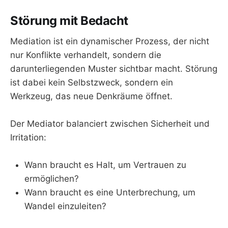
Störung mit Bedacht
Mediation ist ein dynamischer Prozess, der nicht
nur Konflikte verhandelt, sondern die
darunterliegenden Muster sichtbar macht. Störung
ist dabei kein Selbstzweck, sondern ein
Werkzeug, das neue Denkräume öffnet.
Der Mediator balanciert zwischen Sicherheit und
Irritation:
Wann braucht es Halt, um Vertrauen zu
ermöglichen?
Wann braucht es eine Unterbrechung, um
Wandel einzuleiten?