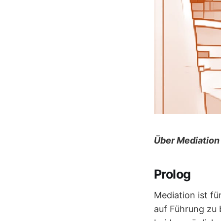
Über Mediation 
Prolog
Mediation ist fü
auf Führung zu 