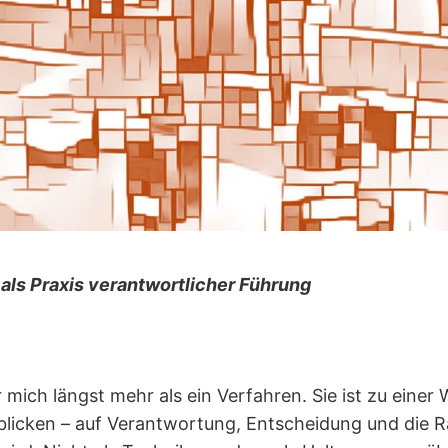
als Praxis verantwortlicher Führung
r mich längst mehr als ein Verfahren. Sie ist zu eine
blicken – auf Verantwortung, Entscheidung und die 