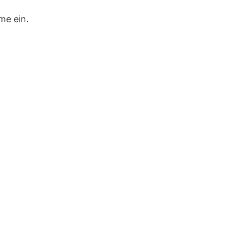
me ein.