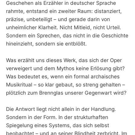
Geschehen als Erzähler in deutscher Sprache
rahmte, entstand ein zweiter Raum: distanziert,
präzise, unbeteiligt – und gerade darin von
unheimlicher Klarheit. Nicht Mitleid, nicht Urteil.
Sondern ein Sprechen, das nicht in die Geschichte
hineinzieht, sondern sie entblößt.
Was erzählt uns dieses Werk, das sich der Oper
verweigert und dem Mythos keine Erlösung gibt?
Was bedeutet es, wenn ein formal archaisches
Musikritual – so klar gebaut, so streng gehalten –
plötzlich zum Brennglas unserer Gegenwart wird?
Die Antwort liegt nicht allein in der Handlung.
Sondern in der Form. In der strukturhaften
Spiegelung eines Systems, das sich selbst
beobachtet – und an seiner Blindheit zerbricht. Im