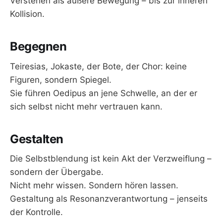
Verstehen als äußere Bewegung – bis zur inneren
Kollision.
Begegnen
Teiresias, Jokaste, der Bote, der Chor: keine
Figuren, sondern Spiegel.
Sie führen Oedipus an jene Schwelle, an der er
sich selbst nicht mehr vertrauen kann.
Gestalten
Die Selbstblendung ist kein Akt der Verzweiflung –
sondern der Übergabe.
Nicht mehr wissen. Sondern hören lassen.
Gestaltung als Resonanzverantwortung – jenseits
der Kontrolle.