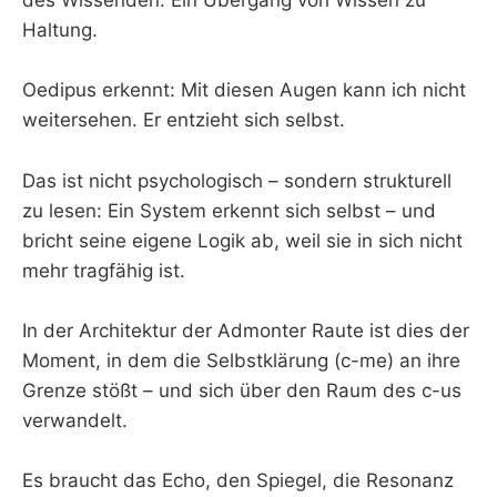
des Wissenden. Ein Übergang von Wissen zu
Haltung.
Oedipus erkennt: Mit diesen Augen kann ich nicht
weitersehen. Er entzieht sich selbst.
Das ist nicht psychologisch – sondern strukturell
zu lesen: Ein System erkennt sich selbst – und
bricht seine eigene Logik ab, weil sie in sich nicht
mehr tragfähig ist.
In der Architektur der Admonter Raute ist dies der
Moment, in dem die Selbstklärung (c-me) an ihre
Grenze stößt – und sich über den Raum des c-us
verwandelt.
Es braucht das Echo, den Spiegel, die Resonanz