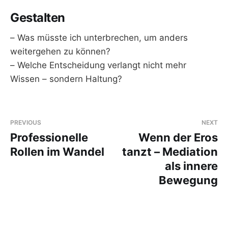
Gestalten
– Was müsste ich unterbrechen, um anders
weitergehen zu können?
– Welche Entscheidung verlangt nicht mehr
Wissen – sondern Haltung?
PREVIOUS
NEXT
Professionelle
Wenn der Eros
Rollen im Wandel
tanzt – Mediation
als innere
Bewegung