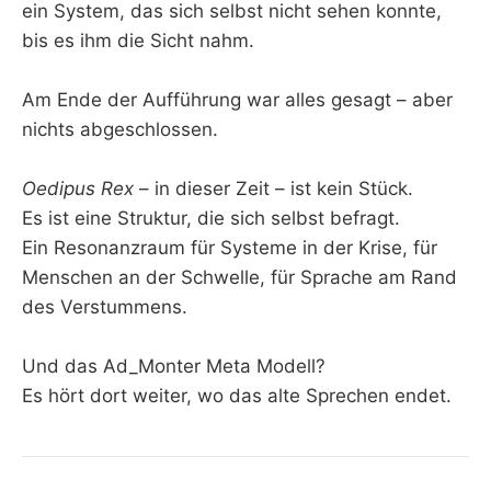
ein System, das sich selbst nicht sehen konnte,
bis es ihm die Sicht nahm.
Am Ende der Aufführung war alles gesagt – aber
nichts abgeschlossen.
Oedipus Rex
– in dieser Zeit – ist kein Stück.
Es ist eine Struktur, die sich selbst befragt.
Ein Resonanzraum für Systeme in der Krise, für
Menschen an der Schwelle, für Sprache am Rand
des Verstummens.
Und das Ad_Monter Meta Modell?
Es hört dort weiter, wo das alte Sprechen endet.