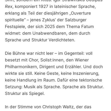
Rex
, komponiert 1927 in lateinischer Sprache,
erklang als Teil der diesjährigen „Ouverture
spirituelle“ – jenes Zyklus’ der Salzburger
Festspiele, der sich 2025 dem Thema Fatum
widmet: dem Unabwendbaren, dem durch
Sprache und Struktur Verdichteten.
Die Bühne war nicht leer – im Gegenteil: voll
besetzt mit Chor, Solist:innen, den Wiener
Philharmonikern, Dirigent und Erzähler. Und doch
wirkte sie still. Keine Geste, keine Inszenierung,
keine Handlung im Raum. Dafür eine tektonische
Setzung: Musik als Sprache. Sprache als Struktur.
Struktur als Spiegel.
In der Stimme von Christoph Waltz, der das