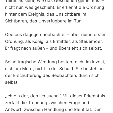
Teiresias sieht, wie das Geschehen gemeint ist –
nicht nur, was geschieht. Er erkennt die Ordnung
hinter dem Ereignis, das Unsichtbare im
Sichtbaren, das Unverfügbare im Tun.
Oedipus dagegen beobachtet – aber nur in erster
Ordnung: als König, als Ermittler, als Steuernder.
Er fragt nach außen – und übersieht sich selbst.
Seine tragische Wendung besteht nicht im Inzest,
nicht im Mord, nicht in der Schuld. Sie besteht in
der Erschütterung des Beobachters durch sich
selbst.
„Ich bin der, den ich suche.“ Mit dieser Erkenntnis
zerfällt die Trennung zwischen Frage und
Antwort, zwischen Handlung und Identität. Der