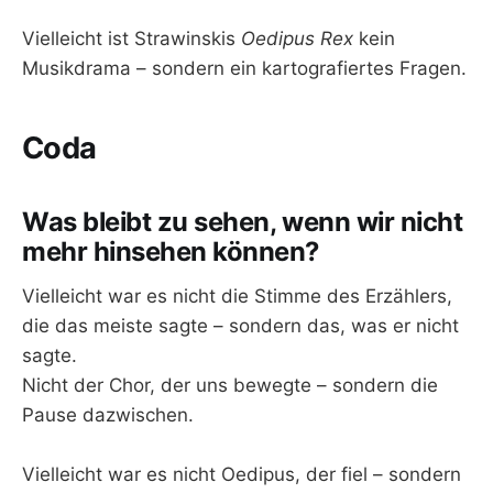
Vielleicht ist Strawinskis
Oedipus Rex
kein
Musikdrama – sondern ein kartografiertes Fragen.
Coda
Was bleibt zu sehen, wenn wir nicht
mehr hinsehen können?
Vielleicht war es nicht die Stimme des Erzählers,
die das meiste sagte – sondern das, was er nicht
sagte.
Nicht der Chor, der uns bewegte – sondern die
Pause dazwischen.
Vielleicht war es nicht Oedipus, der fiel – sondern