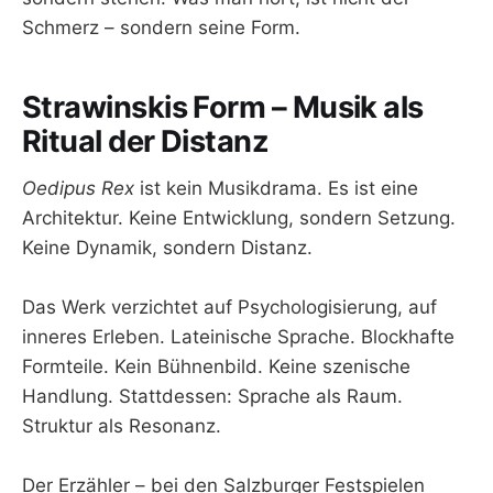
Schmerz – sondern seine Form.
Strawinskis Form – Musik als
Ritual der Distanz
Oedipus Rex
ist kein Musikdrama. Es ist eine
Architektur. Keine Entwicklung, sondern Setzung.
Keine Dynamik, sondern Distanz.
Das Werk verzichtet auf Psychologisierung, auf
inneres Erleben. Lateinische Sprache. Blockhafte
Formteile. Kein Bühnenbild. Keine szenische
Handlung. Stattdessen: Sprache als Raum.
Struktur als Resonanz.
Der Erzähler – bei den Salzburger Festspielen