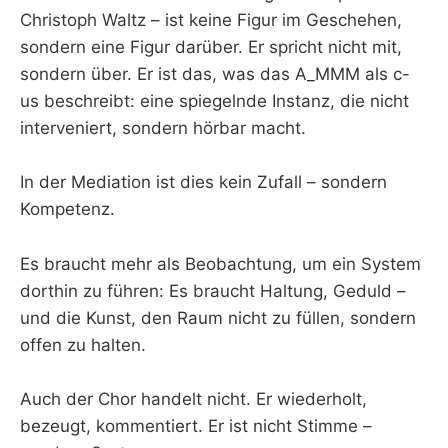
Christoph Waltz – ist keine Figur im Geschehen,
sondern eine Figur darüber. Er spricht nicht mit,
sondern über. Er ist das, was das A_MMM als c-
us beschreibt: eine spiegelnde Instanz, die nicht
interveniert, sondern hörbar macht.
In der Mediation ist dies kein Zufall – sondern
Kompetenz.
Es braucht mehr als Beobachtung, um ein System
dorthin zu führen: Es braucht Haltung, Geduld –
und die Kunst, den Raum nicht zu füllen, sondern
offen zu halten.
Auch der Chor handelt nicht. Er wiederholt,
bezeugt, kommentiert. Er ist nicht Stimme –