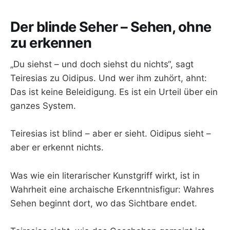
Der blinde Seher – Sehen, ohne
zu erkennen
„Du siehst – und doch siehst du nichts“, sagt
Teiresias zu Oidipus. Und wer ihm zuhört, ahnt:
Das ist keine Beleidigung. Es ist ein Urteil über ein
ganzes System.
Teiresias ist blind – aber er sieht. Oidipus sieht –
aber er erkennt nichts.
Was wie ein literarischer Kunstgriff wirkt, ist in
Wahrheit eine archaische Erkenntnisfigur: Wahres
Sehen beginnt dort, wo das Sichtbare endet.