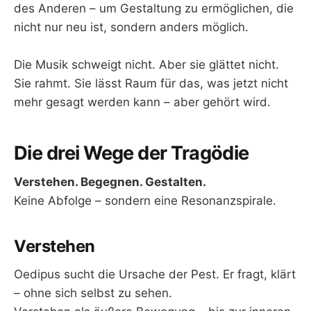
des Anderen – um Gestaltung zu ermöglichen, die
nicht nur neu ist, sondern anders möglich.
Die Musik schweigt nicht. Aber sie glättet nicht.
Sie rahmt. Sie lässt Raum für das, was jetzt nicht
mehr gesagt werden kann – aber gehört wird.
Die drei Wege der Tragödie
Verstehen. Begegnen. Gestalten.
Keine Abfolge – sondern eine Resonanzspirale.
Verstehen
Oedipus sucht die Ursache der Pest. Er fragt, klärt
– ohne sich selbst zu sehen.