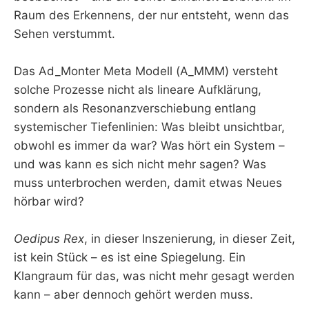
Raum des Erkennens, der nur entsteht, wenn das
Sehen verstummt.
Das Ad_Monter Meta Modell (A_MMM) versteht
solche Prozesse nicht als lineare Aufklärung,
sondern als Resonanzverschiebung entlang
systemischer Tiefenlinien: Was bleibt unsichtbar,
obwohl es immer da war? Was hört ein System –
und was kann es sich nicht mehr sagen? Was
muss unterbrochen werden, damit etwas Neues
hörbar wird?
Oedipus Rex
, in dieser Inszenierung, in dieser Zeit,
ist kein Stück – es ist eine Spiegelung. Ein
Klangraum für das, was nicht mehr gesagt werden
kann – aber dennoch gehört werden muss.