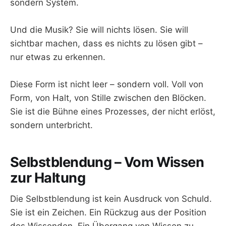
sondern System.
Und die Musik? Sie will nichts lösen. Sie will
sichtbar machen, dass es nichts zu lösen gibt –
nur etwas zu erkennen.
Diese Form ist nicht leer – sondern voll. Voll von
Form, von Halt, von Stille zwischen den Blöcken.
Sie ist die Bühne eines Prozesses, der nicht erlöst,
sondern unterbricht.
Selbstblendung – Vom Wissen
zur Haltung
Die Selbstblendung ist kein Ausdruck von Schuld.
Sie ist ein Zeichen. Ein Rückzug aus der Position