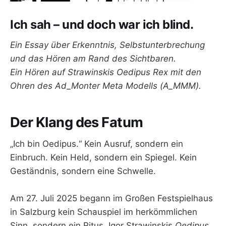
Ich sah – und doch war ich blind.
Ein Essay über Erkenntnis, Selbstunterbrechung
und das Hören am Rand des Sichtbaren.
Ein Hören auf Strawinskis Oedipus Rex mit den
Ohren des Ad_Monter Meta Modells (A_MMM).
Der Klang des Fatum
„Ich bin Oedipus.“ Kein Ausruf, sondern ein
Einbruch. Kein Held, sondern ein Spiegel. Kein
Geständnis, sondern eine Schwelle.
Am 27. Juli 2025 begann im Großen Festspielhaus
in Salzburg kein Schauspiel im herkömmlichen
Sinn, sondern ein Ritus. Igor Strawinskis
Oedipus