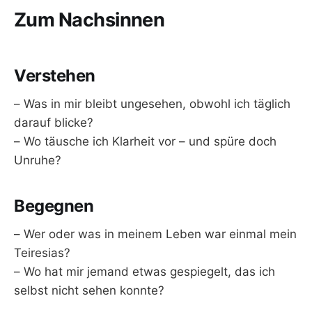
Zum Nachsinnen
Verstehen
– Was in mir bleibt ungesehen, obwohl ich täglich
darauf blicke?
– Wo täusche ich Klarheit vor – und spüre doch
Unruhe?
Begegnen
– Wer oder was in meinem Leben war einmal mein
Teiresias?
– Wo hat mir jemand etwas gespiegelt, das ich
selbst nicht sehen konnte?