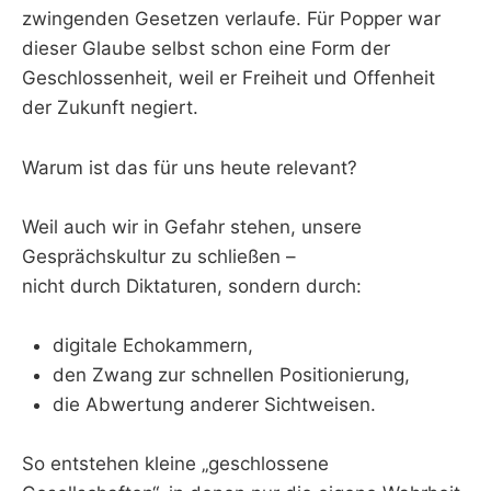
zwingenden Gesetzen verlaufe. Für Popper war
dieser Glaube selbst schon eine Form der
Geschlossenheit, weil er Freiheit und Offenheit
der Zukunft negiert.
Warum ist das für uns heute relevant?
Weil auch wir in Gefahr stehen, unsere
Gesprächskultur zu schließen –
nicht durch Diktaturen, sondern durch:
digitale Echokammern,
den Zwang zur schnellen Positionierung,
die Abwertung anderer Sichtweisen.
So entstehen kleine „geschlossene