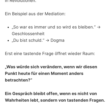
in Revolutionen.
Ein Beispiel aus der Mediation:
„So war es immer und so wird es bleiben.“ →
Geschlossenheit
„Du bist schuld.“ → Dogma
Erst eine tastende Frage öffnet wieder Raum:
„Was würde sich verändern, wenn wir diesen
Punkt heute für einen Moment anders
betrachten?“
Ein Gespräch bleibt offen, wenn es nicht von
Wahrheiten lebt, sondern von tastenden Fragen.