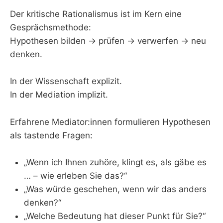
Der kritische Rationalismus ist im Kern eine
Gesprächsmethode:
Hypothesen bilden → prüfen → verwerfen → neu
denken.
In der Wissenschaft explizit.
In der Mediation implizit.
Erfahrene Mediator:innen formulieren Hypothesen
als tastende Fragen:
„Wenn ich Ihnen zuhöre, klingt es, als gäbe es
… – wie erleben Sie das?“
„Was würde geschehen, wenn wir das anders
denken?“
„Welche Bedeutung hat dieser Punkt für Sie?“