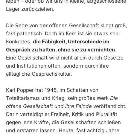
leben – oder ob wir uns in kleine, abgeschlossene
Lager zurückziehen.
Die Rede von der offenen Gesellschaft klingt groß,
fast pathetisch. Doch im Kern ist sie etwas sehr
Konkretes:
die Fähigkeit, Unterschiede im
Gespräch zu halten, ohne sie zu vernichten
.
Eine Gesellschaft wird nicht allein durch Gesetze
und Institutionen offen, sondern durch ihre
alltägliche Gesprächskultur.
Karl Popper hat 1945, im Schatten von
Totalitarismus und Krieg, sein großes Werk
Die
offene Gesellschaft und ihre Feinde
veröffentlicht.
Darin verteidigt er Freiheit, Kritik und Pluralität
gegen jene Kräfte, die Gesellschaften schließen
und erstarren lassen. Heute, fast achtzig Jahre