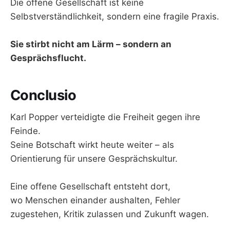
Die offene Gesellschaft ist keine
Selbstverständlichkeit, sondern eine fragile Praxis.
Sie stirbt nicht am Lärm – sondern an
Gesprächsflucht.
Conclusio
Karl Popper verteidigte die Freiheit gegen ihre
Feinde.
Seine Botschaft wirkt heute weiter – als
Orientierung für unsere Gesprächskultur.
Eine offene Gesellschaft entsteht dort,
wo Menschen einander aushalten, Fehler
zugestehen, Kritik zulassen und Zukunft wagen.