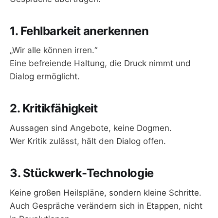
1. Fehlbarkeit anerkennen
„Wir alle können irren.“
Eine befreiende Haltung, die Druck nimmt und
Dialog ermöglicht.
2. Kritikfähigkeit
Aussagen sind Angebote, keine Dogmen.
Wer Kritik zulässt, hält den Dialog offen.
3. Stückwerk-Technologie
Keine großen Heilspläne, sondern kleine Schritte.
Auch Gespräche verändern sich in Etappen, nicht