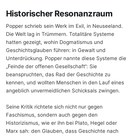
Historischer Resonanzraum
Popper schrieb sein Werk im Exil, in Neuseeland.
Die Welt lag in Trümmern. Totalitäre Systeme
hatten gezeigt, wohin Dogmatismus und
Geschichtsglauben führen: in Gewalt und
Unterdrückung. Popper nannte diese Systeme die
„Feinde der offenen Gesellschaft“: Sie
beanspruchten, das Rad der Geschichte zu
kennen, und wollten Menschen in den Lauf eines
angeblich unvermeidlichen Schicksals zwingen.
Seine Kritik richtete sich nicht nur gegen
Faschismus, sondern auch gegen den
Historizismus, wie er ihn bei Plato, Hegel oder
Marx sah: den Glauben, dass Geschichte nach