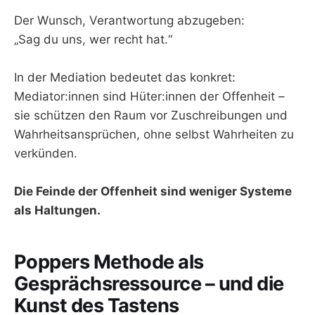
Der Wunsch, Verantwortung abzugeben:
„Sag du uns, wer recht hat.“
In der Mediation bedeutet das konkret:
Mediator:innen sind Hüter:innen der Offenheit –
sie schützen den Raum vor Zuschreibungen und
Wahrheitsansprüchen, ohne selbst Wahrheiten zu
verkünden.
Die Feinde der Offenheit sind weniger Systeme
als Haltungen.
Poppers Methode als
Gesprächsressource – und die
Kunst des Tastens