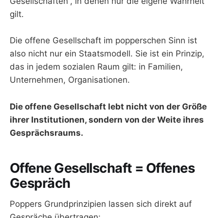
Gesellschaften“, in denen nur die eigene Wahrheit
gilt.
Die offene Gesellschaft im popperschen Sinn ist
also nicht nur ein Staatsmodell. Sie ist ein Prinzip,
das in jedem sozialen Raum gilt: in Familien,
Unternehmen, Organisationen.
Die offene Gesellschaft lebt nicht von der Größe
ihrer Institutionen, sondern von der Weite ihres
Gesprächsraums.
Offene Gesellschaft = Offenes
Gespräch
Poppers Grundprinzipien lassen sich direkt auf
Gespräche übertragen: