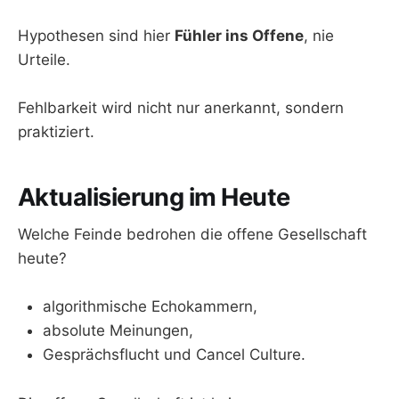
Hypothesen sind hier
Fühler ins Offene
, nie
Urteile.
Fehlbarkeit wird nicht nur anerkannt, sondern
praktiziert.
Aktualisierung im Heute
Welche Feinde bedrohen die offene Gesellschaft
heute?
algorithmische Echokammern,
absolute Meinungen,
Gesprächsflucht und Cancel Culture.