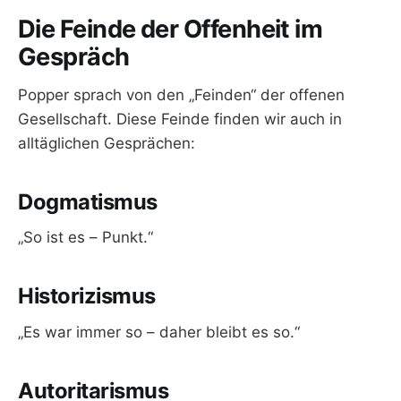
Die Feinde der Offenheit im
Gespräch
Popper sprach von den „Feinden“ der offenen
Gesellschaft. Diese Feinde finden wir auch in
alltäglichen Gesprächen:
Dogmatismus
„So ist es – Punkt.“
Historizismus
„Es war immer so – daher bleibt es so.“
Autoritarismus