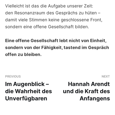
Vielleicht ist das die Aufgabe unserer Zeit:
den Resonanzraum des Gesprächs zu hüten –
damit viele Stimmen keine geschlossene Front,
sondern eine offene Gesellschaft bilden.
Eine offene Gesellschaft lebt nicht von Einheit,
sondern von der Fähigkeit, tastend im Gespräch
offen zu bleiben.
PREVIOUS
NEXT
Im Augenblick –
Hannah Arendt
die Wahrheit des
und die Kraft des
Unverfügbaren
Anfangens