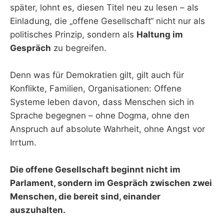
später, lohnt es, diesen Titel neu zu lesen – als
Einladung, die „offene Gesellschaft“ nicht nur als
politisches Prinzip, sondern als
Haltung im
Gespräch
zu begreifen.
Denn was für Demokratien gilt, gilt auch für
Konflikte, Familien, Organisationen: Offene
Systeme leben davon, dass Menschen sich in
Sprache begegnen – ohne Dogma, ohne den
Anspruch auf absolute Wahrheit, ohne Angst vor
Irrtum.
Die offene Gesellschaft beginnt nicht im
Parlament, sondern im Gespräch zwischen zwei
Menschen, die bereit sind, einander
auszuhalten.