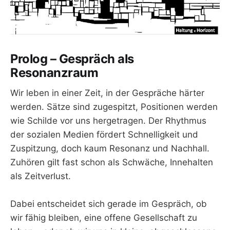
Prolog – Gespräch als
Resonanzraum
Wir leben in einer Zeit, in der Gespräche härter
werden. Sätze sind zugespitzt, Positionen werden
wie Schilde vor uns hergetragen. Der Rhythmus
der sozialen Medien fördert Schnelligkeit und
Zuspitzung, doch kaum Resonanz und Nachhall.
Zuhören gilt fast schon als Schwäche, Innehalten
als Zeitverlust.
Dabei entscheidet sich gerade im Gespräch, ob
wir fähig bleiben, eine offene Gesellschaft zu