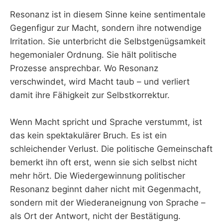
Resonanz ist in diesem Sinne keine sentimentale
Gegenfigur zur Macht, sondern ihre notwendige
Irritation. Sie unterbricht die Selbstgenügsamkeit
hegemonialer Ordnung. Sie hält politische
Prozesse ansprechbar. Wo Resonanz
verschwindet, wird Macht taub – und verliert
damit ihre Fähigkeit zur Selbstkorrektur.
Wenn Macht spricht und Sprache verstummt, ist
das kein spektakulärer Bruch. Es ist ein
schleichender Verlust. Die politische Gemeinschaft
bemerkt ihn oft erst, wenn sie sich selbst nicht
mehr hört. Die Wiedergewinnung politischer
Resonanz beginnt daher nicht mit Gegenmacht,
sondern mit der Wiederaneignung von Sprache –
als Ort der Antwort, nicht der Bestätigung.