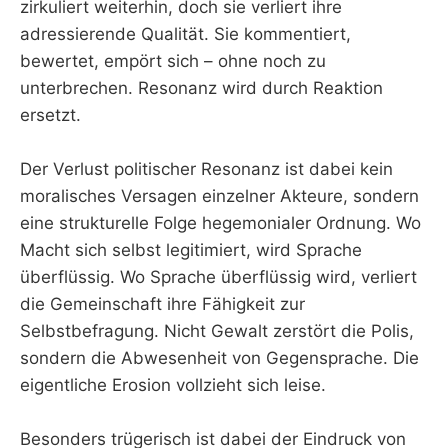
zirkuliert weiterhin, doch sie verliert ihre
adressierende Qualität. Sie kommentiert,
bewertet, empört sich – ohne noch zu
unterbrechen. Resonanz wird durch Reaktion
ersetzt.
Der Verlust politischer Resonanz ist dabei kein
moralisches Versagen einzelner Akteure, sondern
eine strukturelle Folge hegemonialer Ordnung. Wo
Macht sich selbst legitimiert, wird Sprache
überflüssig. Wo Sprache überflüssig wird, verliert
die Gemeinschaft ihre Fähigkeit zur
Selbstbefragung. Nicht Gewalt zerstört die Polis,
sondern die Abwesenheit von Gegensprache. Die
eigentliche Erosion vollzieht sich leise.
Besonders trügerisch ist dabei der Eindruck von