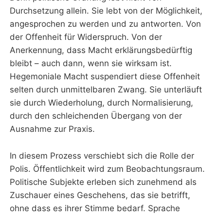
Durchsetzung allein. Sie lebt von der Möglichkeit,
angesprochen zu werden und zu antworten. Von
der Offenheit für Widerspruch. Von der
Anerkennung, dass Macht erklärungsbedürftig
bleibt – auch dann, wenn sie wirksam ist.
Hegemoniale Macht suspendiert diese Offenheit
selten durch unmittelbaren Zwang. Sie unterläuft
sie durch Wiederholung, durch Normalisierung,
durch den schleichenden Übergang von der
Ausnahme zur Praxis.
In diesem Prozess verschiebt sich die Rolle der
Polis. Öffentlichkeit wird zum Beobachtungsraum.
Politische Subjekte erleben sich zunehmend als
Zuschauer eines Geschehens, das sie betrifft,
ohne dass es ihrer Stimme bedarf. Sprache