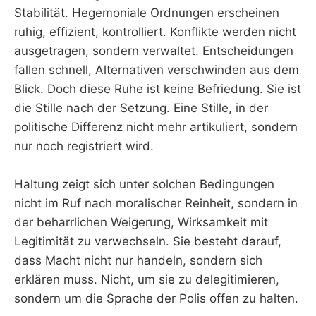
Stabilität. Hegemoniale Ordnungen erscheinen
ruhig, effizient, kontrolliert. Konflikte werden nicht
ausgetragen, sondern verwaltet. Entscheidungen
fallen schnell, Alternativen verschwinden aus dem
Blick. Doch diese Ruhe ist keine Befriedung. Sie ist
die Stille nach der Setzung. Eine Stille, in der
politische Differenz nicht mehr artikuliert, sondern
nur noch registriert wird.
Haltung zeigt sich unter solchen Bedingungen
nicht im Ruf nach moralischer Reinheit, sondern in
der beharrlichen Weigerung, Wirksamkeit mit
Legitimität zu verwechseln. Sie besteht darauf,
dass Macht nicht nur handeln, sondern sich
erklären muss. Nicht, um sie zu delegitimieren,
sondern um die Sprache der Polis offen zu halten.