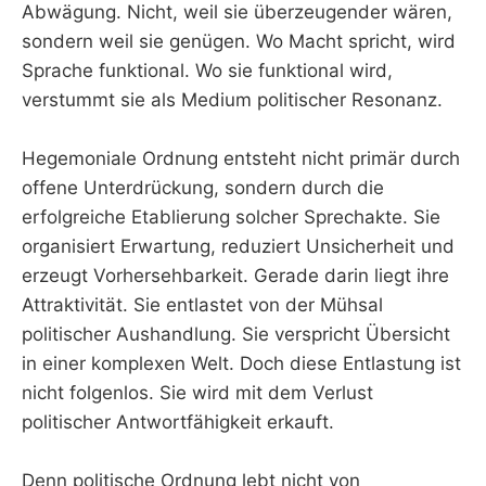
Abwägung. Nicht, weil sie überzeugender wären,
sondern weil sie genügen. Wo Macht spricht, wird
Sprache funktional. Wo sie funktional wird,
verstummt sie als Medium politischer Resonanz.
Hegemoniale Ordnung entsteht nicht primär durch
offene Unterdrückung, sondern durch die
erfolgreiche Etablierung solcher Sprechakte. Sie
organisiert Erwartung, reduziert Unsicherheit und
erzeugt Vorhersehbarkeit. Gerade darin liegt ihre
Attraktivität. Sie entlastet von der Mühsal
politischer Aushandlung. Sie verspricht Übersicht
in einer komplexen Welt. Doch diese Entlastung ist
nicht folgenlos. Sie wird mit dem Verlust
politischer Antwortfähigkeit erkauft.
Denn politische Ordnung lebt nicht von