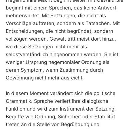
beginnt mit einem Sprechen, das keine Antwort
mehr erwartet. Mit Setzungen, die nicht als
Vorschläge auftreten, sondern als Tatsachen. Mit
Entscheidungen, die nicht begründet, sondern
vollzogen werden. Gewalt tritt meist dort hinzu,
wo diese Setzungen nicht mehr als
selbstverständlich hingenommen werden. Sie ist
weniger Ursprung hegemonialer Ordnung als
deren Symptom, wenn Zustimmung durch
Gewöhnung nicht mehr ausreicht.
In diesem Moment verändert sich die politische
Grammatik. Sprache verliert ihre dialogische
Funktion und wird zum Instrument der Setzung.
Begriffe wie Ordnung, Sicherheit oder Stabilität
treten an die Stelle von Begründung und