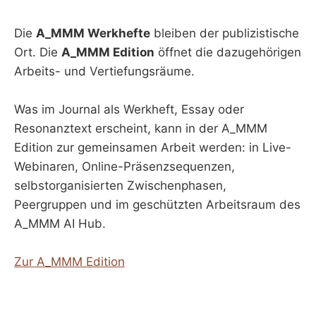
Die
A_MMM Werkhefte
bleiben der publizistische
Ort. Die
A_MMM Edition
öffnet die dazugehörigen
Arbeits- und Vertiefungsräume.
Was im Journal als Werkheft, Essay oder
Resonanztext erscheint, kann in der A_MMM
Edition zur gemeinsamen Arbeit werden: in Live-
Webinaren, Online-Präsenzsequenzen,
selbstorganisierten Zwischenphasen,
Peergruppen und im geschützten Arbeitsraum des
A_MMM AI Hub.
Zur A_MMM Edition