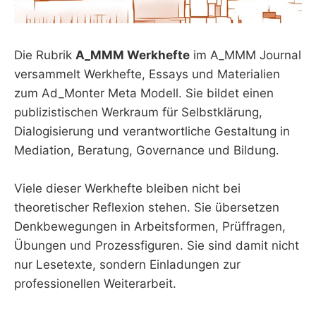
Die Rubrik
A_MMM Werkhefte
im A_MMM Journal
versammelt Werkhefte, Essays und Materialien
zum Ad_Monter Meta Modell. Sie bildet einen
publizistischen Werkraum für Selbstklärung,
Dialogisierung und verantwortliche Gestaltung in
Mediation, Beratung, Governance und Bildung.
Viele dieser Werkhefte bleiben nicht bei
theoretischer Reflexion stehen. Sie übersetzen
Denkbewegungen in Arbeitsformen, Prüffragen,
Übungen und Prozessfiguren. Sie sind damit nicht
nur Lesetexte, sondern Einladungen zur
professionellen Weiterarbeit.