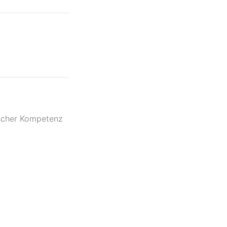
ischer Kompetenz