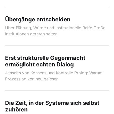
Übergänge entscheiden
Über Führung, Würde und institutionelle Reife Große
Institutionen geraten selten
Erst strukturelle Gegenmacht
ermöglicht echten Dialog
Jenseits von Konsens und Kontrolle Prolog: Warum
Prozesslogiken neu gelesen
Die Zeit, in der Systeme sich selbst
zuhören