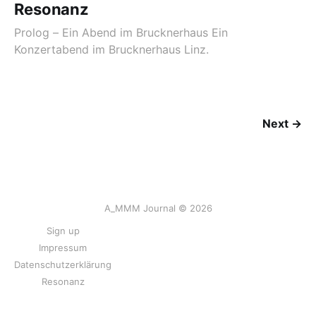
Resonanz
Prolog – Ein Abend im Brucknerhaus Ein
Konzertabend im Brucknerhaus Linz.
Next →
A_MMM Journal © 2026
Sign up
Impressum
Datenschutzerklärung
Resonanz