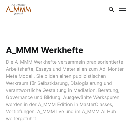
A_MMM Werkhefte
Die A_MMM Werkhefte versammeln praxisorientierte
Arbeitshefte, Essays und Materialien zum Ad_Monter
Meta Modell. Sie bilden einen publizistischen
Werkraum für Selbstklärung, Dialogisierung und
verantwortliche Gestaltung in Mediation, Beratung,
Governance und Bildung. Ausgewählte Werkspuren
werden in der A_MMM Edition in MasterClasses,
Vertiefungen, A_MMM live und im A_MMM AI Hub
weitergeführt.