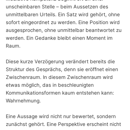
unscheinbaren Stelle – beim Aussetzen des
unmittelbaren Urteils. Ein Satz wird gehört, ohne
sofort eingeordnet zu werden. Eine Position wird
ausgesprochen, ohne unmittelbar beantwortet zu
werden. Ein Gedanke bleibt einen Moment im
Raum.
Diese kurze Verzögerung verändert bereits die
Struktur des Gesprächs, denn sie eröffnet einen
Zwischenraum. In diesem Zwischenraum wird
etwas möglich, das in beschleunigten
Kommunikationsformen kaum entstehen kann:
Wahrnehmung.
Eine Aussage wird nicht nur bewertet, sondern
zunächst gehört. Eine Perspektive erscheint nicht