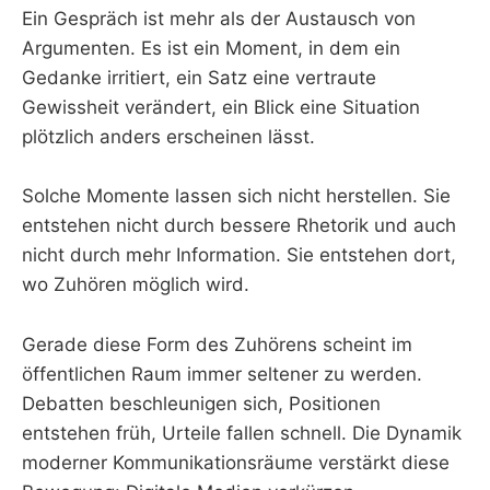
Ein Gespräch ist mehr als der Austausch von
Argumenten. Es ist ein Moment, in dem ein
Gedanke irritiert, ein Satz eine vertraute
Gewissheit verändert, ein Blick eine Situation
plötzlich anders erscheinen lässt.
Solche Momente lassen sich nicht herstellen. Sie
entstehen nicht durch bessere Rhetorik und auch
nicht durch mehr Information. Sie entstehen dort,
wo Zuhören möglich wird.
Gerade diese Form des Zuhörens scheint im
öffentlichen Raum immer seltener zu werden.
Debatten beschleunigen sich, Positionen
entstehen früh, Urteile fallen schnell. Die Dynamik
moderner Kommunikationsräume verstärkt diese