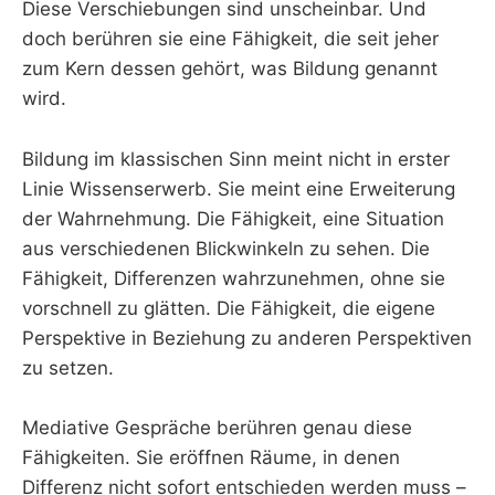
Diese Verschiebungen sind unscheinbar. Und
doch berühren sie eine Fähigkeit, die seit jeher
zum Kern dessen gehört, was Bildung genannt
wird.
Bildung im klassischen Sinn meint nicht in erster
Linie Wissenserwerb. Sie meint eine Erweiterung
der Wahrnehmung. Die Fähigkeit, eine Situation
aus verschiedenen Blickwinkeln zu sehen. Die
Fähigkeit, Differenzen wahrzunehmen, ohne sie
vorschnell zu glätten. Die Fähigkeit, die eigene
Perspektive in Beziehung zu anderen Perspektiven
zu setzen.
Mediative Gespräche berühren genau diese
Fähigkeiten. Sie eröffnen Räume, in denen
Differenz nicht sofort entschieden werden muss –