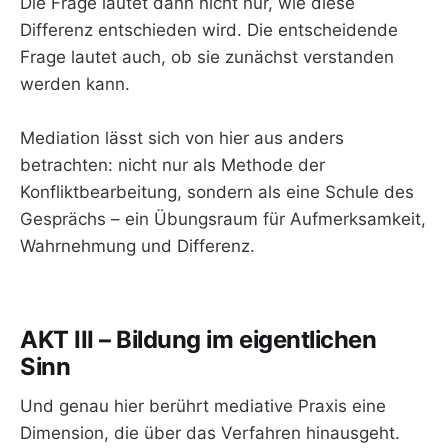
Die Frage lautet dann nicht nur, wie diese
Differenz entschieden wird. Die entscheidende
Frage lautet auch, ob sie zunächst verstanden
werden kann.
Mediation lässt sich von hier aus anders
betrachten: nicht nur als Methode der
Konfliktbearbeitung, sondern als eine Schule des
Gesprächs – ein Übungsraum für Aufmerksamkeit,
Wahrnehmung und Differenz.
AKT III – Bildung im eigentlichen
Sinn
Und genau hier berührt mediative Praxis eine
Dimension, die über das Verfahren hinausgeht.