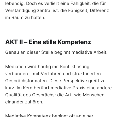
lebendig. Doch es verliert eine Fähigkeit, die für
Verständigung zentral ist: die Fähigkeit, Differenz
im Raum zu halten.
AKT II – Eine stille Kompetenz
Genau an dieser Stelle beginnt mediative Arbeit.
Mediation wird häufig mit Konfliktlösung
verbunden – mit Verfahren und strukturierten
Gesprächsformaten. Diese Perspektive greift zu
kurz. Im Kern berührt mediative Praxis eine andere
Qualität des Gesprächs: die Art, wie Menschen
einander zuhören.
Mediative Kompetenz beginnt oft an einer