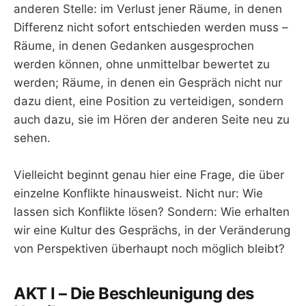
anderen Stelle: im Verlust jener Räume, in denen
Differenz nicht sofort entschieden werden muss –
Räume, in denen Gedanken ausgesprochen
werden können, ohne unmittelbar bewertet zu
werden; Räume, in denen ein Gespräch nicht nur
dazu dient, eine Position zu verteidigen, sondern
auch dazu, sie im Hören der anderen Seite neu zu
sehen.
Vielleicht beginnt genau hier eine Frage, die über
einzelne Konflikte hinausweist. Nicht nur: Wie
lassen sich Konflikte lösen? Sondern: Wie erhalten
wir eine Kultur des Gesprächs, in der Veränderung
von Perspektiven überhaupt noch möglich bleibt?
AKT I – Die Beschleunigung des