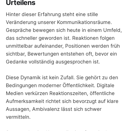
Urteilens
Hinter dieser Erfahrung steht eine stille
Veränderung unserer Kommunikationsräume.
Gespräche bewegen sich heute in einem Umfeld,
das schneller geworden ist. Reaktionen folgen
unmittelbar aufeinander, Positionen werden früh
sichtbar, Bewertungen entstehen oft, bevor ein
Gedanke vollständig ausgesprochen ist.
Diese Dynamik ist kein Zufall. Sie gehört zu den
Bedingungen moderner Öffentlichkeit. Digitale
Medien verkürzen Reaktionszeiten, öffentliche
Aufmerksamkeit richtet sich bevorzugt auf klare
Aussagen, Ambivalenz lässt sich schwer
vermitteln.