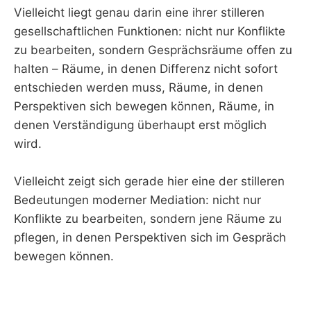
Vielleicht liegt genau darin eine ihrer stilleren
gesellschaftlichen Funktionen: nicht nur Konflikte
zu bearbeiten, sondern Gesprächsräume offen zu
halten – Räume, in denen Differenz nicht sofort
entschieden werden muss, Räume, in denen
Perspektiven sich bewegen können, Räume, in
denen Verständigung überhaupt erst möglich
wird.
Vielleicht zeigt sich gerade hier eine der stilleren
Bedeutungen moderner Mediation: nicht nur
Konflikte zu bearbeiten, sondern jene Räume zu
pflegen, in denen Perspektiven sich im Gespräch
bewegen können.