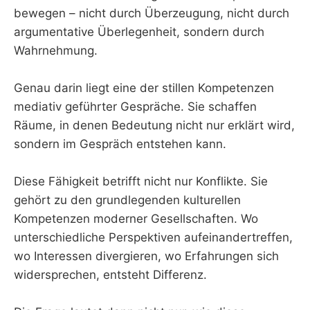
bewegen – nicht durch Überzeugung, nicht durch
argumentative Überlegenheit, sondern durch
Wahrnehmung.
Genau darin liegt eine der stillen Kompetenzen
mediativ geführter Gespräche. Sie schaffen
Räume, in denen Bedeutung nicht nur erklärt wird,
sondern im Gespräch entstehen kann.
Diese Fähigkeit betrifft nicht nur Konflikte. Sie
gehört zu den grundlegenden kulturellen
Kompetenzen moderner Gesellschaften. Wo
unterschiedliche Perspektiven aufeinandertreffen,
wo Interessen divergieren, wo Erfahrungen sich
widersprechen, entsteht Differenz.