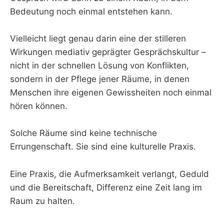
Bedeutung noch einmal entstehen kann.
Vielleicht liegt genau darin eine der stilleren
Wirkungen mediativ geprägter Gesprächskultur –
nicht in der schnellen Lösung von Konflikten,
sondern in der Pflege jener Räume, in denen
Menschen ihre eigenen Gewissheiten noch einmal
hören können.
Solche Räume sind keine technische
Errungenschaft. Sie sind eine kulturelle Praxis.
Eine Praxis, die Aufmerksamkeit verlangt, Geduld
und die Bereitschaft, Differenz eine Zeit lang im
Raum zu halten.