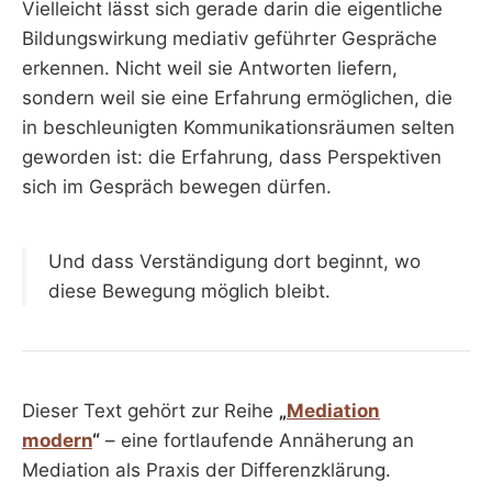
Vielleicht lässt sich gerade darin die eigentliche
Bildungswirkung mediativ geführter Gespräche
erkennen. Nicht weil sie Antworten liefern,
sondern weil sie eine Erfahrung ermöglichen, die
in beschleunigten Kommunikationsräumen selten
geworden ist: die Erfahrung, dass Perspektiven
sich im Gespräch bewegen dürfen.
Und dass Verständigung dort beginnt, wo
diese Bewegung möglich bleibt.
Dieser Text gehört zur Reihe
„
Mediation
modern
“
– eine fortlaufende Annäherung an
Mediation als Praxis der Differenzklärung.