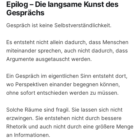
Epilog – Die langsame Kunst des
Gesprächs
Gespräch ist keine Selbstverständlichkeit.
Es entsteht nicht allein dadurch, dass Menschen
miteinander sprechen, auch nicht dadurch, dass
Argumente ausgetauscht werden.
Ein Gespräch im eigentlichen Sinn entsteht dort,
wo Perspektiven einander begegnen können,
ohne sofort entschieden werden zu müssen.
Solche Räume sind fragil. Sie lassen sich nicht
erzwingen. Sie entstehen nicht durch bessere
Rhetorik und auch nicht durch eine größere Menge
an Informationen.