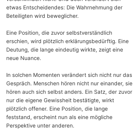
etwas Entscheidendes: Die Wahrnehmung der
Beteiligten wird beweglicher.
Eine Position, die zuvor selbstverständlich
erschien, wird plötzlich erklärungsbedürftig. Eine
Deutung, die lange eindeutig wirkte, zeigt eine
neue Nuance.
In solchen Momenten verändert sich nicht nur das
Gespräch. Menschen hören nicht nur einander, sie
hören auch sich selbst anders. Ein Satz, der zuvor
nur die eigene Gewissheit bestätigte, wirkt
plötzlich offener. Eine Position, die lange
feststand, erscheint nun als eine mögliche
Perspektive unter anderen.