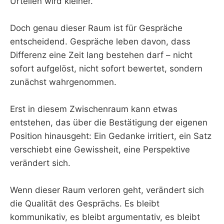
Urteilen wird kleiner.
Doch genau dieser Raum ist für Gespräche
entscheidend. Gespräche leben davon, dass
Differenz eine Zeit lang bestehen darf – nicht
sofort aufgelöst, nicht sofort bewertet, sondern
zunächst wahrgenommen.
Erst in diesem Zwischenraum kann etwas
entstehen, das über die Bestätigung der eigenen
Position hinausgeht: Ein Gedanke irritiert, ein Satz
verschiebt eine Gewissheit, eine Perspektive
verändert sich.
Wenn dieser Raum verloren geht, verändert sich
die Qualität des Gesprächs. Es bleibt
kommunikativ, es bleibt argumentativ, es bleibt