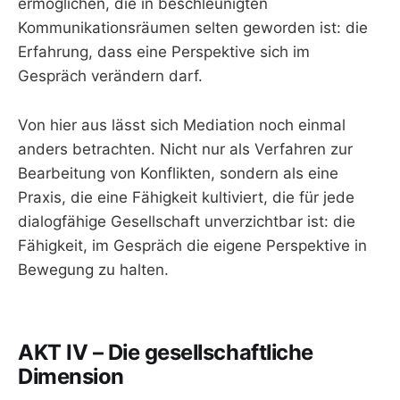
ermöglichen, die in beschleunigten
Kommunikationsräumen selten geworden ist: die
Erfahrung, dass eine Perspektive sich im
Gespräch verändern darf.
Von hier aus lässt sich Mediation noch einmal
anders betrachten. Nicht nur als Verfahren zur
Bearbeitung von Konflikten, sondern als eine
Praxis, die eine Fähigkeit kultiviert, die für jede
dialogfähige Gesellschaft unverzichtbar ist: die
Fähigkeit, im Gespräch die eigene Perspektive in
Bewegung zu halten.
AKT IV – Die gesellschaftliche
Dimension