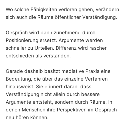
Wo solche Fähigkeiten verloren gehen, verändern
sich auch die Räume öffentlicher Verständigung.
Gespräch wird dann zunehmend durch
Positionierung ersetzt. Argumente werden
schneller zu Urteilen. Differenz wird rascher
entschieden als verstanden.
Gerade deshalb besitzt mediative Praxis eine
Bedeutung, die über das einzelne Verfahren
hinausweist. Sie erinnert daran, dass
Verständigung nicht allein durch bessere
Argumente entsteht, sondern durch Räume, in
denen Menschen ihre Perspektiven im Gespräch
neu hören können.