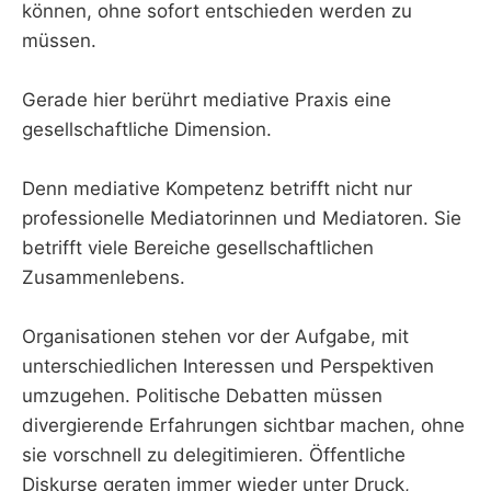
können, ohne sofort entschieden werden zu
müssen.
Gerade hier berührt mediative Praxis eine
gesellschaftliche Dimension.
Denn mediative Kompetenz betrifft nicht nur
professionelle Mediatorinnen und Mediatoren. Sie
betrifft viele Bereiche gesellschaftlichen
Zusammenlebens.
Organisationen stehen vor der Aufgabe, mit
unterschiedlichen Interessen und Perspektiven
umzugehen. Politische Debatten müssen
divergierende Erfahrungen sichtbar machen, ohne
sie vorschnell zu delegitimieren. Öffentliche
Diskurse geraten immer wieder unter Druck,