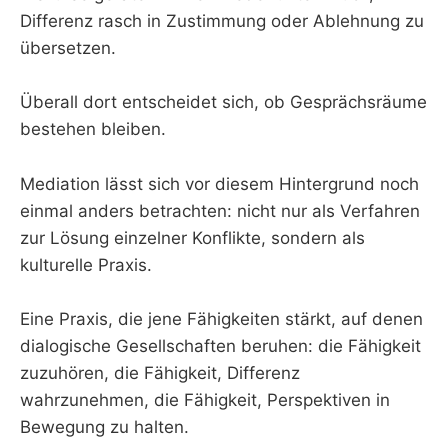
Differenz rasch in Zustimmung oder Ablehnung zu
übersetzen.
Überall dort entscheidet sich, ob Gesprächsräume
bestehen bleiben.
Mediation lässt sich vor diesem Hintergrund noch
einmal anders betrachten: nicht nur als Verfahren
zur Lösung einzelner Konflikte, sondern als
kulturelle Praxis.
Eine Praxis, die jene Fähigkeiten stärkt, auf denen
dialogische Gesellschaften beruhen: die Fähigkeit
zuzuhören, die Fähigkeit, Differenz
wahrzunehmen, die Fähigkeit, Perspektiven in
Bewegung zu halten.