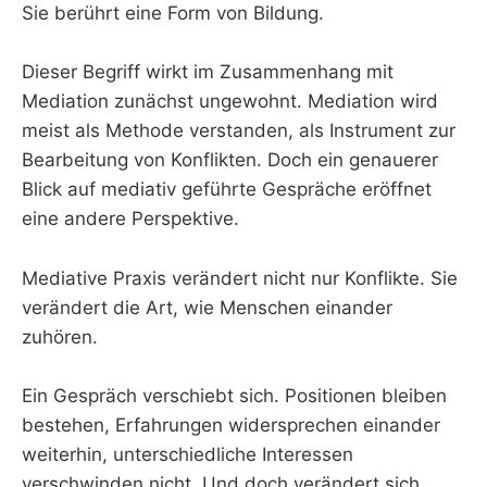
Sie berührt eine Form von Bildung.
Dieser Begriff wirkt im Zusammenhang mit
Mediation zunächst ungewohnt. Mediation wird
meist als Methode verstanden, als Instrument zur
Bearbeitung von Konflikten. Doch ein genauerer
Blick auf mediativ geführte Gespräche eröffnet
eine andere Perspektive.
Mediative Praxis verändert nicht nur Konflikte. Sie
verändert die Art, wie Menschen einander
zuhören.
Ein Gespräch verschiebt sich. Positionen bleiben
bestehen, Erfahrungen widersprechen einander
weiterhin, unterschiedliche Interessen
verschwinden nicht. Und doch verändert sich