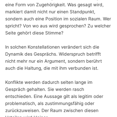
eine Form von Zugehörigkeit. Was gesagt wird,
markiert damit nicht nur einen Standpunkt,
sondern auch eine Position im sozialen Raum. Wer
spricht? Von wo aus wird gesprochen? Zu welcher
Seite gehört diese Stimme?
In solchen Konstellationen verändert sich die
Dynamik des Gesprächs. Widerspruch betrifft
nicht mehr nur ein Argument, sondern berührt
auch die Haltung, die mit ihm verbunden ist.
Konflikte werden dadurch selten lange im
Gespräch gehalten. Sie werden rasch
entschieden. Eine Aussage gilt als legitim oder
problematisch, als zustimmungsfähig oder
zurückzuweisen. Der Raum zwischen diesen