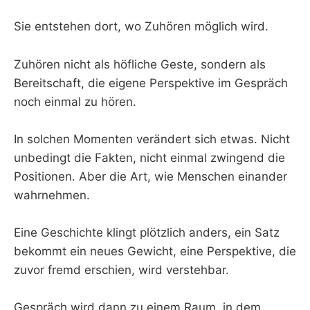
Sie entstehen dort, wo Zuhören möglich wird.
Zuhören nicht als höfliche Geste, sondern als
Bereitschaft, die eigene Perspektive im Gespräch
noch einmal zu hören.
In solchen Momenten verändert sich etwas. Nicht
unbedingt die Fakten, nicht einmal zwingend die
Positionen. Aber die Art, wie Menschen einander
wahrnehmen.
Eine Geschichte klingt plötzlich anders, ein Satz
bekommt ein neues Gewicht, eine Perspektive, die
zuvor fremd erschien, wird verstehbar.
Gespräch wird dann zu einem Raum, in dem