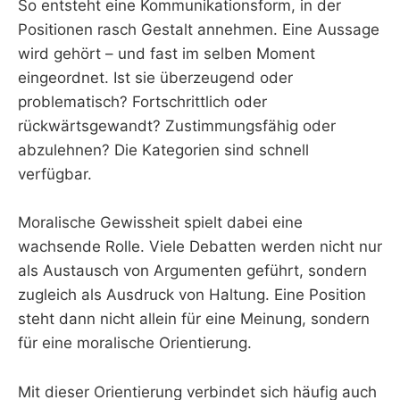
So entsteht eine Kommunikationsform, in der
Positionen rasch Gestalt annehmen. Eine Aussage
wird gehört – und fast im selben Moment
eingeordnet. Ist sie überzeugend oder
problematisch? Fortschrittlich oder
rückwärtsgewandt? Zustimmungsfähig oder
abzulehnen? Die Kategorien sind schnell
verfügbar.
Moralische Gewissheit spielt dabei eine
wachsende Rolle. Viele Debatten werden nicht nur
als Austausch von Argumenten geführt, sondern
zugleich als Ausdruck von Haltung. Eine Position
steht dann nicht allein für eine Meinung, sondern
für eine moralische Orientierung.
Mit dieser Orientierung verbindet sich häufig auch