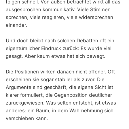
folgen schnell. Von außen betrachtet wirkt all das
ausgesprochen kommunikativ. Viele Stimmen
sprechen, viele reagieren, viele widersprechen
einander.
Und doch bleibt nach solchen Debatten oft ein
eigentümlicher Eindruck zurück: Es wurde viel
gesagt. Aber kaum etwas hat sich bewegt.
Die Positionen wirken danach nicht offener. Oft
erscheinen sie sogar stabiler als zuvor. Die
Argumente sind geschärft, die eigene Sicht ist
klarer formuliert, die Gegenposition deutlicher
zurückgewiesen. Was selten entsteht, ist etwas
anderes: ein Raum, in dem Wahrnehmung sich
verschieben kann.