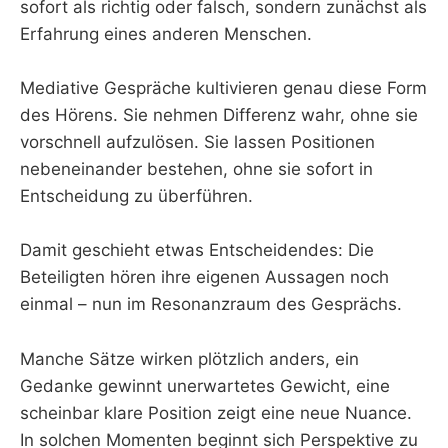
sofort als richtig oder falsch, sondern zunächst als
Erfahrung eines anderen Menschen.
Mediative Gespräche kultivieren genau diese Form
des Hörens. Sie nehmen Differenz wahr, ohne sie
vorschnell aufzulösen. Sie lassen Positionen
nebeneinander bestehen, ohne sie sofort in
Entscheidung zu überführen.
Damit geschieht etwas Entscheidendes: Die
Beteiligten hören ihre eigenen Aussagen noch
einmal – nun im Resonanzraum des Gesprächs.
Manche Sätze wirken plötzlich anders, ein
Gedanke gewinnt unerwartetes Gewicht, eine
scheinbar klare Position zeigt eine neue Nuance.
In solchen Momenten beginnt sich Perspektive zu