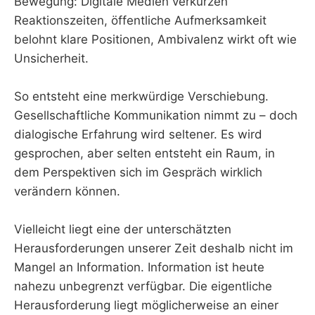
Bewegung: Digitale Medien verkürzen
Reaktionszeiten, öffentliche Aufmerksamkeit
belohnt klare Positionen, Ambivalenz wirkt oft wie
Unsicherheit.
So entsteht eine merkwürdige Verschiebung.
Gesellschaftliche Kommunikation nimmt zu – doch
dialogische Erfahrung wird seltener. Es wird
gesprochen, aber selten entsteht ein Raum, in
dem Perspektiven sich im Gespräch wirklich
verändern können.
Vielleicht liegt eine der unterschätzten
Herausforderungen unserer Zeit deshalb nicht im
Mangel an Information. Information ist heute
nahezu unbegrenzt verfügbar. Die eigentliche
Herausforderung liegt möglicherweise an einer