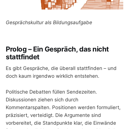
Gesprächskultur als Bildungsaufgabe
Prolog – Ein Gespräch, das nicht
stattfindet
Es gibt Gespräche, die überall stattfinden – und
doch kaum irgendwo wirklich entstehen.
Politische Debatten füllen Sendezeiten.
Diskussionen ziehen sich durch
Kommentarspalten. Positionen werden formuliert,
präzisiert, verteidigt. Die Argumente sind
vorbereitet, die Standpunkte klar, die Einwände