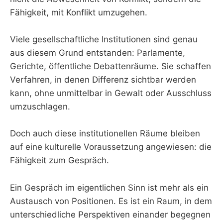
Fähigkeit, mit Konflikt umzugehen.
Viele gesellschaftliche Institutionen sind genau
aus diesem Grund entstanden: Parlamente,
Gerichte, öffentliche Debattenräume. Sie schaffen
Verfahren, in denen Differenz sichtbar werden
kann, ohne unmittelbar in Gewalt oder Ausschluss
umzuschlagen.
Doch auch diese institutionellen Räume bleiben
auf eine kulturelle Voraussetzung angewiesen: die
Fähigkeit zum Gespräch.
Ein Gespräch im eigentlichen Sinn ist mehr als ein
Austausch von Positionen. Es ist ein Raum, in dem
unterschiedliche Perspektiven einander begegnen