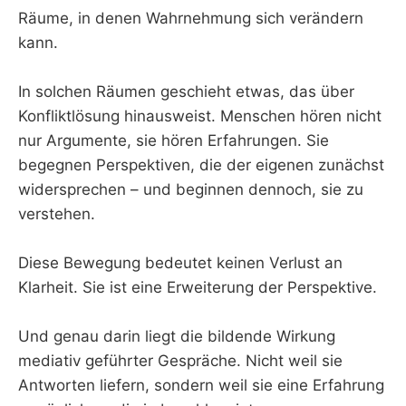
Räume, in denen Wahrnehmung sich verändern
kann.
In solchen Räumen geschieht etwas, das über
Konfliktlösung hinausweist. Menschen hören nicht
nur Argumente, sie hören Erfahrungen. Sie
begegnen Perspektiven, die der eigenen zunächst
widersprechen – und beginnen dennoch, sie zu
verstehen.
Diese Bewegung bedeutet keinen Verlust an
Klarheit. Sie ist eine Erweiterung der Perspektive.
Und genau darin liegt die bildende Wirkung
mediativ geführter Gespräche. Nicht weil sie
Antworten liefern, sondern weil sie eine Erfahrung