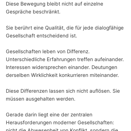
Diese Bewegung bleibt nicht auf einzelne
Gespräche beschränkt.
Sie berührt eine Qualität, die für jede dialogfähige
Gesellschaft entscheidend ist.
Gesellschaften leben von Differenz.
Unterschiedliche Erfahrungen treffen aufeinander.
Interessen widersprechen einander. Deutungen
derselben Wirklichkeit konkurrieren miteinander.
Diese Differenzen lassen sich nicht auflösen. Sie
müssen ausgehalten werden.
Gerade darin liegt eine der zentralen
Herausforderungen moderner Gesellschaften:
nicht die Abwesenheit von Konflikt, sondern die