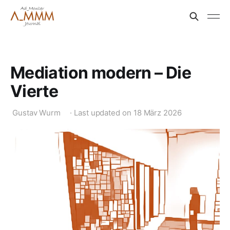
Mediation modern – Die
Vierte
Gustav Wurm
·
Last updated on
18 März 2026