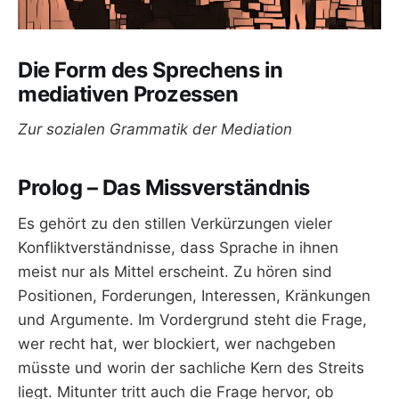
Die Form des Sprechens in
mediativen Prozessen
Zur sozialen Grammatik der Mediation
Prolog – Das Missverständnis
Es gehört zu den stillen Verkürzungen vieler
Konfliktverständnisse, dass Sprache in ihnen
meist nur als Mittel erscheint. Zu hören sind
Positionen, Forderungen, Interessen, Kränkungen
und Argumente. Im Vordergrund steht die Frage,
wer recht hat, wer blockiert, wer nachgeben
müsste und worin der sachliche Kern des Streits
liegt. Mitunter tritt auch die Frage hervor, ob