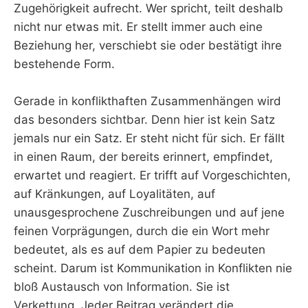
Zugehörigkeit aufrecht. Wer spricht, teilt deshalb
nicht nur etwas mit. Er stellt immer auch eine
Beziehung her, verschiebt sie oder bestätigt ihre
bestehende Form.
Gerade in konflikthaften Zusammenhängen wird
das besonders sichtbar. Denn hier ist kein Satz
jemals nur ein Satz. Er steht nicht für sich. Er fällt
in einen Raum, der bereits erinnert, empfindet,
erwartet und reagiert. Er trifft auf Vorgeschichten,
auf Kränkungen, auf Loyalitäten, auf
unausgesprochene Zuschreibungen und auf jene
feinen Vorprägungen, durch die ein Wort mehr
bedeutet, als es auf dem Papier zu bedeuten
scheint. Darum ist Kommunikation in Konflikten nie
bloß Austausch von Information. Sie ist
Verkettung. Jeder Beitrag verändert die