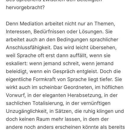
hervorgebracht?
Denn Mediation arbeitet nicht nur an Themen,
Interessen, Bedürfnissen oder Lösungen. Sie
arbeitet auch an den Bedingungen sprachlicher
Anschlussfähigkeit. Das wird leicht übersehen,
weil Sprache oft erst dann auffällt, wenn sie
eskaliert: wenn jemand schreit, wenn jemand
beleidigt, wenn ein Gespräch entgleist. Doch die
eigentliche Formkraft von Sprache liegt tiefer. Sie
wirkt auch im scheinbar Geordneten, im höflichen
Vorwurf, in der eleganten Herabsetzung, in der
sachlichen Totalisierung, in der vernünftigen
Unzugänglichkeit, in Sätzen, die ruhig klingen und
doch keinen Raum mehr lassen, in dem der
andere noch anders erscheinen könnte als bereits