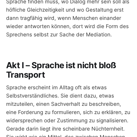
Sprache finden muss, wo Dialog mehr sein soll als
höfliche Gleichzeitigkeit und wo Gestaltung erst
dann tragfähig wird, wenn Menschen einander
wieder antworten können, dort wird die Form des
Sprechens selbst zur Sache der Mediation.
Akt I – Sprache ist nicht bloß
Transport
Sprache erscheint im Alltag oft als etwas
Selbstverständliches. Sie dient dazu, etwas
mitzuteilen, einen Sachverhalt zu beschreiben,
eine Forderung zu formulieren, sich zu erklären, zu
widersprechen oder Zustimmung zu signalisieren.
Gerade darin liegt ihre scheinbare Nüchternheit.