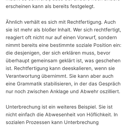
erscheinen kann als bereits festgelegt.
Ähnlich verhält es sich mit Rechtfertigung. Auch
sie ist mehr als bloßer Inhalt. Wer sich rechtfertigt,
reagiert oft nicht nur auf einen Vorwurf, sondern
nimmt bereits eine bestimmte soziale Position ein:
die desjenigen, der sich erklären muss, bevor
überhaupt gemeinsam geklärt ist, was geschehen
ist. Rechtfertigung kann deeskalieren, wenn sie
Verantwortung übernimmt. Sie kann aber auch
eine Grammatik stabilisieren, in der das Gespräch
nur noch zwischen Anklage und Abwehr oszilliert.
Unterbrechung ist ein weiteres Beispiel. Sie ist
nicht einfach die Abwesenheit von Höflichkeit. In
sozialen Prozessen kann Unterbrechung