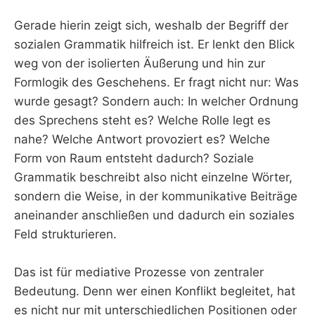
Gerade hierin zeigt sich, weshalb der Begriff der
sozialen Grammatik hilfreich ist. Er lenkt den Blick
weg von der isolierten Äußerung und hin zur
Formlogik des Geschehens. Er fragt nicht nur: Was
wurde gesagt? Sondern auch: In welcher Ordnung
des Sprechens steht es? Welche Rolle legt es
nahe? Welche Antwort provoziert es? Welche
Form von Raum entsteht dadurch? Soziale
Grammatik beschreibt also nicht einzelne Wörter,
sondern die Weise, in der kommunikative Beiträge
aneinander anschließen und dadurch ein soziales
Feld strukturieren.
Das ist für mediative Prozesse von zentraler
Bedeutung. Denn wer einen Konflikt begleitet, hat
es nicht nur mit unterschiedlichen Positionen oder