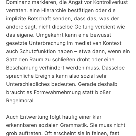
Dominanz markieren, die Angst vor Kontrollverlust
verraten, eine Hierarchie bestätigen oder die
implizite Botschaft senden, dass das, was der
andere sagt, nicht dieselbe Geltung verdient wie
das eigene. Umgekehrt kann eine bewusst
gesetzte Unterbrechung im mediativen Kontext
auch Schutzfunktion haben – etwa dann, wenn ein
Satz den Raum zu schließen droht oder eine
Beschämung verhindert werden muss. Dasselbe
sprachliche Ereignis kann also sozial sehr
Unterschiedliches bedeuten. Gerade deshalb
braucht es Formwahrnehmung statt bloßer
Regelmoral.
Auch Entwertung folgt häufig einer klar
erkennbaren sozialen Grammatik. Sie muss nicht
grob auftreten. Oft erscheint sie in feinen, fast