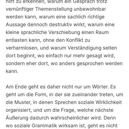
hilft zu erkennen, warum ein Gespräch trotz
vernünftiger Themenstellung unbewohnbar
werden kann, warum eine sachlich richtige
Aussage dennoch destruktiv wirkt, warum eine
kleine sprachliche Verschiebung einen Raum
entlasten kann, ohne den Konflikt zu
verharmlosen, und warum Verständigung selten
dort beginnt, wo einfach nur mehr gesagt wird,
sondern eher dort, wo anders gesprochen werden
kann.
Am Ende geht es daher nicht nur um Wörter. Es
geht um die Form, in der sie zueinander treten, um
die Muster, in denen Sprechen soziale Wirklichkeit
organisiert, und um die Frage, welche nächste
Äußerung dadurch wahrscheinlicher wird. Denn
wo soziale Grammatik wirksam ist, geht es nicht