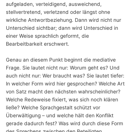
aufgeladen, verteidigend, ausweichend,
stellvertretend, verletzend oder längst ohne
wirkliche Antwortbeziehung. Dann wird nicht nur
Unterschied sichtbar; dann wird Unterschied in
einer Weise sprachlich geformt, die
Bearbeitbarkeit erschwert.
Genau an diesem Punkt beginnt die mediative
Frage. Sie lautet nicht nur: Worum geht es? Und
auch nicht nur: Wer braucht was? Sie lautet tiefer:
In welcher Form wird hier gesprochen? Welche Art
von Satz macht den nächsten wahrscheinlicher?
Welche Redeweise fixiert, was sich noch klären
ließe? Welche Sprachgestalt schützt vor
Überwältigung – und welche hält den Konflikt
gerade dadurch fest? Was wird durch diese Form
des Sprechens zwischen den Beteiligten