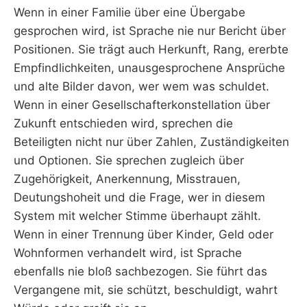
Wenn in einer Familie über eine Übergabe
gesprochen wird, ist Sprache nie nur Bericht über
Positionen. Sie trägt auch Herkunft, Rang, ererbte
Empfindlichkeiten, unausgesprochene Ansprüche
und alte Bilder davon, wer wem was schuldet.
Wenn in einer Gesellschafterkonstellation über
Zukunft entschieden wird, sprechen die
Beteiligten nicht nur über Zahlen, Zuständigkeiten
und Optionen. Sie sprechen zugleich über
Zugehörigkeit, Anerkennung, Misstrauen,
Deutungshoheit und die Frage, wer in diesem
System mit welcher Stimme überhaupt zählt.
Wenn in einer Trennung über Kinder, Geld oder
Wohnformen verhandelt wird, ist Sprache
ebenfalls nie bloß sachbezogen. Sie führt das
Vergangene mit, sie schützt, beschuldigt, wahrt