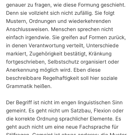
genauer zu fragen, wie diese Formung geschieht.
Denn sie vollzieht sich nicht zufällig. Sie folgt
Mustern, Ordnungen und wiederkehrenden
Anschlussweisen. Menschen sprechen nicht
einfach irgendwie. Sie greifen auf Formen zurück,
in denen Verantwortung verteilt, Unterschiede
markiert, Zugehörigkeit bestätigt, Kränkung
fortgeschrieben, Selbstschutz organisiert oder
Anerkennung möglich wird. Eben diese
beschreibbare Regelhaftigkeit soll hier soziale
Grammatik heißen.
Der Begriff ist nicht im engen linguistischen Sinn
gemeint. Es geht nicht um Satzbau, Flexion oder
die korrekte Ordnung sprachlicher Elemente. Es
geht auch nicht um eine neue Fachsprache für
Stilfragen. Gemeint ist etwas anderes: die Muster