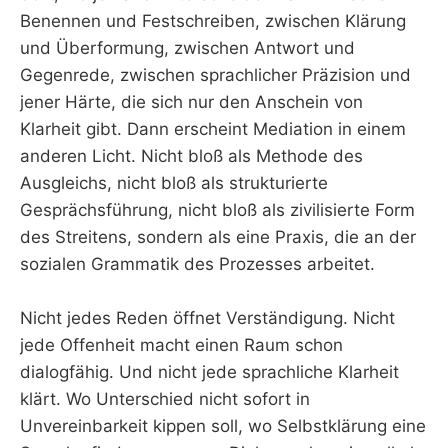
Benennen und Festschreiben, zwischen Klärung
und Überformung, zwischen Antwort und
Gegenrede, zwischen sprachlicher Präzision und
jener Härte, die sich nur den Anschein von
Klarheit gibt. Dann erscheint Mediation in einem
anderen Licht. Nicht bloß als Methode des
Ausgleichs, nicht bloß als strukturierte
Gesprächsführung, nicht bloß als zivilisierte Form
des Streitens, sondern als eine Praxis, die an der
sozialen Grammatik des Prozesses arbeitet.
Nicht jedes Reden öffnet Verständigung. Nicht
jede Offenheit macht einen Raum schon
dialogfähig. Und nicht jede sprachliche Klarheit
klärt. Wo Unterschied nicht sofort in
Unvereinbarkeit kippen soll, wo Selbstklärung eine