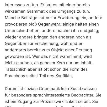
Interessen zu tun. Er hat es mit einer bereits
wirksamen Grammatik des Umgangs zu tun.
Manche Beiträge laden zur Erwiderung ein, andere
provozieren bloß Gegenwehr; einige halten einen
Unterschied offen, andere machen ihn endgültig;
wieder andere bringen den anderen noch als
Gegenüber zur Erscheinung, während er
andernorts bereits zum Objekt einer Deutung
geworden ist. Wer das nicht wahrnimmt, wird
leicht glauben, es gehe im Kern nur um Inhalt.
Tatsächlich aber ist oft schon die Form des
Sprechens selbst Teil des Konflikts.
Darum ist soziale Grammatik kein Zusatzwissen
für besonders sprachinteressierte Beobachter. Sie
ist ein Zugang zur Prozesswirklichkeit selbst. Sie