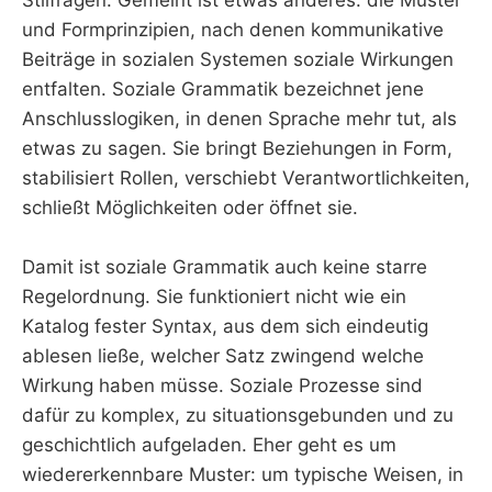
und Formprinzipien, nach denen kommunikative
Beiträge in sozialen Systemen soziale Wirkungen
entfalten. Soziale Grammatik bezeichnet jene
Anschlusslogiken, in denen Sprache mehr tut, als
etwas zu sagen. Sie bringt Beziehungen in Form,
stabilisiert Rollen, verschiebt Verantwortlichkeiten,
schließt Möglichkeiten oder öffnet sie.
Damit ist soziale Grammatik auch keine starre
Regelordnung. Sie funktioniert nicht wie ein
Katalog fester Syntax, aus dem sich eindeutig
ablesen ließe, welcher Satz zwingend welche
Wirkung haben müsse. Soziale Prozesse sind
dafür zu komplex, zu situationsgebunden und zu
geschichtlich aufgeladen. Eher geht es um
wiedererkennbare Muster: um typische Weisen, in