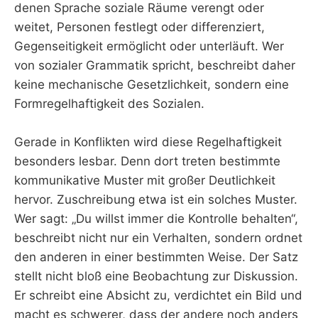
denen Sprache soziale Räume verengt oder
weitet, Personen festlegt oder differenziert,
Gegenseitigkeit ermöglicht oder unterläuft. Wer
von sozialer Grammatik spricht, beschreibt daher
keine mechanische Gesetzlichkeit, sondern eine
Formregelhaftigkeit des Sozialen.
Gerade in Konflikten wird diese Regelhaftigkeit
besonders lesbar. Denn dort treten bestimmte
kommunikative Muster mit großer Deutlichkeit
hervor. Zuschreibung etwa ist ein solches Muster.
Wer sagt: „Du willst immer die Kontrolle behalten“,
beschreibt nicht nur ein Verhalten, sondern ordnet
den anderen in einer bestimmten Weise. Der Satz
stellt nicht bloß eine Beobachtung zur Diskussion.
Er schreibt eine Absicht zu, verdichtet ein Bild und
macht es schwerer, dass der andere noch anders