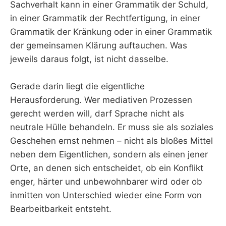
Sachverhalt kann in einer Grammatik der Schuld,
in einer Grammatik der Rechtfertigung, in einer
Grammatik der Kränkung oder in einer Grammatik
der gemeinsamen Klärung auftauchen. Was
jeweils daraus folgt, ist nicht dasselbe.
Gerade darin liegt die eigentliche
Herausforderung. Wer mediativen Prozessen
gerecht werden will, darf Sprache nicht als
neutrale Hülle behandeln. Er muss sie als soziales
Geschehen ernst nehmen – nicht als bloßes Mittel
neben dem Eigentlichen, sondern als einen jener
Orte, an denen sich entscheidet, ob ein Konflikt
enger, härter und unbewohnbarer wird oder ob
inmitten von Unterschied wieder eine Form von
Bearbeitbarkeit entsteht.