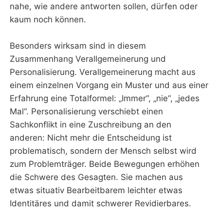
nahe, wie andere antworten sollen, dürfen oder
kaum noch können.
Besonders wirksam sind in diesem
Zusammenhang Verallgemeinerung und
Personalisierung. Verallgemeinerung macht aus
einem einzelnen Vorgang ein Muster und aus einer
Erfahrung eine Totalformel: „Immer“, „nie“, „jedes
Mal“. Personalisierung verschiebt einen
Sachkonflikt in eine Zuschreibung an den
anderen: Nicht mehr die Entscheidung ist
problematisch, sondern der Mensch selbst wird
zum Problemträger. Beide Bewegungen erhöhen
die Schwere des Gesagten. Sie machen aus
etwas situativ Bearbeitbarem leichter etwas
Identitäres und damit schwerer Revidierbares.