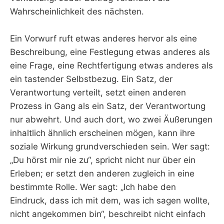
Wahrscheinlichkeit des nächsten.
Ein Vorwurf ruft etwas anderes hervor als eine
Beschreibung, eine Festlegung etwas anderes als
eine Frage, eine Rechtfertigung etwas anderes als
ein tastender Selbstbezug. Ein Satz, der
Verantwortung verteilt, setzt einen anderen
Prozess in Gang als ein Satz, der Verantwortung
nur abwehrt. Und auch dort, wo zwei Äußerungen
inhaltlich ähnlich erscheinen mögen, kann ihre
soziale Wirkung grundverschieden sein. Wer sagt:
„Du hörst mir nie zu“, spricht nicht nur über ein
Erleben; er setzt den anderen zugleich in eine
bestimmte Rolle. Wer sagt: „Ich habe den
Eindruck, dass ich mit dem, was ich sagen wollte,
nicht angekommen bin“, beschreibt nicht einfach