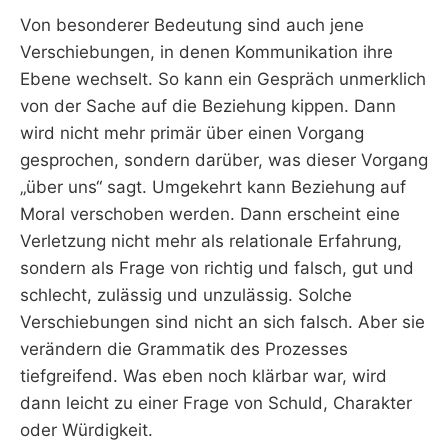
Von besonderer Bedeutung sind auch jene
Verschiebungen, in denen Kommunikation ihre
Ebene wechselt. So kann ein Gespräch unmerklich
von der Sache auf die Beziehung kippen. Dann
wird nicht mehr primär über einen Vorgang
gesprochen, sondern darüber, was dieser Vorgang
„über uns“ sagt. Umgekehrt kann Beziehung auf
Moral verschoben werden. Dann erscheint eine
Verletzung nicht mehr als relationale Erfahrung,
sondern als Frage von richtig und falsch, gut und
schlecht, zulässig und unzulässig. Solche
Verschiebungen sind nicht an sich falsch. Aber sie
verändern die Grammatik des Prozesses
tiefgreifend. Was eben noch klärbar war, wird
dann leicht zu einer Frage von Schuld, Charakter
oder Würdigkeit.