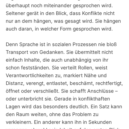
überhaupt noch miteinander gesprochen wird.
Seltener gerät in den Blick, dass Konflikte nicht
nur an dem hängen, was gesagt wird. Sie hängen
auch daran, in welcher Form gesprochen wird.
Denn Sprache ist in sozialen Prozessen nie bloß
Transport von Gedanken. Sie übermittelt nicht
einfach Inhalte, die auch unabhängig von ihr
schon festständen. Sie verteilt Rollen, weist
Verantwortlichkeiten zu, markiert Nähe und
Distanz, verengt, entlastet, beschämt, rechtfertigt,
öffnet oder verschließt. Sie schafft Anschlüsse –
oder unterbricht sie. Gerade in konflikthaften
Lagen wird das besonders deutlich. Ein Satz kann
den Raum weiten, ohne das Problem zu
verkleinern. Ein anderer kann ihn in Sekunden