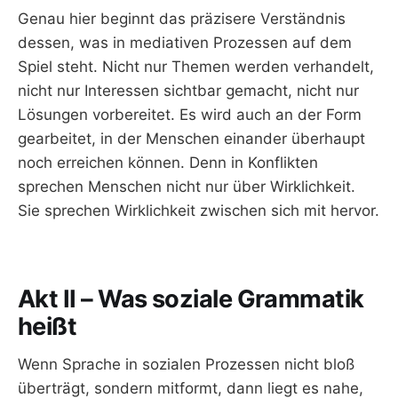
Genau hier beginnt das präzisere Verständnis
dessen, was in mediativen Prozessen auf dem
Spiel steht. Nicht nur Themen werden verhandelt,
nicht nur Interessen sichtbar gemacht, nicht nur
Lösungen vorbereitet. Es wird auch an der Form
gearbeitet, in der Menschen einander überhaupt
noch erreichen können. Denn in Konflikten
sprechen Menschen nicht nur über Wirklichkeit.
Sie sprechen Wirklichkeit zwischen sich mit hervor.
Akt II – Was soziale Grammatik
heißt
Wenn Sprache in sozialen Prozessen nicht bloß
überträgt, sondern mitformt, dann liegt es nahe,