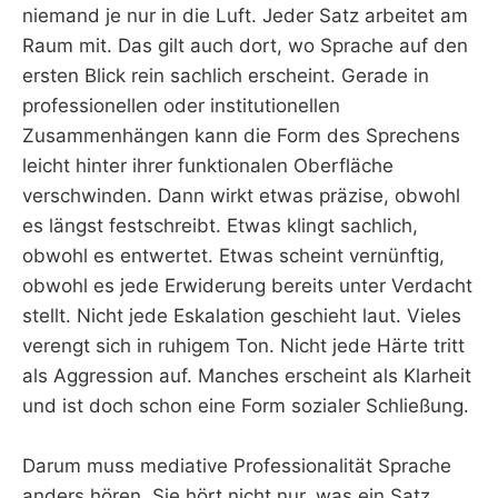
niemand je nur in die Luft. Jeder Satz arbeitet am
Raum mit. Das gilt auch dort, wo Sprache auf den
ersten Blick rein sachlich erscheint. Gerade in
professionellen oder institutionellen
Zusammenhängen kann die Form des Sprechens
leicht hinter ihrer funktionalen Oberfläche
verschwinden. Dann wirkt etwas präzise, obwohl
es längst festschreibt. Etwas klingt sachlich,
obwohl es entwertet. Etwas scheint vernünftig,
obwohl es jede Erwiderung bereits unter Verdacht
stellt. Nicht jede Eskalation geschieht laut. Vieles
verengt sich in ruhigem Ton. Nicht jede Härte tritt
als Aggression auf. Manches erscheint als Klarheit
und ist doch schon eine Form sozialer Schließung.
Darum muss mediative Professionalität Sprache
anders hören. Sie hört nicht nur, was ein Satz