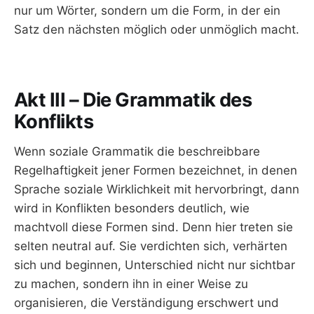
nur um Wörter, sondern um die Form, in der ein
Satz den nächsten möglich oder unmöglich macht.
Akt III – Die Grammatik des
Konflikts
Wenn soziale Grammatik die beschreibbare
Regelhaftigkeit jener Formen bezeichnet, in denen
Sprache soziale Wirklichkeit mit hervorbringt, dann
wird in Konflikten besonders deutlich, wie
machtvoll diese Formen sind. Denn hier treten sie
selten neutral auf. Sie verdichten sich, verhärten
sich und beginnen, Unterschied nicht nur sichtbar
zu machen, sondern ihn in einer Weise zu
organisieren, die Verständigung erschwert und