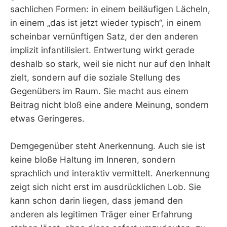
sachlichen Formen: in einem beiläufigen Lächeln,
in einem „das ist jetzt wieder typisch“, in einem
scheinbar vernünftigen Satz, der den anderen
implizit infantilisiert. Entwertung wirkt gerade
deshalb so stark, weil sie nicht nur auf den Inhalt
zielt, sondern auf die soziale Stellung des
Gegenübers im Raum. Sie macht aus einem
Beitrag nicht bloß eine andere Meinung, sondern
etwas Geringeres.
Demgegenüber steht Anerkennung. Auch sie ist
keine bloße Haltung im Inneren, sondern
sprachlich und interaktiv vermittelt. Anerkennung
zeigt sich nicht erst im ausdrücklichen Lob. Sie
kann schon darin liegen, dass jemand den
anderen als legitimen Träger einer Erfahrung