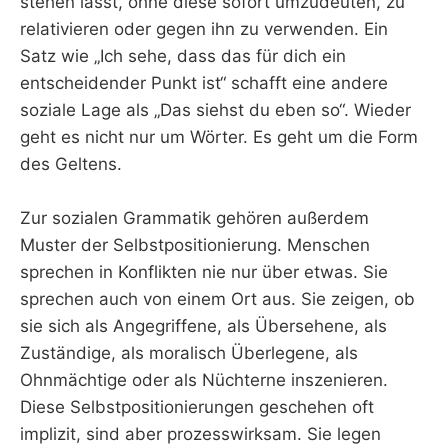
stehen lässt, ohne diese sofort umzudeuten, zu
relativieren oder gegen ihn zu verwenden. Ein
Satz wie „Ich sehe, dass das für dich ein
entscheidender Punkt ist“ schafft eine andere
soziale Lage als „Das siehst du eben so“. Wieder
geht es nicht nur um Wörter. Es geht um die Form
des Geltens.
Zur sozialen Grammatik gehören außerdem
Muster der Selbstpositionierung. Menschen
sprechen in Konflikten nie nur über etwas. Sie
sprechen auch von einem Ort aus. Sie zeigen, ob
sie sich als Angegriffene, als Übersehene, als
Zuständige, als moralisch Überlegene, als
Ohnmächtige oder als Nüchterne inszenieren.
Diese Selbstpositionierungen geschehen oft
implizit, sind aber prozesswirksam. Sie legen