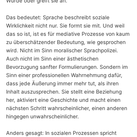
Würde oder greift sie an.
Das bedeutet: Sprache beschreibt soziale
Wirklichkeit nicht nur. Sie formt sie mit. Und weil
das so ist, ist es für mediative Prozesse von kaum
zu überschätzender Bedeutung, wie gesprochen
wird. Nicht im Sinn moralischer Sprachpolizei.
Auch nicht im Sinn einer ästhetischen
Bevorzugung sanfter Formulierungen. Sondern im
Sinn einer professionellen Wahrnehmung dafür,
dass jede Äußerung immer mehr tut, als ihren
Inhalt auszusprechen. Sie stellt eine Beziehung
her, aktiviert eine Geschichte und macht einen
nächsten Schritt wahrscheinlicher, einen anderen
hingegen unwahrscheinlicher.
Anders gesagt: In sozialen Prozessen spricht