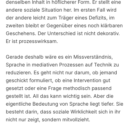
denselben Inhalt in höflicherer Form. Er stellt eine
andere soziale Situation her. Im ersten Fall wird
der andere leicht zum Träger eines Defizits, im
zweiten bleibt er Gegenüber eines noch klärbaren
Geschehens. Der Unterschied ist nicht dekorativ.
Er ist prozesswirksam.
Gerade deshalb wäre es ein Missverständnis,
Sprache in mediativen Prozessen auf Technik zu
reduzieren. Es geht nicht nur darum, ob jemand
geschickt formuliert, ob eine Intervention gut
gesetzt oder eine Frage methodisch passend
gestellt ist. All das kann wichtig sein. Aber die
eigentliche Bedeutung von Sprache liegt tiefer. Sie
besteht darin, dass soziale Wirklichkeit sich in ihr
nicht nur zeigt, sondern mitvollzieht.