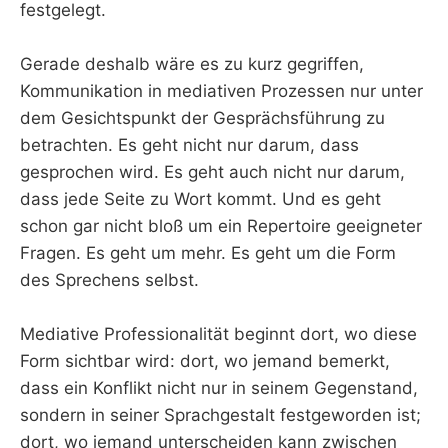
festgelegt.
Gerade deshalb wäre es zu kurz gegriffen,
Kommunikation in mediativen Prozessen nur unter
dem Gesichtspunkt der Gesprächsführung zu
betrachten. Es geht nicht nur darum, dass
gesprochen wird. Es geht auch nicht nur darum,
dass jede Seite zu Wort kommt. Und es geht
schon gar nicht bloß um ein Repertoire geeigneter
Fragen. Es geht um mehr. Es geht um die Form
des Sprechens selbst.
Mediative Professionalität beginnt dort, wo diese
Form sichtbar wird: dort, wo jemand bemerkt,
dass ein Konflikt nicht nur in seinem Gegenstand,
sondern in seiner Sprachgestalt festgeworden ist;
dort, wo jemand unterscheiden kann zwischen