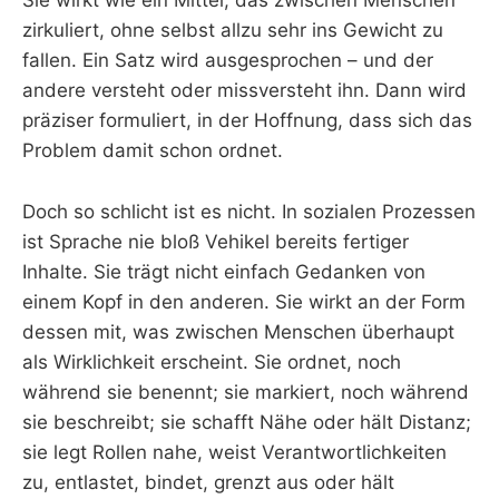
Sie wirkt wie ein Mittel, das zwischen Menschen
zirkuliert, ohne selbst allzu sehr ins Gewicht zu
fallen. Ein Satz wird ausgesprochen – und der
andere versteht oder missversteht ihn. Dann wird
präziser formuliert, in der Hoffnung, dass sich das
Problem damit schon ordnet.
Doch so schlicht ist es nicht. In sozialen Prozessen
ist Sprache nie bloß Vehikel bereits fertiger
Inhalte. Sie trägt nicht einfach Gedanken von
einem Kopf in den anderen. Sie wirkt an der Form
dessen mit, was zwischen Menschen überhaupt
als Wirklichkeit erscheint. Sie ordnet, noch
während sie benennt; sie markiert, noch während
sie beschreibt; sie schafft Nähe oder hält Distanz;
sie legt Rollen nahe, weist Verantwortlichkeiten
zu, entlastet, bindet, grenzt aus oder hält