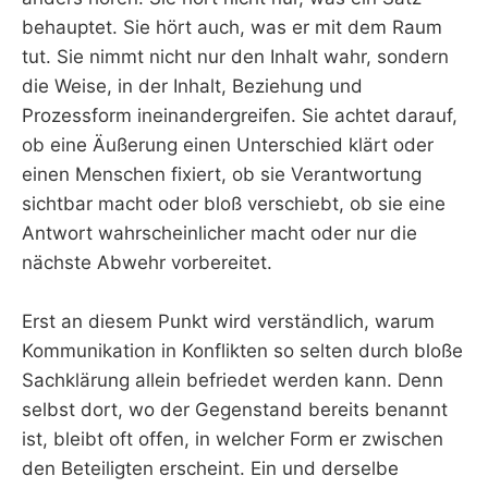
behauptet. Sie hört auch, was er mit dem Raum
tut. Sie nimmt nicht nur den Inhalt wahr, sondern
die Weise, in der Inhalt, Beziehung und
Prozessform ineinandergreifen. Sie achtet darauf,
ob eine Äußerung einen Unterschied klärt oder
einen Menschen fixiert, ob sie Verantwortung
sichtbar macht oder bloß verschiebt, ob sie eine
Antwort wahrscheinlicher macht oder nur die
nächste Abwehr vorbereitet.
Erst an diesem Punkt wird verständlich, warum
Kommunikation in Konflikten so selten durch bloße
Sachklärung allein befriedet werden kann. Denn
selbst dort, wo der Gegenstand bereits benannt
ist, bleibt oft offen, in welcher Form er zwischen
den Beteiligten erscheint. Ein und derselbe