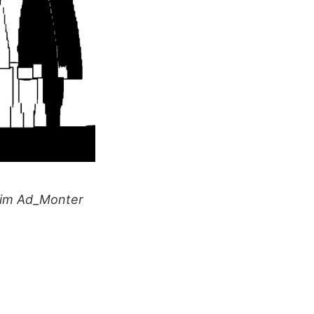
g im Ad_Monter