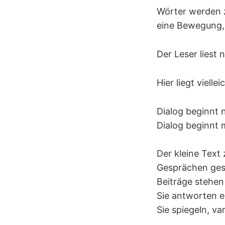
Wörter werden z
eine Bewegung, 
Der Leser liest 
Hier liegt vielle
Dialog beginnt 
Dialog beginnt 
Der kleine Text
Gesprächen ges
Beiträge stehen 
Sie antworten e
Sie spiegeln, va