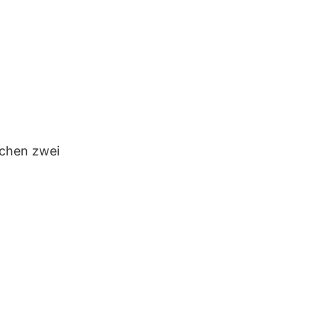
schen zwei