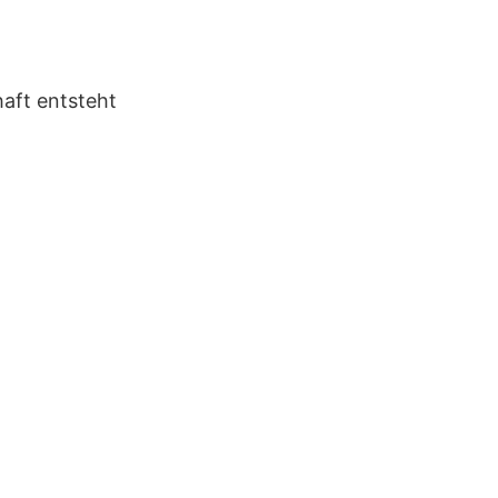
aft entsteht