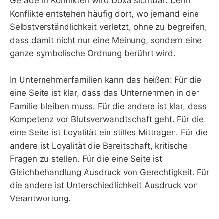
Gerade in Konflikten wird Doxa sichtbar. Denn
Konflikte entstehen häufig dort, wo jemand eine
Selbstverständlichkeit verletzt, ohne zu begreifen,
dass damit nicht nur eine Meinung, sondern eine
ganze symbolische Ordnung berührt wird.
In Unternehmerfamilien kann das heißen: Für die
eine Seite ist klar, dass das Unternehmen in der
Familie bleiben muss. Für die andere ist klar, dass
Kompetenz vor Blutsverwandtschaft geht. Für die
eine Seite ist Loyalität ein stilles Mittragen. Für die
andere ist Loyalität die Bereitschaft, kritische
Fragen zu stellen. Für die eine Seite ist
Gleichbehandlung Ausdruck von Gerechtigkeit. Für
die andere ist Unterschiedlichkeit Ausdruck von
Verantwortung.