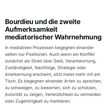
Bourdieu und die zweite
Aufmerksamkeit
mediatorischer Wahrnehmung
In mediativen Prozessen begegnen einander
selten nur Positionen. Auch wenn ein Konflikt
zunächst als Streit über Geld, Verantwortung,
Zuständigkeit, Nachfolge, Strategie oder
Anerkennung erscheint, sitzt meist mehr mit am
Tisch. Es begegnen einander Arten zu sprechen,
zu schweigen, zu bewerten, sich zu schützen,
Autorität zu zeigen, Verletzlichkeit zu vermeiden
oder Zugehörigkeit zu markieren.