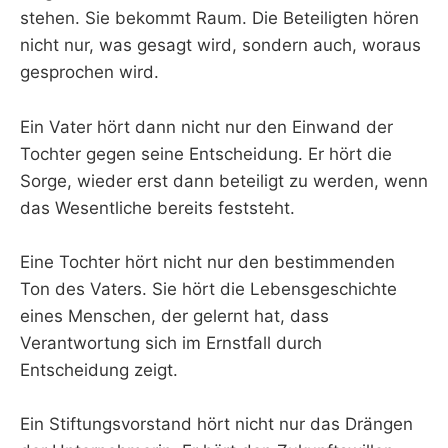
stehen. Sie bekommt Raum. Die Beteiligten hören
nicht nur, was gesagt wird, sondern auch, woraus
gesprochen wird.
Ein Vater hört dann nicht nur den Einwand der
Tochter gegen seine Entscheidung. Er hört die
Sorge, wieder erst dann beteiligt zu werden, wenn
das Wesentliche bereits feststeht.
Eine Tochter hört nicht nur den bestimmenden
Ton des Vaters. Sie hört die Lebensgeschichte
eines Menschen, der gelernt hat, dass
Verantwortung sich im Ernstfall durch
Entscheidung zeigt.
Ein Stiftungsvorstand hört nicht nur das Drängen