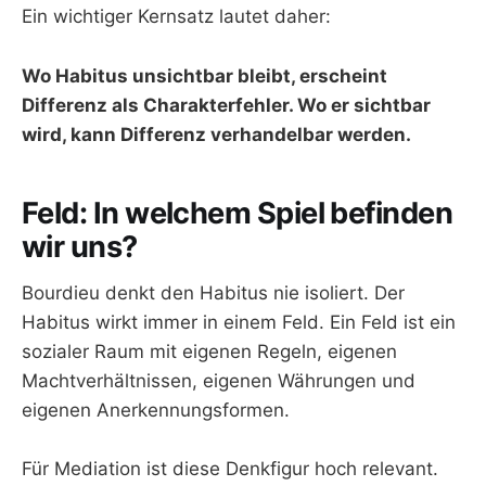
Ein wichtiger Kernsatz lautet daher:
Wo Habitus unsichtbar bleibt, erscheint
Differenz als Charakterfehler. Wo er sichtbar
wird, kann Differenz verhandelbar werden.
Feld: In welchem Spiel befinden
wir uns?
Bourdieu denkt den Habitus nie isoliert. Der
Habitus wirkt immer in einem Feld. Ein Feld ist ein
sozialer Raum mit eigenen Regeln, eigenen
Machtverhältnissen, eigenen Währungen und
eigenen Anerkennungsformen.
Für Mediation ist diese Denkfigur hoch relevant.