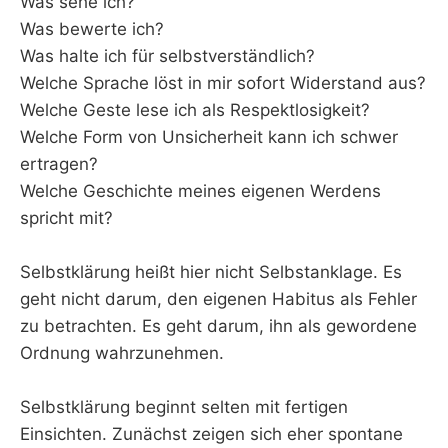
Was sehe ich?
Was bewerte ich?
Was halte ich für selbstverständlich?
Welche Sprache löst in mir sofort Widerstand aus?
Welche Geste lese ich als Respektlosigkeit?
Welche Form von Unsicherheit kann ich schwer
ertragen?
Welche Geschichte meines eigenen Werdens
spricht mit?
Selbstklärung heißt hier nicht Selbstanklage. Es
geht nicht darum, den eigenen Habitus als Fehler
zu betrachten. Es geht darum, ihn als gewordene
Ordnung wahrzunehmen.
Selbstklärung beginnt selten mit fertigen
Einsichten. Zunächst zeigen sich eher spontane