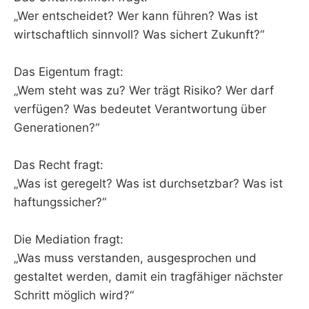
„Wer entscheidet? Wer kann führen? Was ist
wirtschaftlich sinnvoll? Was sichert Zukunft?“
Das Eigentum fragt:
„Wem steht was zu? Wer trägt Risiko? Wer darf
verfügen? Was bedeutet Verantwortung über
Generationen?“
Das Recht fragt:
„Was ist geregelt? Was ist durchsetzbar? Was ist
haftungssicher?“
Die Mediation fragt:
„Was muss verstanden, ausgesprochen und
gestaltet werden, damit ein tragfähiger nächster
Schritt möglich wird?“