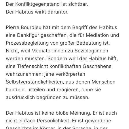
Der Konfliktgegenstand ist sichtbar.
Der Habitus wirkt darunter.
Pierre Bourdieu hat mit dem Begriff des Habitus
eine Denkfigur geschaffen, die für Mediation und
Prozessbegleitung von großer Bedeutung ist.
Nicht, weil Mediator:innen zu Soziolog:innen
werden müssten. Sondern weil der Habitus hilft,
eine Tiefenschicht konflikthaften Geschehens
wahrzunehmen: jene verkörperten
Selbstverständlichkeiten, aus denen Menschen
handeln, urteilen und reagieren, ohne sie
ausdrücklich begründen zu müssen.
Der Habitus ist keine bloße Meinung. Er ist auch
nicht einfach Persönlichkeit. Er ist gewordene
Geschichte im Körper, in der Sprache, in der