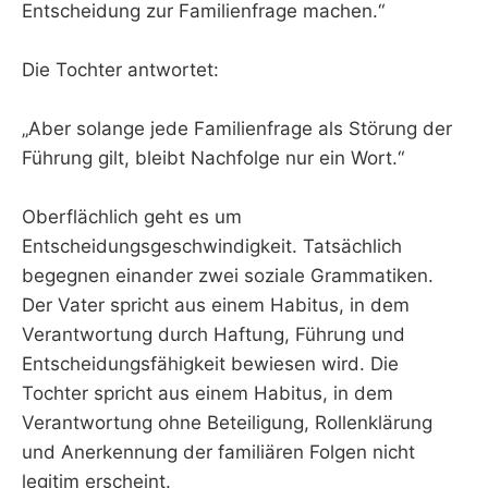
Entscheidung zur Familienfrage machen.“
Die Tochter antwortet:
„Aber solange jede Familienfrage als Störung der
Führung gilt, bleibt Nachfolge nur ein Wort.“
Oberflächlich geht es um
Entscheidungsgeschwindigkeit. Tatsächlich
begegnen einander zwei soziale Grammatiken.
Der Vater spricht aus einem Habitus, in dem
Verantwortung durch Haftung, Führung und
Entscheidungsfähigkeit bewiesen wird. Die
Tochter spricht aus einem Habitus, in dem
Verantwortung ohne Beteiligung, Rollenklärung
und Anerkennung der familiären Folgen nicht
legitim erscheint.