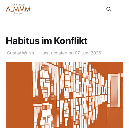
Habitus im Konflikt
Gustav Wurm
·
Last updated on
07 Juni 2026