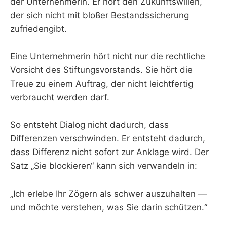
der Unternehmerin. Er hört den Zukunftswillen,
der sich nicht mit bloßer Bestandssicherung
zufriedengibt.
Eine Unternehmerin hört nicht nur die rechtliche
Vorsicht des Stiftungsvorstands. Sie hört die
Treue zu einem Auftrag, der nicht leichtfertig
verbraucht werden darf.
So entsteht Dialog nicht dadurch, dass
Differenzen verschwinden. Er entsteht dadurch,
dass Differenz nicht sofort zur Anklage wird. Der
Satz „Sie blockieren“ kann sich verwandeln in:
„Ich erlebe Ihr Zögern als schwer auszuhalten —
und möchte verstehen, was Sie darin schützen.“