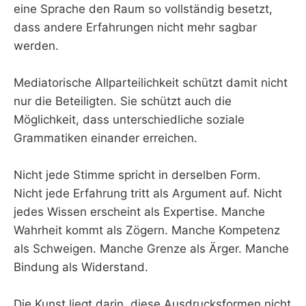
eine Sprache den Raum so vollständig besetzt,
dass andere Erfahrungen nicht mehr sagbar
werden.
Mediatorische Allparteilichkeit schützt damit nicht
nur die Beteiligten. Sie schützt auch die
Möglichkeit, dass unterschiedliche soziale
Grammatiken einander erreichen.
Nicht jede Stimme spricht in derselben Form.
Nicht jede Erfahrung tritt als Argument auf. Nicht
jedes Wissen erscheint als Expertise. Manche
Wahrheit kommt als Zögern. Manche Kompetenz
als Schweigen. Manche Grenze als Ärger. Manche
Bindung als Widerstand.
Die Kunst liegt darin, diese Ausdrucksformen nicht