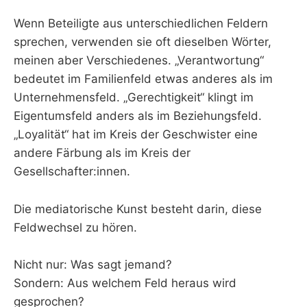
Wenn Beteiligte aus unterschiedlichen Feldern
sprechen, verwenden sie oft dieselben Wörter,
meinen aber Verschiedenes. „Verantwortung“
bedeutet im Familienfeld etwas anderes als im
Unternehmensfeld. „Gerechtigkeit“ klingt im
Eigentumsfeld anders als im Beziehungsfeld.
„Loyalität“ hat im Kreis der Geschwister eine
andere Färbung als im Kreis der
Gesellschafter:innen.
Die mediatorische Kunst besteht darin, diese
Feldwechsel zu hören.
Nicht nur: Was sagt jemand?
Sondern: Aus welchem Feld heraus wird
gesprochen?