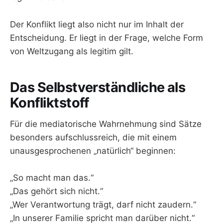
Der Konflikt liegt also nicht nur im Inhalt der
Entscheidung. Er liegt in der Frage, welche Form
von Weltzugang als legitim gilt.
Das Selbstverständliche als
Konfliktstoff
Für die mediatorische Wahrnehmung sind Sätze
besonders aufschlussreich, die mit einem
unausgesprochenen „natürlich“ beginnen:
„So macht man das.“
„Das gehört sich nicht.“
„Wer Verantwortung trägt, darf nicht zaudern.“
„In unserer Familie spricht man darüber nicht.“