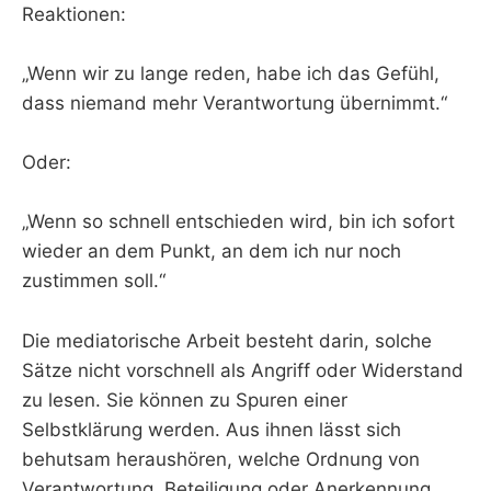
Reaktionen:
„Wenn wir zu lange reden, habe ich das Gefühl,
dass niemand mehr Verantwortung übernimmt.“
Oder:
„Wenn so schnell entschieden wird, bin ich sofort
wieder an dem Punkt, an dem ich nur noch
zustimmen soll.“
Die mediatorische Arbeit besteht darin, solche
Sätze nicht vorschnell als Angriff oder Widerstand
zu lesen. Sie können zu Spuren einer
Selbstklärung werden. Aus ihnen lässt sich
behutsam heraushören, welche Ordnung von
Verantwortung, Beteiligung oder Anerkennung