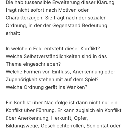
Die habitussensible Erweiterung dieser Klärung
fragt nicht sofort nach Motiven oder
Charakterzügen. Sie fragt nach der sozialen
Ordnung, in der der Gegenstand Bedeutung
erhält:
In welchem Feld entsteht dieser Konflikt?
Welche Selbstverständlichkeiten sind in das
Thema eingeschrieben?
Welche Formen von Einfluss, Anerkennung oder
Zugehörigkeit stehen mit auf dem Spiel?
Welche Ordnung gerät ins Wanken?
Ein Konflikt über Nachfolge ist dann nicht nur ein
Konflikt über Führung. Er kann zugleich ein Konflikt
über Anerkennung, Herkunft, Opfer,
Bildungswege, Geschlechterrollen, Seniorität oder