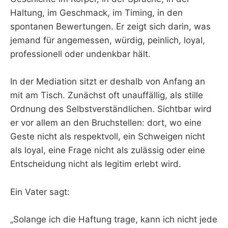
Haltung, im Geschmack, im Timing, in den
spontanen Bewertungen. Er zeigt sich darin, was
jemand für angemessen, würdig, peinlich, loyal,
professionell oder undenkbar hält.
In der Mediation sitzt er deshalb von Anfang an
mit am Tisch. Zunächst oft unauffällig, als stille
Ordnung des Selbstverständlichen. Sichtbar wird
er vor allem an den Bruchstellen: dort, wo eine
Geste nicht als respektvoll, ein Schweigen nicht
als loyal, eine Frage nicht als zulässig oder eine
Entscheidung nicht als legitim erlebt wird.
Ein Vater sagt:
„Solange ich die Haftung trage, kann ich nicht jede