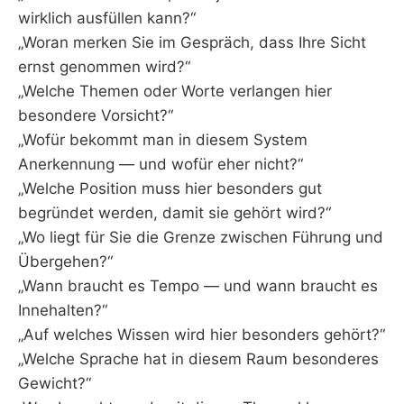
wirklich ausfüllen kann?“
„Woran merken Sie im Gespräch, dass Ihre Sicht
ernst genommen wird?“
„Welche Themen oder Worte verlangen hier
besondere Vorsicht?“
„Wofür bekommt man in diesem System
Anerkennung — und wofür eher nicht?“
„Welche Position muss hier besonders gut
begründet werden, damit sie gehört wird?“
„Wo liegt für Sie die Grenze zwischen Führung und
Übergehen?“
„Wann braucht es Tempo — und wann braucht es
Innehalten?“
„Auf welches Wissen wird hier besonders gehört?“
„Welche Sprache hat in diesem Raum besonderes
Gewicht?“