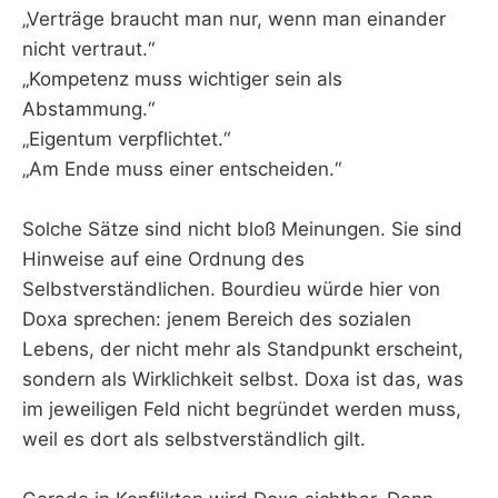
„Verträge braucht man nur, wenn man einander
nicht vertraut.“
„Kompetenz muss wichtiger sein als
Abstammung.“
„Eigentum verpflichtet.“
„Am Ende muss einer entscheiden.“
Solche Sätze sind nicht bloß Meinungen. Sie sind
Hinweise auf eine Ordnung des
Selbstverständlichen. Bourdieu würde hier von
Doxa sprechen: jenem Bereich des sozialen
Lebens, der nicht mehr als Standpunkt erscheint,
sondern als Wirklichkeit selbst. Doxa ist das, was
im jeweiligen Feld nicht begründet werden muss,
weil es dort als selbstverständlich gilt.