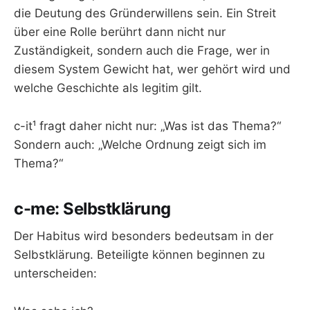
die Deutung des Gründerwillens sein. Ein Streit
über eine Rolle berührt dann nicht nur
Zuständigkeit, sondern auch die Frage, wer in
diesem System Gewicht hat, wer gehört wird und
welche Geschichte als legitim gilt.
c-it¹ fragt daher nicht nur: „Was ist das Thema?“
Sondern auch: „Welche Ordnung zeigt sich im
Thema?“
c-me: Selbstklärung
Der Habitus wird besonders bedeutsam in der
Selbstklärung. Beteiligte können beginnen zu
unterscheiden: