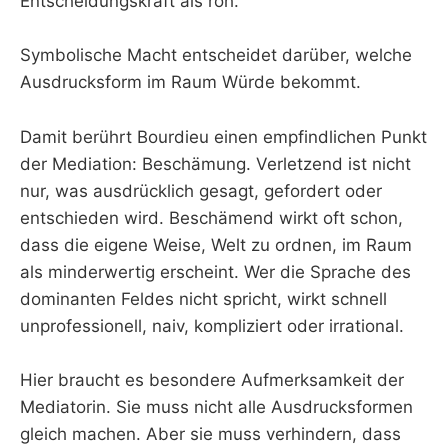
Entscheidungskraft als roh.
Symbolische Macht entscheidet darüber, welche
Ausdrucksform im Raum Würde bekommt.
Damit berührt Bourdieu einen empfindlichen Punkt
der Mediation: Beschämung. Verletzend ist nicht
nur, was ausdrücklich gesagt, gefordert oder
entschieden wird. Beschämend wirkt oft schon,
dass die eigene Weise, Welt zu ordnen, im Raum
als minderwertig erscheint. Wer die Sprache des
dominanten Feldes nicht spricht, wirkt schnell
unprofessionell, naiv, kompliziert oder irrational.
Hier braucht es besondere Aufmerksamkeit der
Mediatorin. Sie muss nicht alle Ausdrucksformen
gleich machen. Aber sie muss verhindern, dass