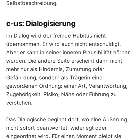
Selbstbeschreibung.
c-us: Dialogisierung
Im Dialog wird der fremde Habitus nicht
übernommen. Er wird auch nicht entschuldigt.
Aber er kann in seiner inneren Plausibilität hörbar
werden. Die andere Seite erscheint dann nicht
mehr nur als Hindernis, Zumutung oder
Gefährdung, sondern als Trägerin einer
gewordenen Ordnung: einer Art, Verantwortung,
Zugehörigkeit, Risiko, Nähe oder Führung zu
verstehen.
Das Dialogische beginnt dort, wo eine Äußerung
nicht sofort beantwortet, widerlegt oder
eingeordnet wird. Für einen Moment bleibt sie