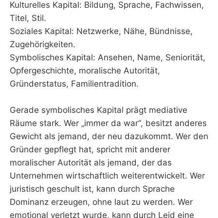
Kulturelles Kapital: Bildung, Sprache, Fachwissen,
Titel, Stil.
Soziales Kapital: Netzwerke, Nähe, Bündnisse,
Zugehörigkeiten.
Symbolisches Kapital: Ansehen, Name, Seniorität,
Opfergeschichte, moralische Autorität,
Gründerstatus, Familientradition.
Gerade symbolisches Kapital prägt mediative
Räume stark. Wer „immer da war“, besitzt anderes
Gewicht als jemand, der neu dazukommt. Wer den
Gründer gepflegt hat, spricht mit anderer
moralischer Autorität als jemand, der das
Unternehmen wirtschaftlich weiterentwickelt. Wer
juristisch geschult ist, kann durch Sprache
Dominanz erzeugen, ohne laut zu werden. Wer
emotional verletzt wurde, kann durch Leid eine