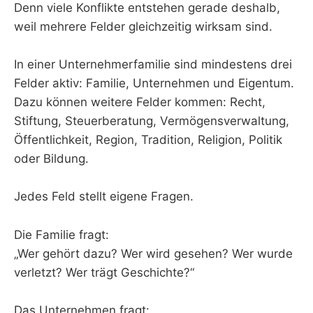
Denn viele Konflikte entstehen gerade deshalb,
weil mehrere Felder gleichzeitig wirksam sind.
In einer Unternehmerfamilie sind mindestens drei
Felder aktiv: Familie, Unternehmen und Eigentum.
Dazu können weitere Felder kommen: Recht,
Stiftung, Steuerberatung, Vermögensverwaltung,
Öffentlichkeit, Region, Tradition, Religion, Politik
oder Bildung.
Jedes Feld stellt eigene Fragen.
Die Familie fragt:
„Wer gehört dazu? Wer wird gesehen? Wer wurde
verletzt? Wer trägt Geschichte?“
Das Unternehmen fragt: