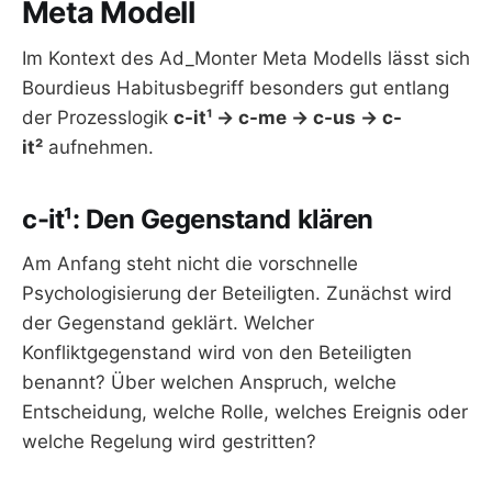
Meta Modell
Im Kontext des Ad_Monter Meta Modells lässt sich
Bourdieus Habitusbegriff besonders gut entlang
der Prozesslogik
c-it¹ → c-me → c-us → c-
it²
aufnehmen.
c-it¹: Den Gegenstand klären
Am Anfang steht nicht die vorschnelle
Psychologisierung der Beteiligten. Zunächst wird
der Gegenstand geklärt. Welcher
Konfliktgegenstand wird von den Beteiligten
benannt? Über welchen Anspruch, welche
Entscheidung, welche Rolle, welches Ereignis oder
welche Regelung wird gestritten?