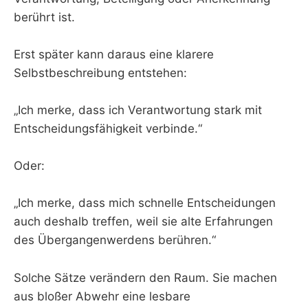
berührt ist.
Erst später kann daraus eine klarere
Selbstbeschreibung entstehen:
„Ich merke, dass ich Verantwortung stark mit
Entscheidungsfähigkeit verbinde.“
Oder:
„Ich merke, dass mich schnelle Entscheidungen
auch deshalb treffen, weil sie alte Erfahrungen
des Übergangenwerdens berühren.“
Solche Sätze verändern den Raum. Sie machen
aus bloßer Abwehr eine lesbare