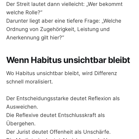
Der Streit lautet dann vielleicht: „Wer bekommt
welche Rolle?“
Darunter liegt aber eine tiefere Frage: „Welche
Ordnung von Zugehörigkeit, Leistung und
Anerkennung gilt hier?“
Wenn Habitus unsichtbar bleibt
Wo Habitus unsichtbar bleibt, wird Differenz
schnell moralisiert.
Der Entscheidungsstarke deutet Reflexion als
Ausweichen.
Die Reflexive deutet Entschlusskraft als
Übergehen.
Der Jurist deutet Offenheit als Unschärfe.