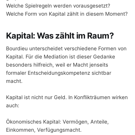
Welche Spielregeln werden vorausgesetzt?
Welche Form von Kapital zählt in diesem Moment?
Kapital: Was zählt im Raum?
Bourdieu unterscheidet verschiedene Formen von
Kapital. Für die Mediation ist dieser Gedanke
besonders hilfreich, weil er Macht jenseits
formaler Entscheidungskompetenz sichtbar
macht.
Kapital ist nicht nur Geld. In Konflikträumen wirken
auch:
Ökonomisches Kapital: Vermögen, Anteile,
Einkommen, Verfügungsmacht.