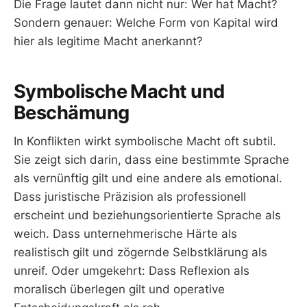
Die Frage lautet dann nicht nur: Wer hat Macht?
Sondern genauer: Welche Form von Kapital wird
hier als legitime Macht anerkannt?
Symbolische Macht und
Beschämung
In Konflikten wirkt symbolische Macht oft subtil.
Sie zeigt sich darin, dass eine bestimmte Sprache
als vernünftig gilt und eine andere als emotional.
Dass juristische Präzision als professionell
erscheint und beziehungsorientierte Sprache als
weich. Dass unternehmerische Härte als
realistisch gilt und zögernde Selbstklärung als
unreif. Oder umgekehrt: Dass Reflexion als
moralisch überlegen gilt und operative