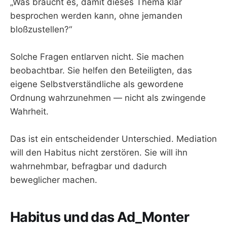
„Was braucht es, damit dieses Thema klar
besprochen werden kann, ohne jemanden
bloßzustellen?“
Solche Fragen entlarven nicht. Sie machen
beobachtbar. Sie helfen den Beteiligten, das
eigene Selbstverständliche als gewordene
Ordnung wahrzunehmen — nicht als zwingende
Wahrheit.
Das ist ein entscheidender Unterschied. Mediation
will den Habitus nicht zerstören. Sie will ihn
wahrnehmbar, befragbar und dadurch
beweglicher machen.
Habitus und das Ad_Monter