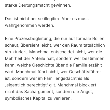
starke Deutungsmacht gewinnen.
Das ist nicht per se illegitim. Aber es muss
wahrgenommen werden.
Eine Prozessbegleitung, die nur auf formale Rollen
schaut, übersieht leicht, wer den Raum tatsächlich
strukturiert. Manchmal entscheidet nicht, wer die
Mehrheit der Anteile hält, sondern wer bestimmen
kann, welche Geschichte über die Familie erzählt
wird. Manchmal führt nicht, wer Geschäftsführer
ist, sondern wer im Familiengedächtnis als
„eigentlich berechtigt“ gilt. Manchmal blockiert
nicht das Sachargument, sondern die Angst,
symbolisches Kapital zu verlieren.