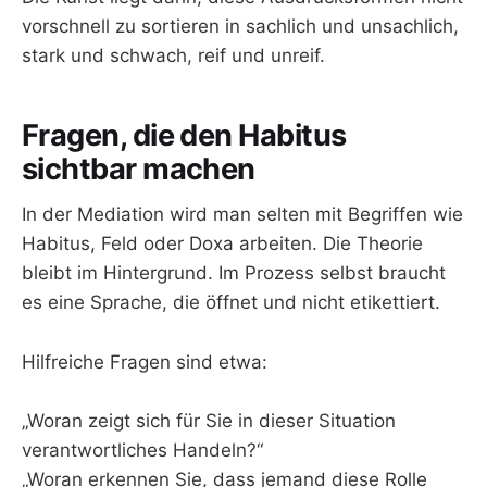
vorschnell zu sortieren in sachlich und unsachlich,
stark und schwach, reif und unreif.
Fragen, die den Habitus
sichtbar machen
In der Mediation wird man selten mit Begriffen wie
Habitus, Feld oder Doxa arbeiten. Die Theorie
bleibt im Hintergrund. Im Prozess selbst braucht
es eine Sprache, die öffnet und nicht etikettiert.
Hilfreiche Fragen sind etwa:
„Woran zeigt sich für Sie in dieser Situation
verantwortliches Handeln?“
„Woran erkennen Sie, dass jemand diese Rolle