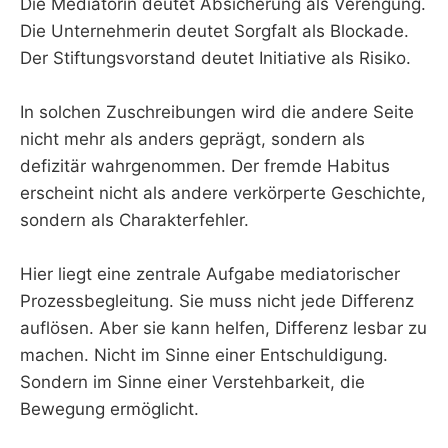
Die Mediatorin deutet Absicherung als Verengung.
Die Unternehmerin deutet Sorgfalt als Blockade.
Der Stiftungsvorstand deutet Initiative als Risiko.
In solchen Zuschreibungen wird die andere Seite
nicht mehr als anders geprägt, sondern als
defizitär wahrgenommen. Der fremde Habitus
erscheint nicht als andere verkörperte Geschichte,
sondern als Charakterfehler.
Hier liegt eine zentrale Aufgabe mediatorischer
Prozessbegleitung. Sie muss nicht jede Differenz
auflösen. Aber sie kann helfen, Differenz lesbar zu
machen. Nicht im Sinne einer Entschuldigung.
Sondern im Sinne einer Verstehbarkeit, die
Bewegung ermöglicht.