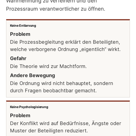
Wahrnehmung zu verfeinern und den
Prozessraum verantwortlicher zu öffnen.
Keine Entlarvung
Problem
Die Prozessbegleitung erklärt den Beteiligten,
welche verborgene Ordnung „eigentlich“ wirkt.
Gefahr
Die Theorie wird zur Machtform.
Andere Bewegung
Die Ordnung wird nicht behauptet, sondern
durch Fragen beobachtbar gemacht.
Keine Psychologisierung
Problem
Der Konflikt wird auf Bedürfnisse, Ängste oder
Muster der Beteiligten reduziert.