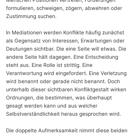
Menschen Positionen vertreten, Forderungen
formulieren, schweigen, zögern, abwehren oder
Zustimmung suchen.
In Mediationen werden Konflikte häufig zunächst
als Gegensatz von Interessen, Erwartungen oder
Deutungen sichtbar. Die eine Seite will etwas. Die
andere Seite hält dagegen. Eine Entscheidung
steht aus. Eine Rolle ist strittig. Eine
Verantwortung wird eingefordert. Eine Verletzung
wird benannt oder gerade nicht benannt. Doch
unterhalb dieser sichtbaren Konfliktgestalt wirken
Ordnungen, die bestimmen, was überhaupt
gesagt werden kann und aus welcher
Selbstverständlichkeit heraus gesprochen wird.
Die doppelte Aufmerksamkeit nimmt diese beiden