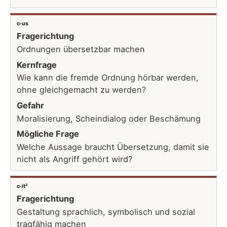
c-us
Fragerichtung
Ordnungen übersetzbar machen
Kernfrage
Wie kann die fremde Ordnung hörbar werden,
ohne gleichgemacht zu werden?
Gefahr
Moralisierung, Scheindialog oder Beschämung
Mögliche Frage
Welche Aussage braucht Übersetzung, damit sie
nicht als Angriff gehört wird?
c-it²
Fragerichtung
Gestaltung sprachlich, symbolisch und sozial
tragfähig machen