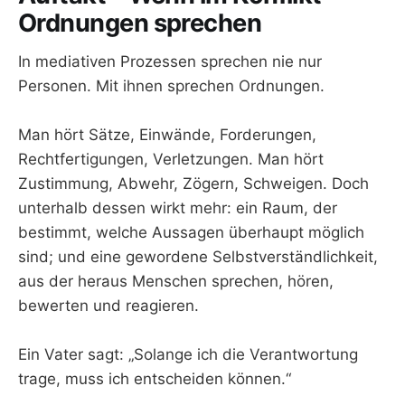
Ordnungen sprechen
In mediativen Prozessen sprechen nie nur
Personen. Mit ihnen sprechen Ordnungen.
Man hört Sätze, Einwände, Forderungen,
Rechtfertigungen, Verletzungen. Man hört
Zustimmung, Abwehr, Zögern, Schweigen. Doch
unterhalb dessen wirkt mehr: ein Raum, der
bestimmt, welche Aussagen überhaupt möglich
sind; und eine gewordene Selbstverständlichkeit,
aus der heraus Menschen sprechen, hören,
bewerten und reagieren.
Ein Vater sagt: „Solange ich die Verantwortung
trage, muss ich entscheiden können.“