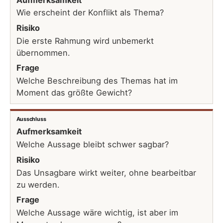
Wie erscheint der Konflikt als Thema?
Risiko
Die erste Rahmung wird unbemerkt
übernommen.
Frage
Welche Beschreibung des Themas hat im
Moment das größte Gewicht?
Ausschluss
Aufmerksamkeit
Welche Aussage bleibt schwer sagbar?
Risiko
Das Unsagbare wirkt weiter, ohne bearbeitbar
zu werden.
Frage
Welche Aussage wäre wichtig, ist aber im