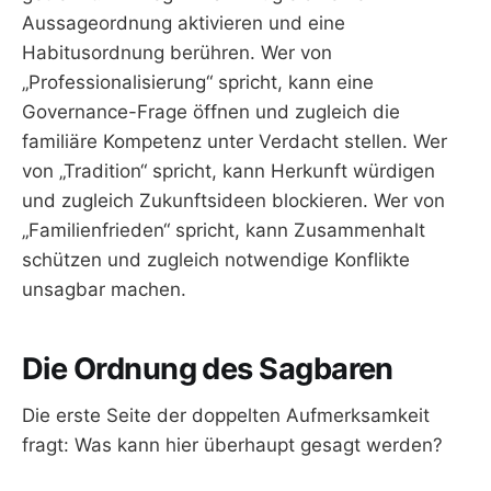
Aussageordnung aktivieren und eine
Habitusordnung berühren. Wer von
„Professionalisierung“ spricht, kann eine
Governance-Frage öffnen und zugleich die
familiäre Kompetenz unter Verdacht stellen. Wer
von „Tradition“ spricht, kann Herkunft würdigen
und zugleich Zukunftsideen blockieren. Wer von
„Familienfrieden“ spricht, kann Zusammenhalt
schützen und zugleich notwendige Konflikte
unsagbar machen.
Die Ordnung des Sagbaren
Die erste Seite der doppelten Aufmerksamkeit
fragt: Was kann hier überhaupt gesagt werden?