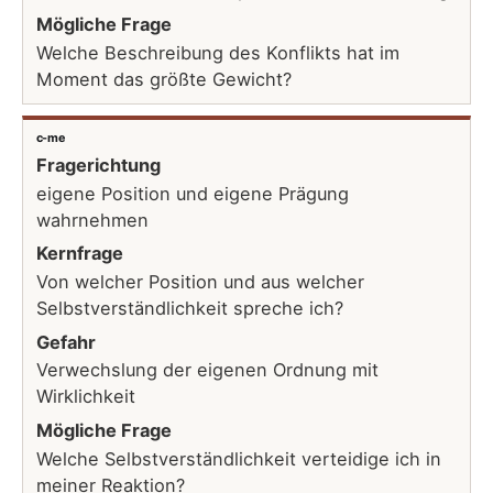
Mögliche Frage
Welche Beschreibung des Konflikts hat im
Moment das größte Gewicht?
c-me
Fragerichtung
eigene Position und eigene Prägung
wahrnehmen
Kernfrage
Von welcher Position und aus welcher
Selbstverständlichkeit spreche ich?
Gefahr
Verwechslung der eigenen Ordnung mit
Wirklichkeit
Mögliche Frage
Welche Selbstverständlichkeit verteidige ich in
meiner Reaktion?