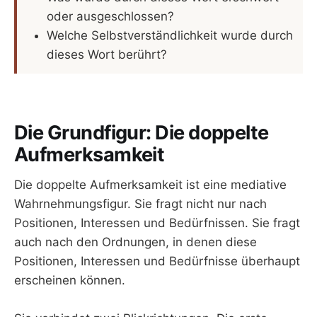
oder ausgeschlossen?
Welche Selbstverständlichkeit wurde durch
dieses Wort berührt?
Die Grundfigur: Die doppelte
Aufmerksamkeit
Die doppelte Aufmerksamkeit ist eine mediative
Wahrnehmungsfigur. Sie fragt nicht nur nach
Positionen, Interessen und Bedürfnissen. Sie fragt
auch nach den Ordnungen, in denen diese
Positionen, Interessen und Bedürfnisse überhaupt
erscheinen können.