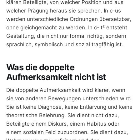
klären Beteiligte, von welcher Position und aus
welcher Prägung heraus sie sprechen. In c-us
werden unterschiedliche Ordnungen übersetzbar,
ohne gleichgemacht zu werden. In c-it² entsteht
Gestaltung, die nicht nur formal richtig, sondern
sprachlich, symbolisch und sozial tragfähig ist.
Was die doppelte
Aufmerksamkeit nicht ist
Die doppelte Aufmerksamkeit wird klarer, wenn
sie von anderen Bewegungen unterschieden wird.
Sie ist keine Diagnose, keine Entlarvung und keine
theoretische Belehrung. Sie dient nicht dazu,
Beteiligte einem Diskurs, einem Habitus oder
einem sozialen Feld zuzuordnen. Sie dient dazu,