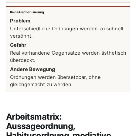
Keine Harmonisierung
Problem
Unterschiedliche Ordnungen werden zu schnell
versöhnt.
Gefahr
Real vorhandene Gegensätze werden ästhetisch
überdeckt.
Andere Bewegung
Ordnungen werden übersetzbar, ohne
gleichgemacht zu werden.
Arbeitsmatrix:
Aussageordnung,
Habitusordnung, mediative