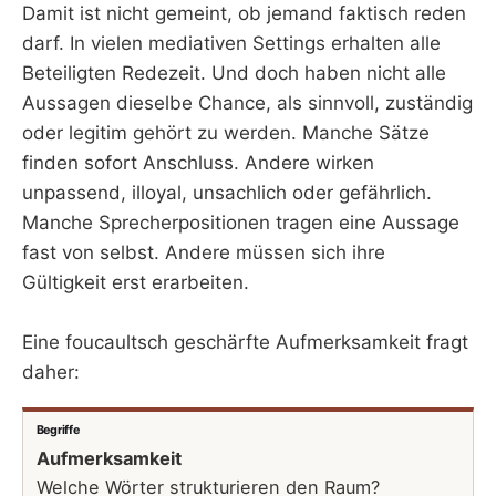
Damit ist nicht gemeint, ob jemand faktisch reden
darf. In vielen mediativen Settings erhalten alle
Beteiligten Redezeit. Und doch haben nicht alle
Aussagen dieselbe Chance, als sinnvoll, zuständig
oder legitim gehört zu werden. Manche Sätze
finden sofort Anschluss. Andere wirken
unpassend, illoyal, unsachlich oder gefährlich.
Manche Sprecherpositionen tragen eine Aussage
fast von selbst. Andere müssen sich ihre
Gültigkeit erst erarbeiten.
Eine foucaultsch geschärfte Aufmerksamkeit fragt
daher:
Begriffe
Aufmerksamkeit
Welche Wörter strukturieren den Raum?