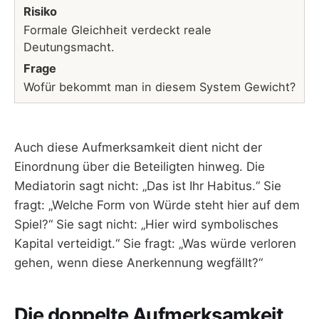
Risiko
Formale Gleichheit verdeckt reale
Deutungsmacht.
Frage
Wofür bekommt man in diesem System Gewicht?
Auch diese Aufmerksamkeit dient nicht der
Einordnung über die Beteiligten hinweg. Die
Mediatorin sagt nicht: „Das ist Ihr Habitus.“ Sie
fragt: „Welche Form von Würde steht hier auf dem
Spiel?“ Sie sagt nicht: „Hier wird symbolisches
Kapital verteidigt.“ Sie fragt: „Was würde verloren
gehen, wenn diese Anerkennung wegfällt?“
Die doppelte Aufmerksamkeit