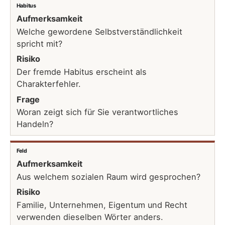
Habitus
Aufmerksamkeit
Welche gewordene Selbstverständlichkeit
spricht mit?
Risiko
Der fremde Habitus erscheint als
Charakterfehler.
Frage
Woran zeigt sich für Sie verantwortliches
Handeln?
Feld
Aufmerksamkeit
Aus welchem sozialen Raum wird gesprochen?
Risiko
Familie, Unternehmen, Eigentum und Recht
verwenden dieselben Wörter anders.