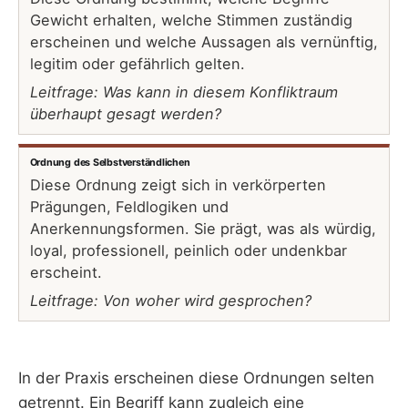
Gewicht erhalten, welche Stimmen zuständig
erscheinen und welche Aussagen als vernünftig,
legitim oder gefährlich gelten.
Leitfrage: Was kann in diesem Konfliktraum
überhaupt gesagt werden?
Ordnung des Selbstverständlichen
Diese Ordnung zeigt sich in verkörperten
Prägungen, Feldlogiken und
Anerkennungsformen. Sie prägt, was als würdig,
loyal, professionell, peinlich oder undenkbar
erscheint.
Leitfrage: Von woher wird gesprochen?
In der Praxis erscheinen diese Ordnungen selten
getrennt. Ein Begriff kann zugleich eine