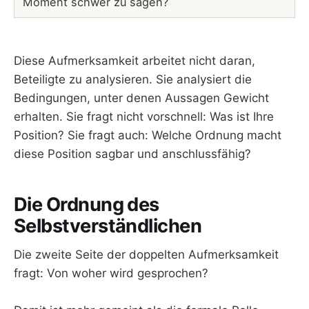
Moment schwer zu sagen?
Diese Aufmerksamkeit arbeitet nicht daran,
Beteiligte zu analysieren. Sie analysiert die
Bedingungen, unter denen Aussagen Gewicht
erhalten. Sie fragt nicht vorschnell: Was ist Ihre
Position? Sie fragt auch: Welche Ordnung macht
diese Position sagbar und anschlussfähig?
Die Ordnung des
Selbstverständlichen
Die zweite Seite der doppelten Aufmerksamkeit
fragt: Von woher wird gesprochen?