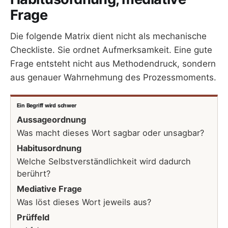
Frage
Die folgende Matrix dient nicht als mechanische
Checkliste. Sie ordnet Aufmerksamkeit. Eine gute
Frage entsteht nicht aus Methodendruck, sondern
aus genauer Wahrnehmung des Prozessmoments.
Ein Begriff wird schwer
Aussageordnung
Was macht dieses Wort sagbar oder unsagbar?
Habitusordnung
Welche Selbstverständlichkeit wird dadurch
berührt?
Mediative Frage
Was löst dieses Wort jeweils aus?
Prüffeld