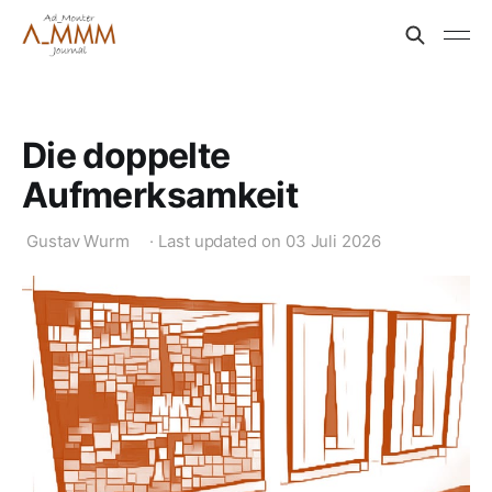
Die doppelte
Aufmerksamkeit
Gustav Wurm
·
Last updated on
03 Juli 2026