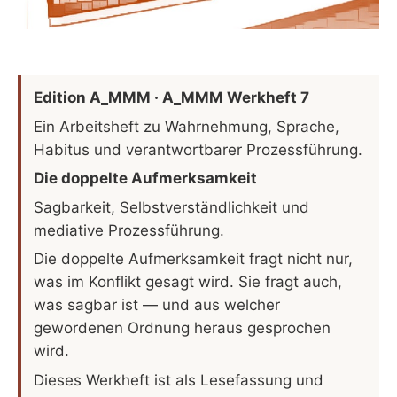
Edition A_MMM · A_MMM Werkheft 7
Ein Arbeitsheft zu Wahrnehmung, Sprache,
Habitus und verantwortbarer Prozessführung.
Die doppelte Aufmerksamkeit
Sagbarkeit, Selbstverständlichkeit und
mediative Prozessführung.
Die doppelte Aufmerksamkeit fragt nicht nur,
was im Konflikt gesagt wird. Sie fragt auch,
was sagbar ist — und aus welcher
gewordenen Ordnung heraus gesprochen
wird.
Dieses Werkheft ist als Lesefassung und