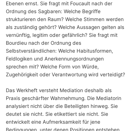
Ebenen ernst. Sie fragt mit Foucault nach der
Ordnung des Sagbaren: Welche Begriffe
strukturieren den Raum? Welche Stimmen werden
als zuständig gehört? Welche Aussagen gelten als
vernünftig, legitim oder gefährlich? Sie fragt mit
Bourdieu nach der Ordnung des
Selbstverständlichen: Welche Habitusformen,
Feldlogiken und Anerkennungsordnungen
sprechen mit? Welche Form von Würde,
Zugehörigkeit oder Verantwortung wird verteidigt?
Das Werkheft versteht Mediation deshalb als
Praxis geschärfter Wahrnehmung. Die Mediatorin
analysiert nicht über die Beteiligten hinweg. Sie
deutet sie nicht. Sie etikettiert sie nicht. Sie
entwickelt eine Aufmerksamkeit für jene
Bedingungen, unter denen Positionen entstehen,