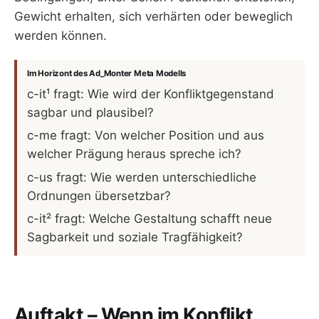
Gewicht erhalten, sich verhärten oder beweglich
werden können.
Im Horizont des Ad_Monter Meta Modells
c-it¹ fragt: Wie wird der Konfliktgegenstand
sagbar und plausibel?
c-me fragt: Von welcher Position und aus
welcher Prägung heraus spreche ich?
c-us fragt: Wie werden unterschiedliche
Ordnungen übersetzbar?
c-it² fragt: Welche Gestaltung schafft neue
Sagbarkeit und soziale Tragfähigkeit?
Auftakt – Wenn im Konflikt