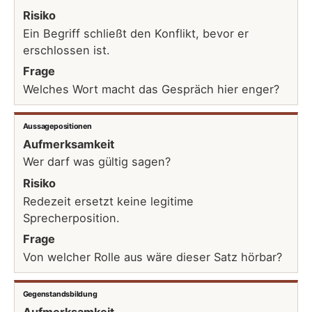
Risiko
Ein Begriff schließt den Konflikt, bevor er
erschlossen ist.
Frage
Welches Wort macht das Gespräch hier enger?
Aussagepositionen
Aufmerksamkeit
Wer darf was gültig sagen?
Risiko
Redezeit ersetzt keine legitime
Sprecherposition.
Frage
Von welcher Rolle aus wäre dieser Satz hörbar?
Gegenstandsbildung
Aufmerksamkeit