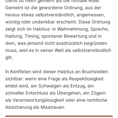
Damit ist mehr gemeint als die formale Rolle.
Gemeint ist die gewordene Ordnung, aus der
heraus etwas selbstverständlich, angemessen,
würdig oder undenkbar erscheint. Diese Ordnung
zeigt sich im Habitus: in Wahrnehmung, Sprache,
Haltung, Timing, spontaner Bewertung und in
dem, was jemand nicht ausdrücklich begründen
muss, weil es in seiner Welt als selbstverständlich
gilt.
In Konflikten wird dieser Habitus an Bruchstellen
sichtbar: wenn eine Frage als Respektlosigkeit
erlebt wird, ein Schweigen als Entzug, ein
schneller Entschluss als Übergehen, ein Zögern
als Verantwortungslosigkeit oder eine rechtliche
Absicherung als Misstrauen.