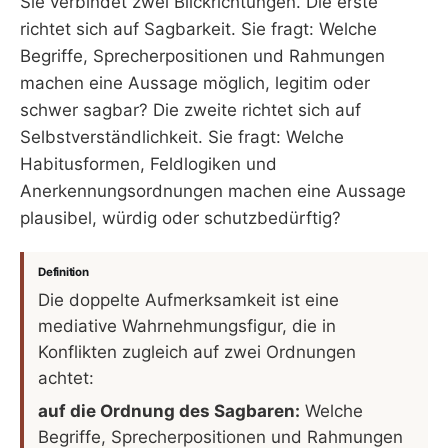
Sie verbindet zwei Blickrichtungen. Die erste
richtet sich auf Sagbarkeit. Sie fragt: Welche
Begriffe, Sprecherpositionen und Rahmungen
machen eine Aussage möglich, legitim oder
schwer sagbar? Die zweite richtet sich auf
Selbstverständlichkeit. Sie fragt: Welche
Habitusformen, Feldlogiken und
Anerkennungsordnungen machen eine Aussage
plausibel, würdig oder schutzbedürftig?
Definition
Die doppelte Aufmerksamkeit ist eine
mediative Wahrnehmungsfigur, die in
Konflikten zugleich auf zwei Ordnungen
achtet:
auf die Ordnung des Sagbaren:
Welche
Begriffe, Sprecherpositionen und Rahmungen