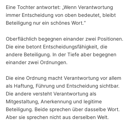
Eine Tochter antwortet: „Wenn Verantwortung
immer Entscheidung von oben bedeutet, bleibt
Beteiligung nur ein schönes Wort.“
Oberflächlich begegnen einander zwei Positionen.
Die eine betont Entscheidungsfähigkeit, die
andere Beteiligung. In der Tiefe aber begegnen
einander zwei Ordnungen.
Die eine Ordnung macht Verantwortung vor allem
als Haftung, Führung und Entscheidung sichtbar.
Die andere versteht Verantwortung als
Mitgestaltung, Anerkennung und legitime
Beteiligung. Beide sprechen über dasselbe Wort.
Aber sie sprechen nicht aus derselben Welt.