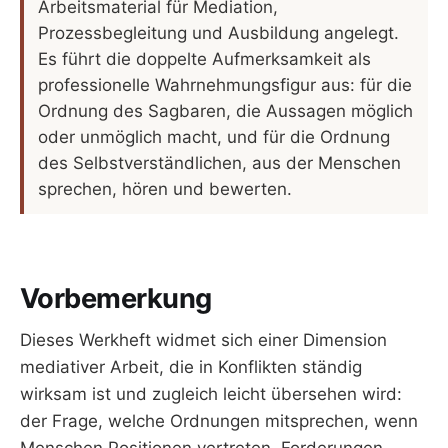
Arbeitsmaterial für Mediation,
Prozessbegleitung und Ausbildung angelegt.
Es führt die doppelte Aufmerksamkeit als
professionelle Wahrnehmungsfigur aus: für die
Ordnung des Sagbaren, die Aussagen möglich
oder unmöglich macht, und für die Ordnung
des Selbstverständlichen, aus der Menschen
sprechen, hören und bewerten.
Vorbemerkung
Dieses Werkheft widmet sich einer Dimension
mediativer Arbeit, die in Konflikten ständig
wirksam ist und zugleich leicht übersehen wird:
der Frage, welche Ordnungen mitsprechen, wenn