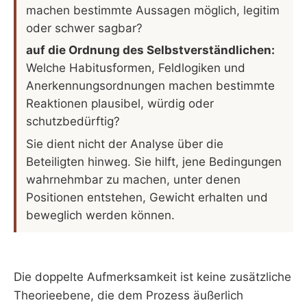
machen bestimmte Aussagen möglich, legitim
oder schwer sagbar?
auf die Ordnung des Selbstverständlichen:
Welche Habitusformen, Feldlogiken und
Anerkennungsordnungen machen bestimmte
Reaktionen plausibel, würdig oder
schutzbedürftig?
Sie dient nicht der Analyse über die
Beteiligten hinweg. Sie hilft, jene Bedingungen
wahrnehmbar zu machen, unter denen
Positionen entstehen, Gewicht erhalten und
beweglich werden können.
Die doppelte Aufmerksamkeit ist keine zusätzliche
Theorieebene, die dem Prozess äußerlich