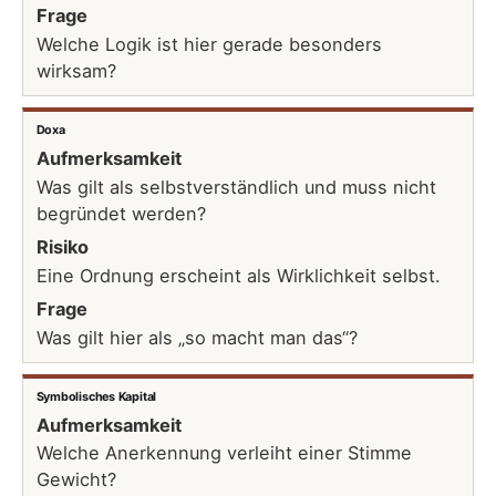
Frage
Welche Logik ist hier gerade besonders
wirksam?
Doxa
Aufmerksamkeit
Was gilt als selbstverständlich und muss nicht
begründet werden?
Risiko
Eine Ordnung erscheint als Wirklichkeit selbst.
Frage
Was gilt hier als „so macht man das“?
Symbolisches Kapital
Aufmerksamkeit
Welche Anerkennung verleiht einer Stimme
Gewicht?