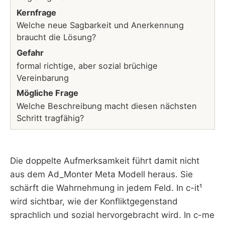
Kernfrage
Welche neue Sagbarkeit und Anerkennung
braucht die Lösung?
Gefahr
formal richtige, aber sozial brüchige
Vereinbarung
Mögliche Frage
Welche Beschreibung macht diesen nächsten
Schritt tragfähig?
Die doppelte Aufmerksamkeit führt damit nicht
aus dem Ad_Monter Meta Modell heraus. Sie
schärft die Wahrnehmung in jedem Feld. In c-it¹
wird sichtbar, wie der Konfliktgegenstand
sprachlich und sozial hervorgebracht wird. In c-me