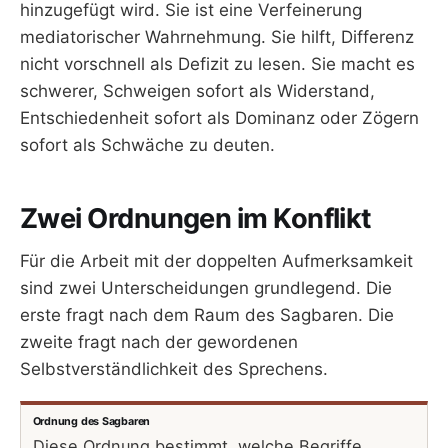
hinzugefügt wird. Sie ist eine Verfeinerung
mediatorischer Wahrnehmung. Sie hilft, Differenz
nicht vorschnell als Defizit zu lesen. Sie macht es
schwerer, Schweigen sofort als Widerstand,
Entschiedenheit sofort als Dominanz oder Zögern
sofort als Schwäche zu deuten.
Zwei Ordnungen im Konflikt
Für die Arbeit mit der doppelten Aufmerksamkeit
sind zwei Unterscheidungen grundlegend. Die
erste fragt nach dem Raum des Sagbaren. Die
zweite fragt nach der gewordenen
Selbstverständlichkeit des Sprechens.
Ordnung des Sagbaren
Diese Ordnung bestimmt, welche Begriffe