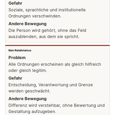
Gefahr
Soziale, sprachliche und institutionelle
Ordnungen verschwinden.
Andere Bewegung
Die Person wird gehört, ohne das Feld
auszublenden, aus dem sie spricht.
Kein Relativismus
Problem
Alle Ordnungen erscheinen als gleich hilfreich
oder gleich legitim.
Gefahr
Entscheidung, Verantwortung und Grenze
werden geschwächt.
Andere Bewegung
Differenz wird verstehbar, ohne Bewertung und
Gestaltung aufzugeben.