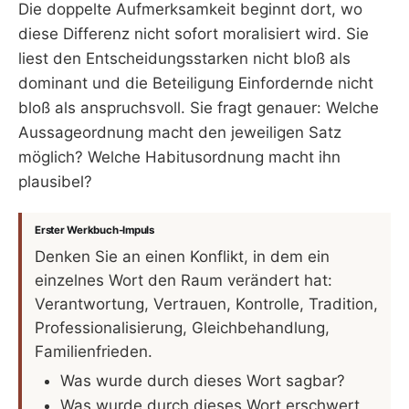
Die doppelte Aufmerksamkeit beginnt dort, wo
diese Differenz nicht sofort moralisiert wird. Sie
liest den Entscheidungsstarken nicht bloß als
dominant und die Beteiligung Einfordernde nicht
bloß als anspruchsvoll. Sie fragt genauer: Welche
Aussageordnung macht den jeweiligen Satz
möglich? Welche Habitusordnung macht ihn
plausibel?
Erster Werkbuch-Impuls
Denken Sie an einen Konflikt, in dem ein
einzelnes Wort den Raum verändert hat:
Verantwortung, Vertrauen, Kontrolle, Tradition,
Professionalisierung, Gleichbehandlung,
Familienfrieden.
Was wurde durch dieses Wort sagbar?
Was wurde durch dieses Wort erschwert