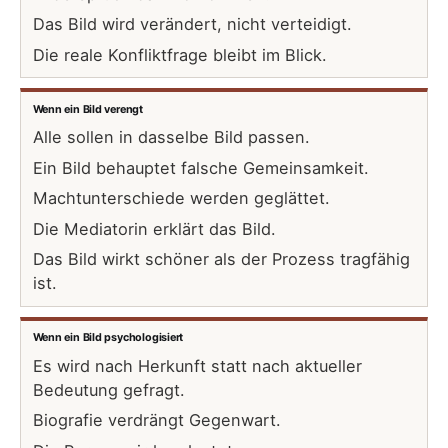
Das Bild wird verändert, nicht verteidigt.
Die reale Konfliktfrage bleibt im Blick.
Wenn ein Bild verengt
Alle sollen in dasselbe Bild passen.
Ein Bild behauptet falsche Gemeinsamkeit.
Machtunterschiede werden geglättet.
Die Mediatorin erklärt das Bild.
Das Bild wirkt schöner als der Prozess tragfähig
ist.
Wenn ein Bild psychologisiert
Es wird nach Herkunft statt nach aktueller
Bedeutung gefragt.
Biografie verdrängt Gegenwart.