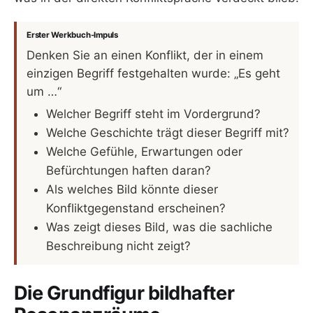
Erster Werkbuch-Impuls
Denken Sie an einen Konflikt, der in einem
einzigen Begriff festgehalten wurde: „Es geht
um …“
Welcher Begriff steht im Vordergrund?
Welche Geschichte trägt dieser Begriff mit?
Welche Gefühle, Erwartungen oder
Befürchtungen haften daran?
Als welches Bild könnte dieser
Konfliktgegenstand erscheinen?
Was zeigt dieses Bild, was die sachliche
Beschreibung nicht zeigt?
Die Grundfigur bildhafter