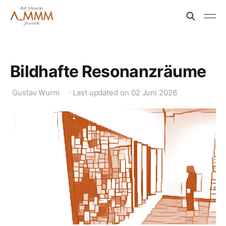
Bildhafte Resonanzräume
Gustav Wurm
·
Last updated on
02 Juni 2026