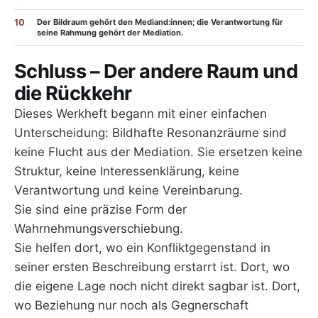
10
Der Bildraum gehört den Mediand:innen; die Verantwortung für
seine Rahmung gehört der Mediation.
Schluss – Der andere Raum und
die Rückkehr
Dieses Werkheft begann mit einer einfachen
Unterscheidung: Bildhafte Resonanzräume sind
keine Flucht aus der Mediation. Sie ersetzen keine
Struktur, keine Interessenklärung, keine
Verantwortung und keine Vereinbarung.
Sie sind eine präzise Form der
Wahrnehmungsverschiebung.
Sie helfen dort, wo ein Konfliktgegenstand in
seiner ersten Beschreibung erstarrt ist. Dort, wo
die eigene Lage noch nicht direkt sagbar ist. Dort,
wo Beziehung nur noch als Gegnerschaft