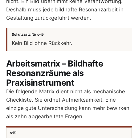
nicht. Ein Bild übernimmt keine Verantwortung.
Deshalb muss jede bildhafte Resonanzarbeit in
Gestaltung zurückgeführt werden.
Schutzsatz für c-it²
Kein Bild ohne Rückkehr.
Arbeitsmatrix – Bildhafte
Resonanzräume als
Praxisinstrument
Die folgende Matrix dient nicht als mechanische
Checkliste. Sie ordnet Aufmerksamkeit. Eine
einzige gute Unterscheidung kann mehr bewirken
als zehn abgearbeitete Fragen.
c-it¹