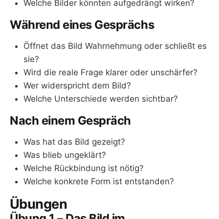
Welche Bilder könnten aufgedrängt wirken?
Während eines Gesprächs
Öffnet das Bild Wahrnehmung oder schließt es
sie?
Wird die reale Frage klarer oder unschärfer?
Wer widerspricht dem Bild?
Welche Unterschiede werden sichtbar?
Nach einem Gespräch
Was hat das Bild gezeigt?
Was blieb ungeklärt?
Welche Rückbindung ist nötig?
Welche konkrete Form ist entstanden?
Übungen
Übung 1 – Das Bild im