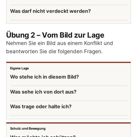
Was darf nicht verdeckt werden?
Übung 2 – Vom Bild zur Lage
Nehmen Sie ein Bild aus einem Konflikt und
beantworten Sie die folgenden Fragen.
Eigene Lage
Wo stehe ich in diesem Bild?
Was sehe ich von dort aus?
Was trage oder halte ich?
Schutz und Bewegung