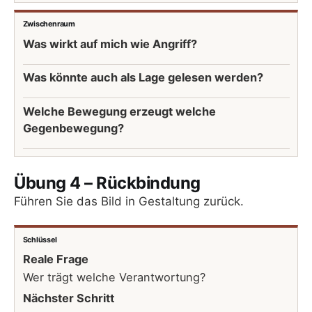
Zwischenraum
Was wirkt auf mich wie Angriff?
Was könnte auch als Lage gelesen werden?
Welche Bewegung erzeugt welche
Gegenbewegung?
Übung 4 – Rückbindung
Führen Sie das Bild in Gestaltung zurück.
Schlüssel
Reale Frage
Wer trägt welche Verantwortung?
Nächster Schritt