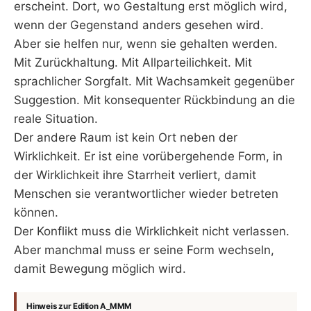
erscheint. Dort, wo Gestaltung erst möglich wird,
wenn der Gegenstand anders gesehen wird.
Aber sie helfen nur, wenn sie gehalten werden.
Mit Zurückhaltung. Mit Allparteilichkeit. Mit
sprachlicher Sorgfalt. Mit Wachsamkeit gegenüber
Suggestion. Mit konsequenter Rückbindung an die
reale Situation.
Der andere Raum ist kein Ort neben der
Wirklichkeit. Er ist eine vorübergehende Form, in
der Wirklichkeit ihre Starrheit verliert, damit
Menschen sie verantwortlicher wieder betreten
können.
Der Konflikt muss die Wirklichkeit nicht verlassen.
Aber manchmal muss er seine Form wechseln,
damit Bewegung möglich wird.
Hinweis zur Edition A_MMM