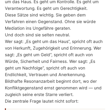
um das Haus. Es geht um Kontrolle. Es geht um
Verantwortung. Es geht um Gerechtigkeit.
Diese Sätze sind wichtig. Sie geben dem
Verfahren einen Gegenstand. Ohne sie würde
Mediation ins Ungefähre geraten.
Und doch sind sie selten neutral.
Wer sagt: „Es geht um das Haus“, spricht oft auch
von Herkunft, Zugehörigkeit und Erinnerung. Wer
sagt: „Es geht um Geld“, spricht oft auch von
Würde, Sicherheit und Fairness. Wer sagt: „Es
geht um Nachfolge“, spricht oft auch von
Endlichkeit, Vertrauen und Anerkennung.
Bildhafte Resonanzarbeit beginnt dort, wo der
Konfliktgegenstand ernst genommen wird — und
zugleich seine erste Starre verliert.
Die zentrale Frage lautet nicht sofort: