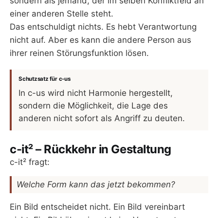
sondern als jemand, der im selben Konfliktfeld an
einer anderen Stelle steht.
Das entschuldigt nichts. Es hebt Verantwortung
nicht auf. Aber es kann die andere Person aus
ihrer reinen Störungsfunktion lösen.
Schutzsatz für c-us
In c-us wird nicht Harmonie hergestellt,
sondern die Möglichkeit, die Lage des
anderen nicht sofort als Angriff zu deuten.
c-it² – Rückkehr in Gestaltung
c-it² fragt:
Welche Form kann das jetzt bekommen?
Ein Bild entscheidet nicht. Ein Bild vereinbart