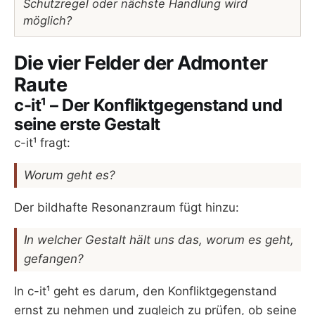
Schutzregel oder nächste Handlung wird
möglich?
Die vier Felder der Admonter
Raute
c-it¹ – Der Konfliktgegenstand und
seine erste Gestalt
c-it¹ fragt:
Worum geht es?
Der bildhafte Resonanzraum fügt hinzu:
In welcher Gestalt hält uns das, worum es geht,
gefangen?
In c-it¹ geht es darum, den Konfliktgegenstand
ernst zu nehmen und zugleich zu prüfen, ob seine