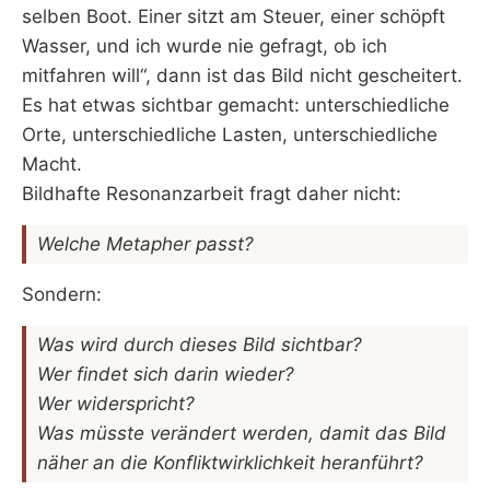
selben Boot. Einer sitzt am Steuer, einer schöpft
Wasser, und ich wurde nie gefragt, ob ich
mitfahren will“, dann ist das Bild nicht gescheitert.
Es hat etwas sichtbar gemacht: unterschiedliche
Orte, unterschiedliche Lasten, unterschiedliche
Macht.
Bildhafte Resonanzarbeit fragt daher nicht:
Welche Metapher passt?
Sondern:
Was wird durch dieses Bild sichtbar?
Wer findet sich darin wieder?
Wer widerspricht?
Was müsste verändert werden, damit das Bild
näher an die Konfliktwirklichkeit heranführt?