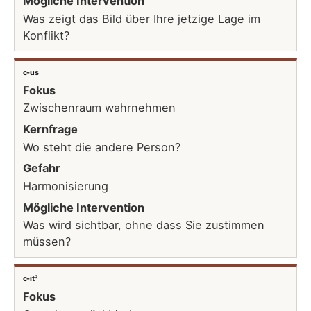
Mögliche Intervention
Was zeigt das Bild über Ihre jetzige Lage im
Konflikt?
c-us
Fokus
Zwischenraum wahrnehmen
Kernfrage
Wo steht die andere Person?
Gefahr
Harmonisierung
Mögliche Intervention
Was wird sichtbar, ohne dass Sie zustimmen
müssen?
c-it²
Fokus