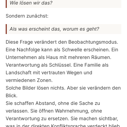
Wie lösen wir das?
Sondern zunächst:
Als was erscheint das, worum es geht?
Diese Frage verändert den Beobachtungsmodus.
Eine Nachfolge kann als Schwelle erscheinen. Ein
Unternehmen als Haus mit mehreren Räumen.
Verantwortung als Schlüssel. Eine Familie als
Landschaft mit vertrauten Wegen und
vermiedenen Zonen.
Solche Bilder lösen nichts. Aber sie verändern den
Blick.
Sie schaffen Abstand, ohne die Sache zu
verlassen. Sie öffnen Wahrnehmung, ohne
Verantwortung zu ersetzen. Sie machen sichtbar,
was in der direkten Konfliktsprache verdeckt blieb.