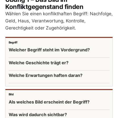
Konfliktgegenstand finden
Wählen Sie einen konflikthaften Begriff: Nachfolge,
Geld, Haus, Verantwortung, Kontrolle,
Gerechtigkeit oder Zugehörigkeit.
Begriff
Welcher Begriff steht im Vordergrund?
Welche Geschichte trägt er?
Welche Erwartungen haften daran?
Bild
Als welches Bild erscheint der Begriff?
Was wird dadurch sichtbar?