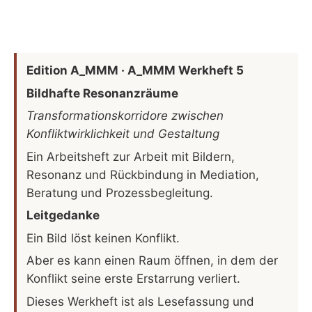
Edition A_MMM · A_MMM Werkheft 5
Bildhafte Resonanzräume
Transformationskorridore zwischen
Konfliktwirklichkeit und Gestaltung
Ein Arbeitsheft zur Arbeit mit Bildern,
Resonanz und Rückbindung in Mediation,
Beratung und Prozessbegleitung.
Leitgedanke
Ein Bild löst keinen Konflikt.
Aber es kann einen Raum öffnen, in dem der
Konflikt seine erste Erstarrung verliert.
Dieses Werkheft ist als Lesefassung und