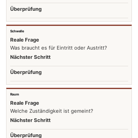
Überprüfung
Schwelle
Reale Frage
Was braucht es für Eintritt oder Austritt?
Nächster Schritt
Überprüfung
Raum
Reale Frage
Welche Zuständigkeit ist gemeint?
Nächster Schritt
Überprüfung