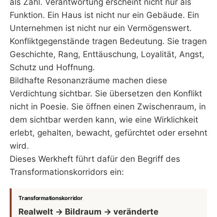
als Zahl. Verantwortung erscheint nicht nur als
Funktion. Ein Haus ist nicht nur ein Gebäude. Ein
Unternehmen ist nicht nur ein Vermögenswert.
Konfliktgegenstände tragen Bedeutung. Sie tragen
Geschichte, Rang, Enttäuschung, Loyalität, Angst,
Schutz und Hoffnung.
Bildhafte Resonanzräume machen diese
Verdichtung sichtbar. Sie übersetzen den Konflikt
nicht in Poesie. Sie öffnen einen Zwischenraum, in
dem sichtbar werden kann, wie eine Wirklichkeit
erlebt, gehalten, bewacht, gefürchtet oder ersehnt
wird.
Dieses Werkheft führt dafür den Begriff des
Transformationskorridors ein:
Transformationskorridor
Realwelt → Bildraum → veränderte