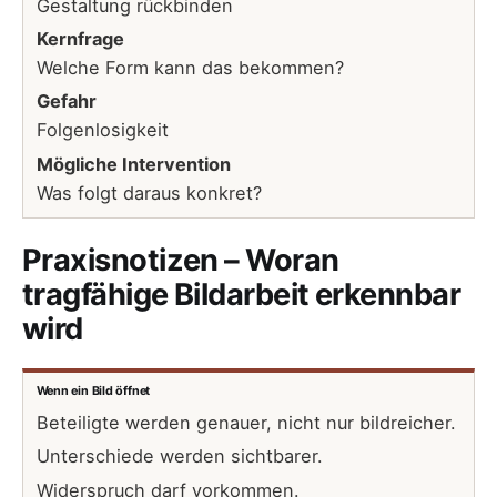
Gestaltung rückbinden
Kernfrage
Welche Form kann das bekommen?
Gefahr
Folgenlosigkeit
Mögliche Intervention
Was folgt daraus konkret?
Praxisnotizen – Woran
tragfähige Bildarbeit erkennbar
wird
Wenn ein Bild öffnet
Beteiligte werden genauer, nicht nur bildreicher.
Unterschiede werden sichtbarer.
Widerspruch darf vorkommen.