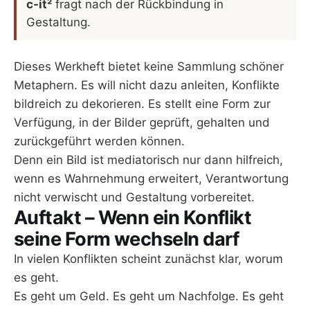
c-it²
fragt nach der Rückbindung in
Gestaltung.
Dieses Werkheft bietet keine Sammlung schöner
Metaphern. Es will nicht dazu anleiten, Konflikte
bildreich zu dekorieren. Es stellt eine Form zur
Verfügung, in der Bilder geprüft, gehalten und
zurückgeführt werden können.
Denn ein Bild ist mediatorisch nur dann hilfreich,
wenn es Wahrnehmung erweitert, Verantwortung
nicht verwischt und Gestaltung vorbereitet.
Auftakt – Wenn ein Konflikt
seine Form wechseln darf
In vielen Konflikten scheint zunächst klar, worum
es geht.
Es geht um Geld. Es geht um Nachfolge. Es geht