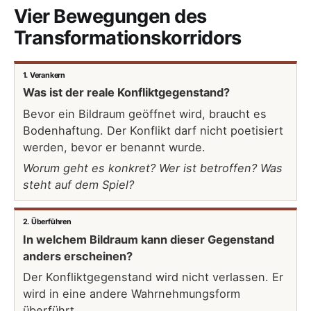
Vier Bewegungen des
Transformationskorridors
1. Verankern
Was ist der reale Konfliktgegenstand?
Bevor ein Bildraum geöffnet wird, braucht es
Bodenhaftung. Der Konflikt darf nicht poetisiert
werden, bevor er benannt wurde.
Worum geht es konkret? Wer ist betroffen? Was
steht auf dem Spiel?
2. Überführen
In welchem Bildraum kann dieser Gegenstand
anders erscheinen?
Der Konfliktgegenstand wird nicht verlassen. Er
wird in eine andere Wahrnehmungsform
überführt.