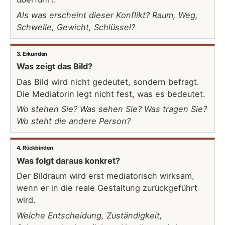
Als was erscheint dieser Konflikt? Raum, Weg,
Schwelle, Gewicht, Schlüssel?
3. Erkunden
Was zeigt das Bild?
Das Bild wird nicht gedeutet, sondern befragt.
Die Mediatorin legt nicht fest, was es bedeutet.
Wo stehen Sie? Was sehen Sie? Was tragen Sie?
Wo steht die andere Person?
4. Rückbinden
Was folgt daraus konkret?
Der Bildraum wird erst mediatorisch wirksam,
wenn er in die reale Gestaltung zurückgeführt
wird.
Welche Entscheidung, Zuständigkeit,