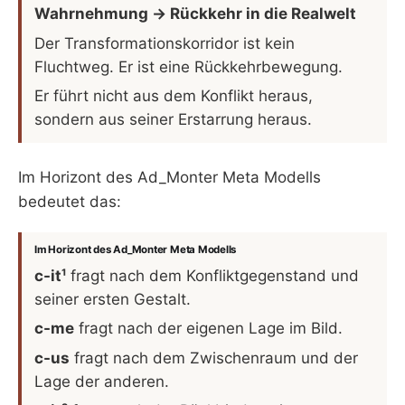
Wahrnehmung → Rückkehr in die Realwelt
Der Transformationskorridor ist kein
Fluchtweg. Er ist eine Rückkehrbewegung.
Er führt nicht aus dem Konflikt heraus,
sondern aus seiner Erstarrung heraus.
Im Horizont des Ad_Monter Meta Modells
bedeutet das:
Im Horizont des Ad_Monter Meta Modells
c-it¹
fragt nach dem Konfliktgegenstand und
seiner ersten Gestalt.
c-me
fragt nach der eigenen Lage im Bild.
c-us
fragt nach dem Zwischenraum und der
Lage der anderen.