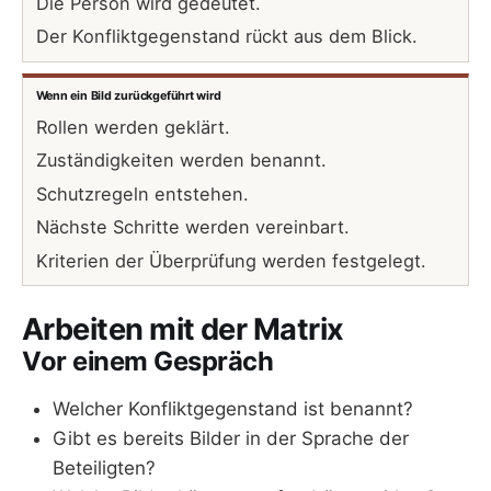
Die Person wird gedeutet.
Der Konfliktgegenstand rückt aus dem Blick.
Wenn ein Bild zurückgeführt wird
Rollen werden geklärt.
Zuständigkeiten werden benannt.
Schutzregeln entstehen.
Nächste Schritte werden vereinbart.
Kriterien der Überprüfung werden festgelegt.
Arbeiten mit der Matrix
Vor einem Gespräch
Welcher Konfliktgegenstand ist benannt?
Gibt es bereits Bilder in der Sprache der
Beteiligten?