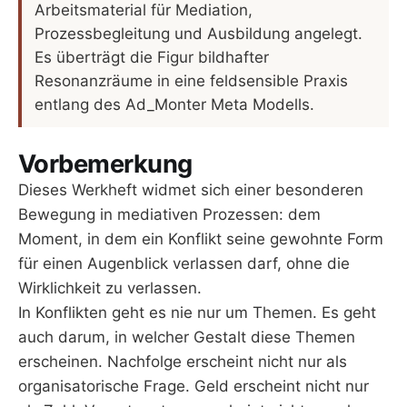
Arbeitsmaterial für Mediation,
Prozessbegleitung und Ausbildung angelegt.
Es überträgt die Figur bildhafter
Resonanzräume in eine feldsensible Praxis
entlang des Ad_Monter Meta Modells.
Vorbemerkung
Dieses Werkheft widmet sich einer besonderen
Bewegung in mediativen Prozessen: dem
Moment, in dem ein Konflikt seine gewohnte Form
für einen Augenblick verlassen darf, ohne die
Wirklichkeit zu verlassen.
In Konflikten geht es nie nur um Themen. Es geht
auch darum, in welcher Gestalt diese Themen
erscheinen. Nachfolge erscheint nicht nur als
organisatorische Frage. Geld erscheint nicht nur