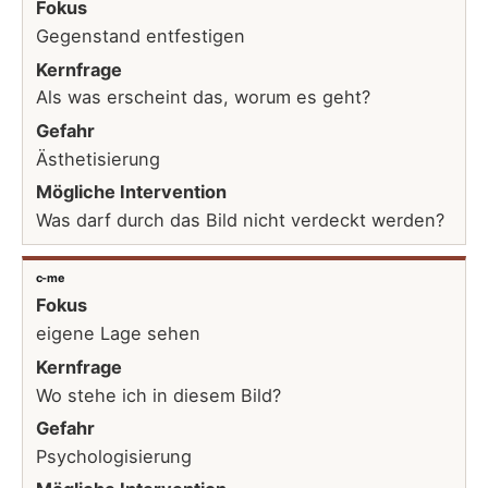
Fokus
Gegenstand entfestigen
Kernfrage
Als was erscheint das, worum es geht?
Gefahr
Ästhetisierung
Mögliche Intervention
Was darf durch das Bild nicht verdeckt werden?
c-me
Fokus
eigene Lage sehen
Kernfrage
Wo stehe ich in diesem Bild?
Gefahr
Psychologisierung