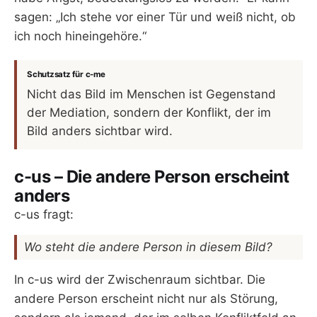
sagen: „Ich stehe vor einer Tür und weiß nicht, ob
ich noch hineingehöre.“
Schutzsatz für c-me
Nicht das Bild im Menschen ist Gegenstand
der Mediation, sondern der Konflikt, der im
Bild anders sichtbar wird.
c-us – Die andere Person erscheint
anders
c-us fragt:
Wo steht die andere Person in diesem Bild?
In c-us wird der Zwischenraum sichtbar. Die
andere Person erscheint nicht nur als Störung,