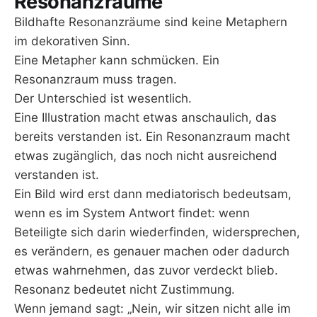
Resonanzräume
Bildhafte Resonanzräume sind keine Metaphern
im dekorativen Sinn.
Eine Metapher kann schmücken. Ein
Resonanzraum muss tragen.
Der Unterschied ist wesentlich.
Eine Illustration macht etwas anschaulich, das
bereits verstanden ist. Ein Resonanzraum macht
etwas zugänglich, das noch nicht ausreichend
verstanden ist.
Ein Bild wird erst dann mediatorisch bedeutsam,
wenn es im System Antwort findet: wenn
Beteiligte sich darin wiederfinden, widersprechen,
es verändern, es genauer machen oder dadurch
etwas wahrnehmen, das zuvor verdeckt blieb.
Resonanz bedeutet nicht Zustimmung.
Wenn jemand sagt: „Nein, wir sitzen nicht alle im