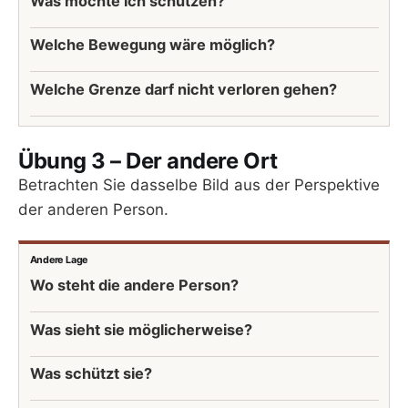
Was möchte ich schützen?
Welche Bewegung wäre möglich?
Welche Grenze darf nicht verloren gehen?
Übung 3 – Der andere Ort
Betrachten Sie dasselbe Bild aus der Perspektive
der anderen Person.
Andere Lage
Wo steht die andere Person?
Was sieht sie möglicherweise?
Was schützt sie?