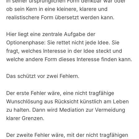
in seiner ursprünglichen Form denkbar war oder
ob sein Kern in eine kleinere, klarere und
realistischere Form übersetzt werden kann.
Hier liegt eine zentrale Aufgabe der
Optionenphase: Sie rettet nicht jede Idee. Sie
fragt, welches Interesse in der Idee steckt und
welche andere Form dieses Interesse finden kann.
Das schützt vor zwei Fehlern.
Der erste Fehler wäre, eine nicht tragfähige
Wunschlösung aus Rücksicht künstlich am Leben
zu halten. Dann wird Mediation zur Vermeidung
klarer Grenzen.
Der zweite Fehler wäre, mit der nicht tragfähigen