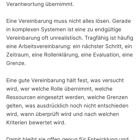
Verantwortung übernimmt.
Eine Vereinbarung muss nicht alles lösen. Gerade
in komplexen Systemen ist eine zu endgültige
Vereinbarung oft unrealistisch. Tragfähig ist häufig
eine Arbeitsvereinbarung: ein nächster Schritt, ein
Zeitraum, eine Rollenklärung, eine Evaluation, eine
Grenze.
Eine gute Vereinbarung hält fest, was versucht
wird, wer welche Rolle übernimmt, welche
Ressourcen eingesetzt werden, welche Grenzen
gelten, was ausdrücklich noch nicht entschieden
wird, wann überprüft wird und nach welchen
Kriterien bewertet wird.
Damit bleibt sie offen genug für Entwicklung und