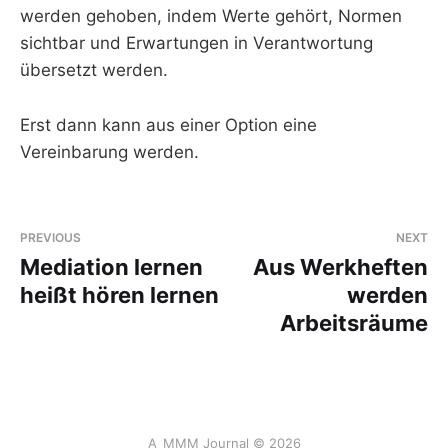
werden gehoben, indem Werte gehört, Normen
sichtbar und Erwartungen in Verantwortung
übersetzt werden.
Erst dann kann aus einer Option eine
Vereinbarung werden.
PREVIOUS
NEXT
Mediation lernen
Aus Werkheften
heißt hören lernen
werden
Arbeitsräume
A_MMM Journal © 2026