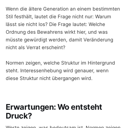
Wenn die ältere Generation an einem bestimmten
Stil festhält, lautet die Frage nicht nur: Warum
lässt sie nicht los? Die Frage lautet: Welche
Ordnung des Bewahrens wirkt hier, und was
müsste gewürdigt werden, damit Veränderung
nicht als Verrat erscheint?
Normen zeigen, welche Struktur im Hintergrund
steht. Interessenhebung wird genauer, wenn
diese Struktur nicht übergangen wird.
Erwartungen: Wo entsteht
Druck?
Werte zeigen, was bedeutsam ist. Normen zeigen,