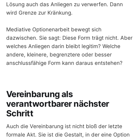
Lösung auch das Anliegen zu verwerfen. Dann
wird Grenze zur Kränkung.
Mediative Optionenarbeit bewegt sich
dazwischen. Sie sagt: Diese Form trägt nicht. Aber
welches Anliegen darin bleibt legitim? Welche
andere, kleinere, begrenztere oder besser
anschlussfähige Form kann daraus entstehen?
Vereinbarung als
verantwortbarer nächster
Schritt
Auch die Vereinbarung ist nicht bloß der letzte
formale Akt. Sie ist die Gestalt, in der eine Option