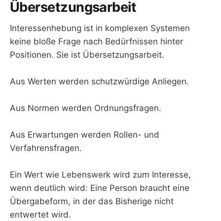
Übersetzungsarbeit
Interessenhebung ist in komplexen Systemen
keine bloße Frage nach Bedürfnissen hinter
Positionen. Sie ist Übersetzungsarbeit.
Aus Werten werden schutzwürdige Anliegen.
Aus Normen werden Ordnungsfragen.
Aus Erwartungen werden Rollen- und
Verfahrensfragen.
Ein Wert wie Lebenswerk wird zum Interesse,
wenn deutlich wird: Eine Person braucht eine
Übergabeform, in der das Bisherige nicht
entwertet wird.