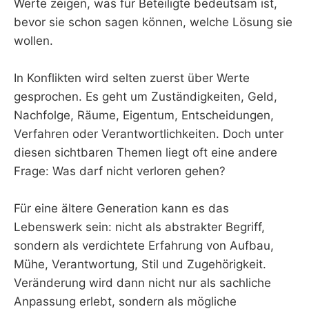
Werte zeigen, was für Beteiligte bedeutsam ist,
bevor sie schon sagen können, welche Lösung sie
wollen.
In Konflikten wird selten zuerst über Werte
gesprochen. Es geht um Zuständigkeiten, Geld,
Nachfolge, Räume, Eigentum, Entscheidungen,
Verfahren oder Verantwortlichkeiten. Doch unter
diesen sichtbaren Themen liegt oft eine andere
Frage: Was darf nicht verloren gehen?
Für eine ältere Generation kann es das
Lebenswerk sein: nicht als abstrakter Begriff,
sondern als verdichtete Erfahrung von Aufbau,
Mühe, Verantwortung, Stil und Zugehörigkeit.
Veränderung wird dann nicht nur als sachliche
Anpassung erlebt, sondern als mögliche