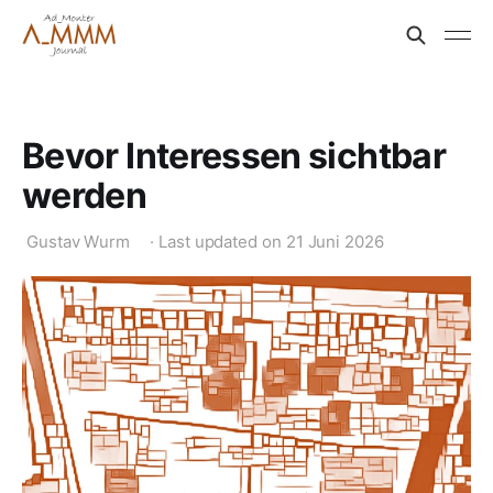
Bevor Interessen sichtbar
werden
Gustav Wurm
·
Last updated on
21 Juni 2026