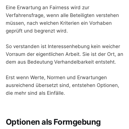
Eine Erwartung an Fairness wird zur
Verfahrensfrage, wenn alle Beteiligten verstehen
müssen, nach welchen Kriterien ein Vorhaben
geprüft und begrenzt wird.
So verstanden ist Interessenhebung kein weicher
Vorraum der eigentlichen Arbeit. Sie ist der Ort, an
dem aus Bedeutung Verhandelbarkeit entsteht.
Erst wenn Werte, Normen und Erwartungen
ausreichend übersetzt sind, entstehen Optionen,
die mehr sind als Einfälle.
Optionen als Formgebung