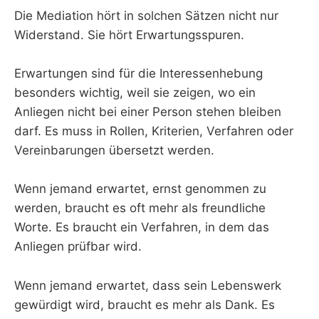
Die Mediation hört in solchen Sätzen nicht nur
Widerstand. Sie hört Erwartungsspuren.
Erwartungen sind für die Interessenhebung
besonders wichtig, weil sie zeigen, wo ein
Anliegen nicht bei einer Person stehen bleiben
darf. Es muss in Rollen, Kriterien, Verfahren oder
Vereinbarungen übersetzt werden.
Wenn jemand erwartet, ernst genommen zu
werden, braucht es oft mehr als freundliche
Worte. Es braucht ein Verfahren, in dem das
Anliegen prüfbar wird.
Wenn jemand erwartet, dass sein Lebenswerk
gewürdigt wird, braucht es mehr als Dank. Es