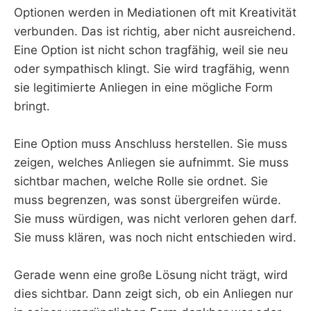
Optionen werden in Mediationen oft mit Kreativität
verbunden. Das ist richtig, aber nicht ausreichend.
Eine Option ist nicht schon tragfähig, weil sie neu
oder sympathisch klingt. Sie wird tragfähig, wenn
sie legitimierte Anliegen in eine mögliche Form
bringt.
Eine Option muss Anschluss herstellen. Sie muss
zeigen, welches Anliegen sie aufnimmt. Sie muss
sichtbar machen, welche Rolle sie ordnet. Sie
muss begrenzen, was sonst übergreifen würde.
Sie muss würdigen, was nicht verloren gehen darf.
Sie muss klären, was noch nicht entschieden wird.
Gerade wenn eine große Lösung nicht trägt, wird
dies sichtbar. Dann zeigt sich, ob ein Anliegen nur