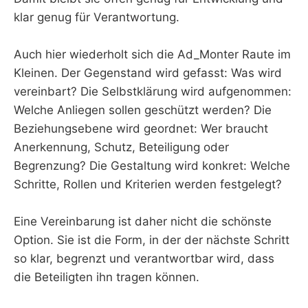
klar genug für Verantwortung.
Auch hier wiederholt sich die Ad_Monter Raute im
Kleinen. Der Gegenstand wird gefasst: Was wird
vereinbart? Die Selbstklärung wird aufgenommen:
Welche Anliegen sollen geschützt werden? Die
Beziehungsebene wird geordnet: Wer braucht
Anerkennung, Schutz, Beteiligung oder
Begrenzung? Die Gestaltung wird konkret: Welche
Schritte, Rollen und Kriterien werden festgelegt?
Eine Vereinbarung ist daher nicht die schönste
Option. Sie ist die Form, in der der nächste Schritt
so klar, begrenzt und verantwortbar wird, dass
die Beteiligten ihn tragen können.