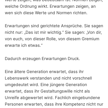
welche Ordnung wirkt. Erwartungen zeigen, an
wen sich diese Werte und Normen richten.
Erwartungen sind gerichtete Ansprüche. Sie sagen
nicht nur: „Das ist mir wichtig.“ Sie sagen: „Von dir,
von euch, von dieser Rolle, von diesem Gremium
erwarte ich etwas.“
Dadurch erzeugen Erwartungen Druck.
Eine ältere Generation erwartet, dass ihr
Lebenswerk verstanden und nicht vorschnell
umgedeutet wird. Eine jüngere Generation
erwartet, dass ihr Gestaltungswille nicht als
Unreife abgewertet wird. Fachlich eingebundene
Personen erwarten, dass ihre Kompetenz nicht nur