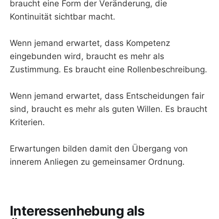
braucht eine Form der Veränderung, die
Kontinuität sichtbar macht.
Wenn jemand erwartet, dass Kompetenz
eingebunden wird, braucht es mehr als
Zustimmung. Es braucht eine Rollenbeschreibung.
Wenn jemand erwartet, dass Entscheidungen fair
sind, braucht es mehr als guten Willen. Es braucht
Kriterien.
Erwartungen bilden damit den Übergang von
innerem Anliegen zu gemeinsamer Ordnung.
Interessenhebung als