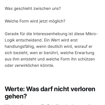
Was geschieht zwischen uns?
Welche Form wird jetzt möglich?
Gerade für die Interessenhebung ist diese Mikro-
Logik entscheidend. Ein Wert wird erst
handlungsfähig, wenn deutlich wird, worauf er
sich bezieht, wen er berührt, welche Erwartung
aus ihm entsteht und welche Form ihn schützen
oder verwirklichen könnte.
Werte: Was darf nicht verloren
gehen?