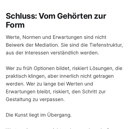
Schluss: Vom Gehörten zur
Form
Werte, Normen und Erwartungen sind nicht
Beiwerk der Mediation. Sie sind die Tiefenstruktur,
aus der Interessen verständlich werden.
Wer zu früh Optionen bildet, riskiert Lösungen, die
praktisch klingen, aber innerlich nicht getragen
werden. Wer zu lange bei Werten und
Erwartungen bleibt, riskiert, den Schritt zur
Gestaltung zu verpassen.
Die Kunst liegt im Übergang.