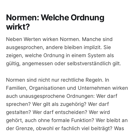
Normen: Welche Ordnung
wirkt?
Neben Werten wirken Normen. Manche sind
ausgesprochen, andere bleiben implizit. Sie
zeigen, welche Ordnung in einem System als
gültig, angemessen oder selbstverständlich gilt.
Normen sind nicht nur rechtliche Regeln. In
Familien, Organisationen und Unternehmen wirken
auch unausgesprochene Ordnungen: Wer darf
sprechen? Wer gilt als zugehörig? Wer darf
gestalten? Wer darf entscheiden? Wer wird
gehört, auch ohne formale Funktion? Wer bleibt an
der Grenze, obwohl er fachlich viel beiträgt? Was