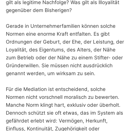
gilt als legitime Nachfolge? Was gilt als Illoyalität
gegenüber dem Bisherigen?
Gerade in Unternehmerfamilien können solche
Normen eine enorme Kraft entfalten. Es gibt
Ordnungen der Geburt, der Ehe, der Leistung, der
Loyalität, des Eigentums, des Alters, der Nähe
zum Betrieb oder der Nähe zu einem Stifter- oder
Gründerwillen. Sie müssen nicht ausdrücklich
genannt werden, um wirksam zu sein.
Für die Mediation ist entscheidend, solche
Normen nicht vorschnell moralisch zu bewerten.
Manche Norm klingt hart, exklusiv oder überholt.
Dennoch schützt sie oft etwas, das im System als
gefährdet erlebt wird: Vermögen, Herkunft,
Einfluss, Kontinuität, Zugehörigkeit oder