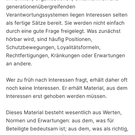
generationenübergreifenden
Verantwortungssystemen liegen Interessen selten
als fertige Sätze bereit. Sie werden nicht einfach
durch eine gute Frage freigelegt. Was zunächst
hörbar wird, sind häufig Positionen,
Schutzbewegungen, Loyalitätsformeln,
Rechtfertigungen, Kränkungen oder Erwartungen
an andere.
Wer zu früh nach Interessen fragt, erhält daher oft
noch keine Interessen. Er erhält Material, aus dem
Interessen erst gehoben werden müssen.
Dieses Material besteht wesentlich aus Werten,
Normen und Erwartungen: aus dem, was für
Beteiligte bedeutsam ist; aus dem, was als richtig,