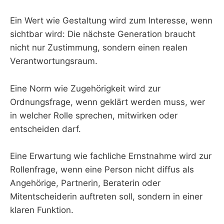
Ein Wert wie Gestaltung wird zum Interesse, wenn
sichtbar wird: Die nächste Generation braucht
nicht nur Zustimmung, sondern einen realen
Verantwortungsraum.
Eine Norm wie Zugehörigkeit wird zur
Ordnungsfrage, wenn geklärt werden muss, wer
in welcher Rolle sprechen, mitwirken oder
entscheiden darf.
Eine Erwartung wie fachliche Ernstnahme wird zur
Rollenfrage, wenn eine Person nicht diffus als
Angehörige, Partnerin, Beraterin oder
Mitentscheiderin auftreten soll, sondern in einer
klaren Funktion.