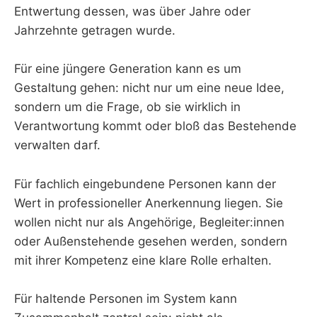
Entwertung dessen, was über Jahre oder
Jahrzehnte getragen wurde.
Für eine jüngere Generation kann es um
Gestaltung gehen: nicht nur um eine neue Idee,
sondern um die Frage, ob sie wirklich in
Verantwortung kommt oder bloß das Bestehende
verwalten darf.
Für fachlich eingebundene Personen kann der
Wert in professioneller Anerkennung liegen. Sie
wollen nicht nur als Angehörige, Begleiter:innen
oder Außenstehende gesehen werden, sondern
mit ihrer Kompetenz eine klare Rolle erhalten.
Für haltende Personen im System kann