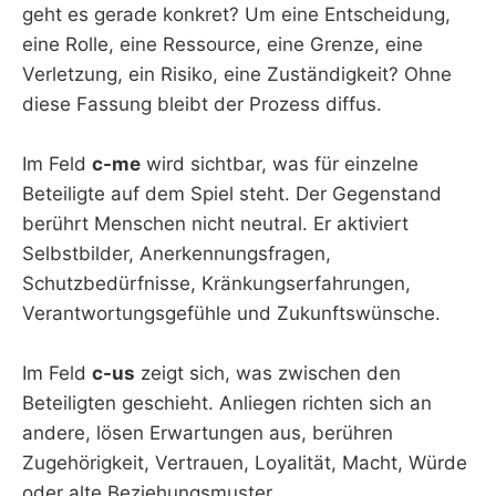
geht es gerade konkret? Um eine Entscheidung,
eine Rolle, eine Ressource, eine Grenze, eine
Verletzung, ein Risiko, eine Zuständigkeit? Ohne
diese Fassung bleibt der Prozess diffus.
Im Feld
c-me
wird sichtbar, was für einzelne
Beteiligte auf dem Spiel steht. Der Gegenstand
berührt Menschen nicht neutral. Er aktiviert
Selbstbilder, Anerkennungsfragen,
Schutzbedürfnisse, Kränkungserfahrungen,
Verantwortungsgefühle und Zukunftswünsche.
Im Feld
c-us
zeigt sich, was zwischen den
Beteiligten geschieht. Anliegen richten sich an
andere, lösen Erwartungen aus, berühren
Zugehörigkeit, Vertrauen, Loyalität, Macht, Würde
oder alte Beziehungsmuster.