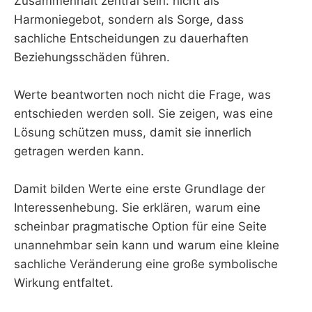
Zusammenhalt zentral sein: nicht als
Harmoniegebot, sondern als Sorge, dass
sachliche Entscheidungen zu dauerhaften
Beziehungsschäden führen.
Werte beantworten noch nicht die Frage, was
entschieden werden soll. Sie zeigen, was eine
Lösung schützen muss, damit sie innerlich
getragen werden kann.
Damit bilden Werte eine erste Grundlage der
Interessenhebung. Sie erklären, warum eine
scheinbar pragmatische Option für eine Seite
unannehmbar sein kann und warum eine kleine
sachliche Veränderung eine große symbolische
Wirkung entfaltet.