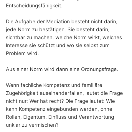
Entscheidungsfähigkeit.
Die Aufgabe der Mediation besteht nicht darin,
jede Norm zu bestätigen. Sie besteht darin,
sichtbar zu machen, welche Norm wirkt, welches
Interesse sie schützt und wo sie selbst zum
Problem wird.
Aus einer Norm wird dann eine Ordnungsfrage.
Wenn fachliche Kompetenz und familiäre
Zugehörigkeit auseinanderfallen, lautet die Frage
nicht nur: Wer hat recht? Die Frage lautet: Wie
kann Kompetenz eingebunden werden, ohne
Rollen, Eigentum, Einfluss und Verantwortung
unklar zu vermischen?