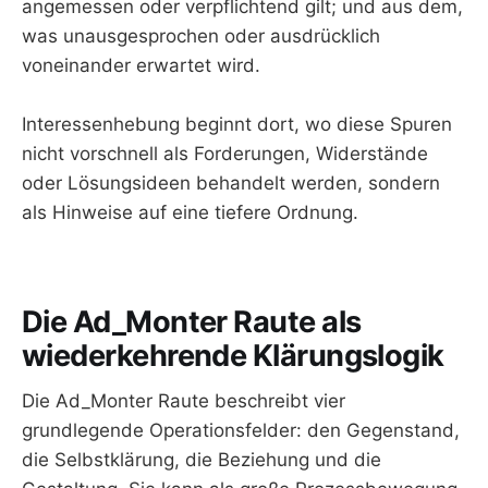
angemessen oder verpflichtend gilt; und aus dem,
was unausgesprochen oder ausdrücklich
voneinander erwartet wird.
Interessenhebung beginnt dort, wo diese Spuren
nicht vorschnell als Forderungen, Widerstände
oder Lösungsideen behandelt werden, sondern
als Hinweise auf eine tiefere Ordnung.
Die Ad_Monter Raute als
wiederkehrende Klärungslogik
Die Ad_Monter Raute beschreibt vier
grundlegende Operationsfelder: den Gegenstand,
die Selbstklärung, die Beziehung und die