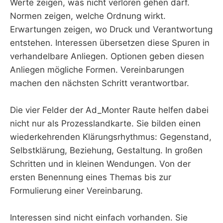
Werte zeigen, was nicht verloren gehen darf.
Normen zeigen, welche Ordnung wirkt.
Erwartungen zeigen, wo Druck und Verantwortung
entstehen. Interessen übersetzen diese Spuren in
verhandelbare Anliegen. Optionen geben diesen
Anliegen mögliche Formen. Vereinbarungen
machen den nächsten Schritt verantwortbar.
Die vier Felder der Ad_Monter Raute helfen dabei
nicht nur als Prozesslandkarte. Sie bilden einen
wiederkehrenden Klärungsrhythmus: Gegenstand,
Selbstklärung, Beziehung, Gestaltung. In großen
Schritten und in kleinen Wendungen. Von der
ersten Benennung eines Themas bis zur
Formulierung einer Vereinbarung.
Interessen sind nicht einfach vorhanden. Sie