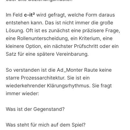
Im Feld
c-it²
wird gefragt, welche Form daraus
entstehen kann. Das ist nicht immer die große
Lösung. Oft ist es zunächst eine präzisere Frage,
eine Rollenunterscheidung, ein Kriterium, eine
kleinere Option, ein nächster Prüfschritt oder ein
Satz für eine spätere Vereinbarung.
So verstanden ist die Ad_Monter Raute keine
starre Prozessarchitektur. Sie ist ein
wiederkehrender Klärungsrhythmus. Sie fragt
immer wieder:
Was ist der Gegenstand?
Was steht für mich auf dem Spiel?