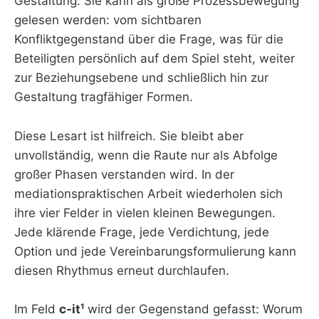
Gestaltung. Sie kann als große Prozessbewegung
gelesen werden: vom sichtbaren
Konfliktgegenstand über die Frage, was für die
Beteiligten persönlich auf dem Spiel steht, weiter
zur Beziehungsebene und schließlich hin zur
Gestaltung tragfähiger Formen.
Diese Lesart ist hilfreich. Sie bleibt aber
unvollständig, wenn die Raute nur als Abfolge
großer Phasen verstanden wird. In der
mediationspraktischen Arbeit wiederholen sich
ihre vier Felder in vielen kleinen Bewegungen.
Jede klärende Frage, jede Verdichtung, jede
Option und jede Vereinbarungsformulierung kann
diesen Rhythmus erneut durchlaufen.
Im Feld
c-it¹
wird der Gegenstand gefasst: Worum