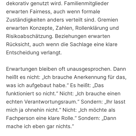
dekorativ genutzt wird. Familienmitglieder
erwarten Fairness, auch wenn formale
Zuständigkeiten anders verteilt sind. Gremien
erwarten Konzepte, Zahlen, Rollenklärung und
Risikoabschätzung. Beziehungen erwarten
Rücksicht, auch wenn die Sachlage eine klare
Entscheidung verlangt.
Erwartungen bleiben oft unausgesprochen. Dann
heißt es nicht: „Ich brauche Anerkennung für das,
was ich aufgebaut habe.“ Es heißt: „Das
funktioniert so nicht.“ Nicht: „Ich brauche einen
echten Verantwortungsraum.“ Sondern: „Ihr lasst
mich ja ohnehin nicht.“ Nicht: „Ich möchte als
Fachperson eine klare Rolle.“ Sondern: „Dann
mache ich eben gar nichts.“