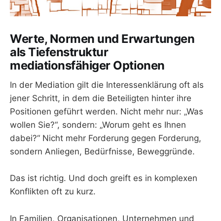
Werte, Normen und Erwartungen
als Tiefenstruktur
mediationsfähiger Optionen
In der Mediation gilt die Interessenklärung oft als
jener Schritt, in dem die Beteiligten hinter ihre
Positionen geführt werden. Nicht mehr nur: „Was
wollen Sie?“, sondern: „Worum geht es Ihnen
dabei?“ Nicht mehr Forderung gegen Forderung,
sondern Anliegen, Bedürfnisse, Beweggründe.
Das ist richtig. Und doch greift es in komplexen
Konflikten oft zu kurz.
In Familien, Organisationen, Unternehmen und